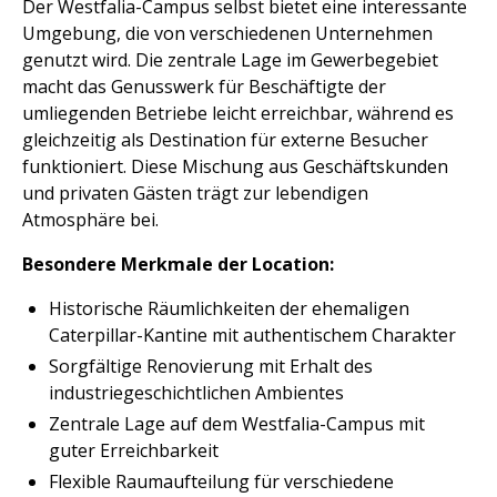
Der Westfalia-Campus selbst bietet eine interessante
Umgebung, die von verschiedenen Unternehmen
genutzt wird. Die zentrale Lage im Gewerbegebiet
macht das Genusswerk für Beschäftigte der
umliegenden Betriebe leicht erreichbar, während es
gleichzeitig als Destination für externe Besucher
funktioniert. Diese Mischung aus Geschäftskunden
und privaten Gästen trägt zur lebendigen
Atmosphäre bei.
Besondere Merkmale der Location:
Historische Räumlichkeiten der ehemaligen
Caterpillar-Kantine mit authentischem Charakter
Sorgfältige Renovierung mit Erhalt des
industriegeschichtlichen Ambientes
Zentrale Lage auf dem Westfalia-Campus mit
guter Erreichbarkeit
Flexible Raumaufteilung für verschiedene