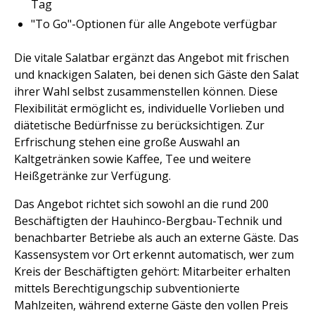
Tag
"To Go"-Optionen für alle Angebote verfügbar
Die vitale Salatbar ergänzt das Angebot mit frischen
und knackigen Salaten, bei denen sich Gäste den Salat
ihrer Wahl selbst zusammenstellen können. Diese
Flexibilität ermöglicht es, individuelle Vorlieben und
diätetische Bedürfnisse zu berücksichtigen. Zur
Erfrischung stehen eine große Auswahl an
Kaltgetränken sowie Kaffee, Tee und weitere
Heißgetränke zur Verfügung.
Das Angebot richtet sich sowohl an die rund 200
Beschäftigten der Hauhinco-Bergbau-Technik und
benachbarter Betriebe als auch an externe Gäste. Das
Kassensystem vor Ort erkennt automatisch, wer zum
Kreis der Beschäftigten gehört: Mitarbeiter erhalten
mittels Berechtigungschip subventionierte
Mahlzeiten, während externe Gäste den vollen Preis