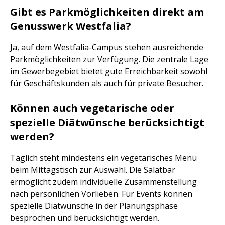
Gibt es Parkmöglichkeiten direkt am
Genusswerk Westfalia?
Ja, auf dem Westfalia-Campus stehen ausreichende
Parkmöglichkeiten zur Verfügung. Die zentrale Lage
im Gewerbegebiet bietet gute Erreichbarkeit sowohl
für Geschäftskunden als auch für private Besucher.
Können auch vegetarische oder
spezielle Diätwünsche berücksichtigt
werden?
Täglich steht mindestens ein vegetarisches Menü
beim Mittagstisch zur Auswahl. Die Salatbar
ermöglicht zudem individuelle Zusammenstellung
nach persönlichen Vorlieben. Für Events können
spezielle Diätwünsche in der Planungsphase
besprochen und berücksichtigt werden.