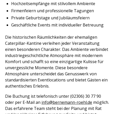
Hochzeitsempfänge mit stilvollem Ambiente
Firmenfeiern und professionelle Tagungen
Private Geburtstage und Jubiläumsfeiern
Geschäftliche Events mit individueller Betreuung
Die historischen Räumlichkeiten der ehemaligen
Caterpillar-Kantine verleihen jeder Veranstaltung
einen besonderen Charakter. Das Ambiente verbindet
industriegeschichtliche Atmosphäre mit modernem
Komfort und schafft so eine einzigartige Kulisse für
unvergessliche Momente. Diese besondere
Atmosphäre unterscheidet das Genusswerk von
standardisierten Eventlocations und bietet Gästen ein
authentisches Erlebnis.
Die Buchung ist telefonisch unter (02306) 30 77 90
oder per E-Mail an
info@bernemann-roehl.de
möglich.
Das erfahrene Team steht bei der Planung mit Rat