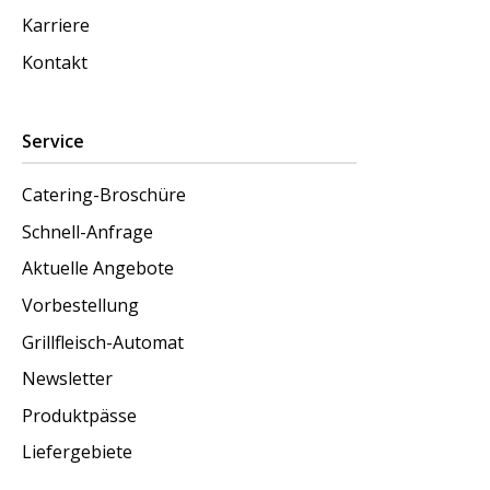
Karriere
Kontakt
Service
Catering-Broschüre
Schnell-Anfrage
Aktuelle Angebote
Vorbestellung
Grillfleisch-Automat
Newsletter
Produktpässe
Liefergebiete