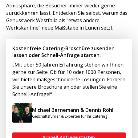
Atmosphäre, die Besucher immer wieder gerne
zurückkehren lässt. Entdecken Sie selbst, warum das
Genusswerk Westfalia als "etwas andere
Werkskantine" neue Maßstäbe in Lünen setzt.
Kostenfreie Catering-Broschüre zusenden
lassen oder Schnell-Anfrage starten.
„Mit über 50 Jahren Erfahrung stehen wir Ihnen
gerne zur Seite. Ob für 10 oder 1000 Personen,
wir bieten maßgeschneiderte Lösungen. Fordern
Sie unsere Broschüre an oder stellen Sie eine
Schnell-Anfrage!“
Michael Bernemann & Dennis Röhl
Geschäftsführer & Experten für Ihr Catering
Schnell-Anfrage starten