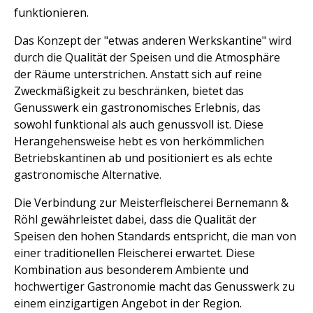
funktionieren.
Das Konzept der "etwas anderen Werkskantine" wird
durch die Qualität der Speisen und die Atmosphäre
der Räume unterstrichen. Anstatt sich auf reine
Zweckmäßigkeit zu beschränken, bietet das
Genusswerk ein gastronomisches Erlebnis, das
sowohl funktional als auch genussvoll ist. Diese
Herangehensweise hebt es von herkömmlichen
Betriebskantinen ab und positioniert es als echte
gastronomische Alternative.
Die Verbindung zur Meisterfleischerei Bernemann &
Röhl gewährleistet dabei, dass die Qualität der
Speisen den hohen Standards entspricht, die man von
einer traditionellen Fleischerei erwartet. Diese
Kombination aus besonderem Ambiente und
hochwertiger Gastronomie macht das Genusswerk zu
einem einzigartigen Angebot in der Region.