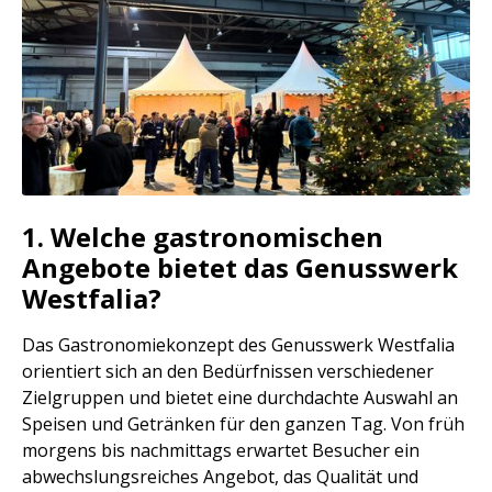
1. Welche gastronomischen
Angebote bietet das Genusswerk
Westfalia?
Das Gastronomiekonzept des Genusswerk Westfalia
orientiert sich an den Bedürfnissen verschiedener
Zielgruppen und bietet eine durchdachte Auswahl an
Speisen und Getränken für den ganzen Tag. Von früh
morgens bis nachmittags erwartet Besucher ein
abwechslungsreiches Angebot, das Qualität und