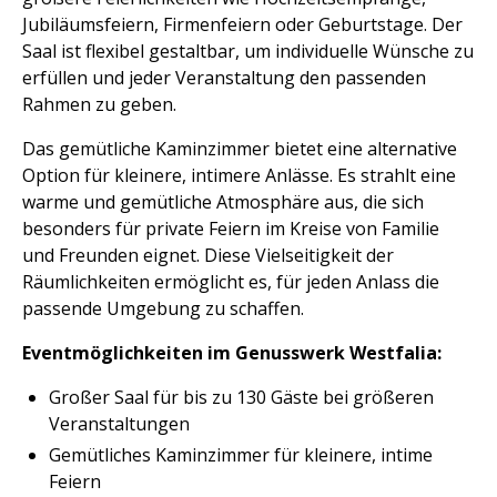
Jubiläumsfeiern, Firmenfeiern oder Geburtstage. Der
Saal ist flexibel gestaltbar, um individuelle Wünsche zu
erfüllen und jeder Veranstaltung den passenden
Rahmen zu geben.
Das gemütliche Kaminzimmer bietet eine alternative
Option für kleinere, intimere Anlässe. Es strahlt eine
warme und gemütliche Atmosphäre aus, die sich
besonders für private Feiern im Kreise von Familie
und Freunden eignet. Diese Vielseitigkeit der
Räumlichkeiten ermöglicht es, für jeden Anlass die
passende Umgebung zu schaffen.
Eventmöglichkeiten im Genusswerk Westfalia:
Großer Saal für bis zu 130 Gäste bei größeren
Veranstaltungen
Gemütliches Kaminzimmer für kleinere, intime
Feiern