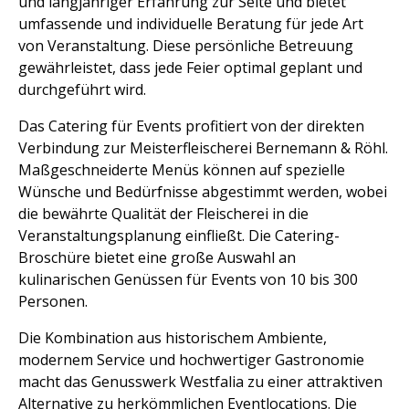
und langjähriger Erfahrung zur Seite und bietet
umfassende und individuelle Beratung für jede Art
von Veranstaltung. Diese persönliche Betreuung
gewährleistet, dass jede Feier optimal geplant und
durchgeführt wird.
Das Catering für Events profitiert von der direkten
Verbindung zur Meisterfleischerei Bernemann & Röhl.
Maßgeschneiderte Menüs können auf spezielle
Wünsche und Bedürfnisse abgestimmt werden, wobei
die bewährte Qualität der Fleischerei in die
Veranstaltungsplanung einfließt. Die Catering-
Broschüre bietet eine große Auswahl an
kulinarischen Genüssen für Events von 10 bis 300
Personen.
Die Kombination aus historischem Ambiente,
modernem Service und hochwertiger Gastronomie
macht das Genusswerk Westfalia zu einer attraktiven
Alternative zu herkömmlichen Eventlocations. Die