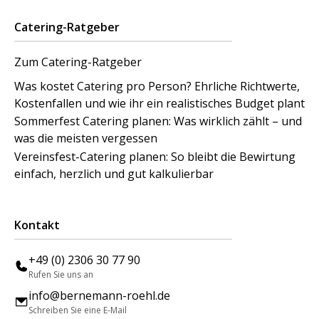
Catering-Ratgeber
Zum Catering-Ratgeber
Was kostet Catering pro Person? Ehrliche Richtwerte,
Kostenfallen und wie ihr ein realistisches Budget plant
Sommerfest Catering planen: Was wirklich zählt – und
was die meisten vergessen
Vereinsfest-Catering planen: So bleibt die Bewirtung
einfach, herzlich und gut kalkulierbar
Kontakt
+49 (0) 2306 30 77 90
Rufen Sie uns an
info@bernemann-roehl.de
Schreiben Sie eine E-Mail