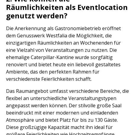
Räumlichkeiten als Eventlocation
genutzt werden?
Die Anerkennung als Gastronomiebetrieb eröffnet
dem Genusswerk Westfalia die Möglichkeit, die
einzigartigen Räumlichkeiten an Wochenenden für
eine Vielzahl von Veranstaltungen zu nutzen. Die
ehemalige Caterpillar-Kantine wurde sorgfältig
renoviert und bietet heute ein liebevoll gestaltetes
Ambiente, das den perfekten Rahmen für
verschiedenste Feierlichkeiten schafft.
Das Raumangebot umfasst verschiedene Bereiche, die
flexibel an unterschiedliche Veranstaltungstypen
angepasst werden können. Der stilvolle große Saal
beeindruckt mit einer modernen und einladenden
Atmosphäre und bietet Platz für bis zu 130 Gäste.
Diese großzügige Kapazität macht ihn ideal für
größere Feierlichkeiten wie Hochzeitsempfänge,