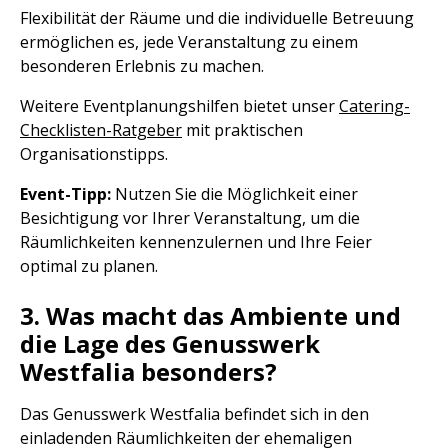
Flexibilität der Räume und die individuelle Betreuung
ermöglichen es, jede Veranstaltung zu einem
besonderen Erlebnis zu machen.
Weitere Eventplanungshilfen bietet unser
Catering-
Checklisten-Ratgeber
mit praktischen
Organisationstipps.
Event-Tipp:
Nutzen Sie die Möglichkeit einer
Besichtigung vor Ihrer Veranstaltung, um die
Räumlichkeiten kennenzulernen und Ihre Feier
optimal zu planen.
3. Was macht das Ambiente und
die Lage des Genusswerk
Westfalia besonders?
Das Genusswerk Westfalia befindet sich in den
einladenden Räumlichkeiten der ehemaligen