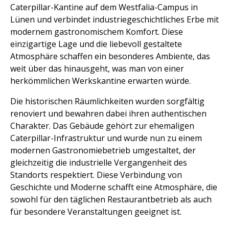
Caterpillar-Kantine auf dem Westfalia-Campus in
Lünen und verbindet industriegeschichtliches Erbe mit
modernem gastronomischem Komfort. Diese
einzigartige Lage und die liebevoll gestaltete
Atmosphäre schaffen ein besonderes Ambiente, das
weit über das hinausgeht, was man von einer
herkömmlichen Werkskantine erwarten würde.
Die historischen Räumlichkeiten wurden sorgfältig
renoviert und bewahren dabei ihren authentischen
Charakter. Das Gebäude gehört zur ehemaligen
Caterpillar-Infrastruktur und wurde nun zu einem
modernen Gastronomiebetrieb umgestaltet, der
gleichzeitig die industrielle Vergangenheit des
Standorts respektiert. Diese Verbindung von
Geschichte und Moderne schafft eine Atmosphäre, die
sowohl für den täglichen Restaurantbetrieb als auch
für besondere Veranstaltungen geeignet ist.