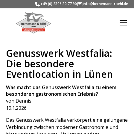
+49 (0) 2306 30 77 90
info@bernemann-roehl.de
Genusswerk Westfalia:
Die besondere
Eventlocation in Lünen
Was macht das Genusswerk Westfalia zu einem
besonderen gastronomischen Erlebnis?
von Dennis
19.1.2026
Das Genusswerk Westfalia verkörpert eine gelungene
Verbindung zwischen moderner Gastronomie und