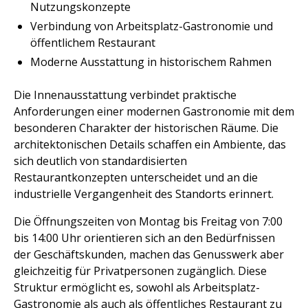
Nutzungskonzepte
Verbindung von Arbeitsplatz-Gastronomie und
öffentlichem Restaurant
Moderne Ausstattung in historischem Rahmen
Die Innenausstattung verbindet praktische
Anforderungen einer modernen Gastronomie mit dem
besonderen Charakter der historischen Räume. Die
architektonischen Details schaffen ein Ambiente, das
sich deutlich von standardisierten
Restaurantkonzepten unterscheidet und an die
industrielle Vergangenheit des Standorts erinnert.
Die Öffnungszeiten von Montag bis Freitag von 7:00
bis 14:00 Uhr orientieren sich an den Bedürfnissen
der Geschäftskunden, machen das Genusswerk aber
gleichzeitig für Privatpersonen zugänglich. Diese
Struktur ermöglicht es, sowohl als Arbeitsplatz-
Gastronomie als auch als öffentliches Restaurant zu