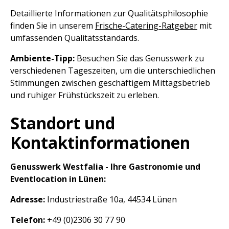
Detaillierte Informationen zur Qualitätsphilosophie
finden Sie in unserem
Frische-Catering-Ratgeber
mit
umfassenden Qualitätsstandards.
Ambiente-Tipp:
Besuchen Sie das Genusswerk zu
verschiedenen Tageszeiten, um die unterschiedlichen
Stimmungen zwischen geschäftigem Mittagsbetrieb
und ruhiger Frühstückszeit zu erleben.
Standort und
Kontaktinformationen
Genusswerk Westfalia - Ihre Gastronomie und
Eventlocation in Lünen:
Adresse:
Industriestraße 10a, 44534 Lünen
Telefon:
+49 (0)2306 30 77 90