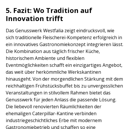
5. Fazit: Wo Tradition auf
Innovation trifft
Das Genusswerk Westfalia zeigt eindrucksvoll, wie
sich traditionelle Fleischerei-Kompetenz erfolgreich in
ein innovatives Gastronomiekonzept integrieren lässt.
Die Kombination aus täglich frischer Küche,
historischem Ambiente und flexiblen
Eventmöglichkeiten schafft ein einzigartiges Angebot,
das weit über herkömmliche Werkskantinen
hinausgeht. Von der morgendlichen Stärkung mit dem
reichhaltigen Frühstücksbuffet bis zu unvergesslichen
Veranstaltungen in stilvollem Rahmen bietet das
Genusswerk für jeden Anlass die passende Lösung.
Die liebevoll renovierten Räumlichkeiten der
ehemaligen Caterpillar-Kantine verbinden
industriegeschichtliches Erbe mit modernem
Gastronomiebetrieb und schaffen so eine