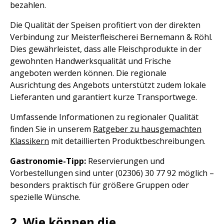
bezahlen.
Die Qualität der Speisen profitiert von der direkten
Verbindung zur Meisterfleischerei Bernemann & Röhl.
Dies gewährleistet, dass alle Fleischprodukte in der
gewohnten Handwerksqualität und Frische
angeboten werden können. Die regionale
Ausrichtung des Angebots unterstützt zudem lokale
Lieferanten und garantiert kurze Transportwege.
Umfassende Informationen zu regionaler Qualität
finden Sie in unserem
Ratgeber zu hausgemachten
Klassikern
mit detaillierten Produktbeschreibungen.
Gastronomie-Tipp:
Reservierungen und
Vorbestellungen sind unter (02306) 30 77 92 möglich –
besonders praktisch für größere Gruppen oder
spezielle Wünsche.
2. Wie können die