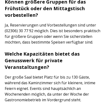
Können größere Gruppen für das
Frühstück oder den Mittagstisch
vorbestellen?
Ja, Reservierungen und Vorbestellungen sind unter
(02306) 30 77 92 möglich. Dies ist besonders praktisch
für größere Gruppen oder wenn Sie sicherstellen
möchten, dass bestimmte Speisen verfügbar sind.
Welche Kapazitäten bietet das
Genusswerk für private
Veranstaltungen?
Der große Saal bietet Platz für bis zu 130 Gäste,
während das Kaminzimmer sich für kleinere, intime
Feiern eignet. Events sind hauptsächlich an
Wochenenden möglich, da unter der Woche der
Gastronomiebetrieb im Vordergrund steht.