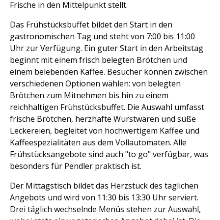
Frische in den Mittelpunkt stellt.
Das Frühstücksbuffet bildet den Start in den
gastronomischen Tag und steht von 7:00 bis 11:00
Uhr zur Verfügung. Ein guter Start in den Arbeitstag
beginnt mit einem frisch belegten Brötchen und
einem belebenden Kaffee. Besucher können zwischen
verschiedenen Optionen wählen: von belegten
Brötchen zum Mitnehmen bis hin zu einem
reichhaltigen Frühstücksbuffet. Die Auswahl umfasst
frische Brötchen, herzhafte Wurstwaren und süße
Leckereien, begleitet von hochwertigem Kaffee und
Kaffeespezialitäten aus dem Vollautomaten. Alle
Frühstücksangebote sind auch "to go" verfügbar, was
besonders für Pendler praktisch ist.
Der Mittagstisch bildet das Herzstück des täglichen
Angebots und wird von 11:30 bis 13:30 Uhr serviert.
Drei täglich wechselnde Menüs stehen zur Auswahl,