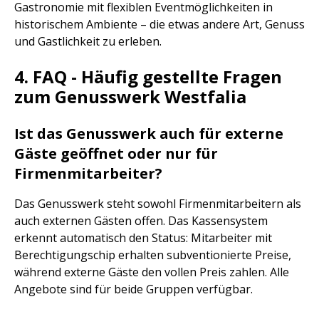
Gastronomie mit flexiblen Eventmöglichkeiten in
historischem Ambiente – die etwas andere Art, Genuss
und Gastlichkeit zu erleben.
4. FAQ - Häufig gestellte Fragen
zum Genusswerk Westfalia
Ist das Genusswerk auch für externe
Gäste geöffnet oder nur für
Firmenmitarbeiter?
Das Genusswerk steht sowohl Firmenmitarbeitern als
auch externen Gästen offen. Das Kassensystem
erkennt automatisch den Status: Mitarbeiter mit
Berechtigungschip erhalten subventionierte Preise,
während externe Gäste den vollen Preis zahlen. Alle
Angebote sind für beide Gruppen verfügbar.