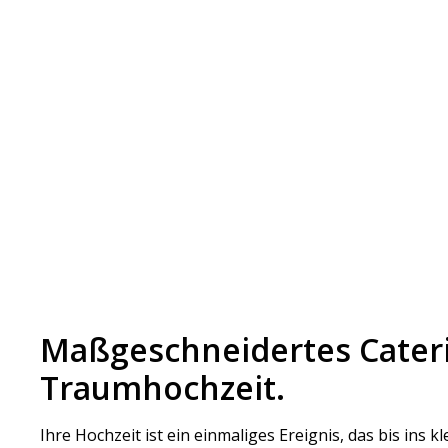
Maßgeschneidertes Cateri
Traumhochzeit.
Ihre Hochzeit ist ein einmaliges Ereignis, das bis ins kl