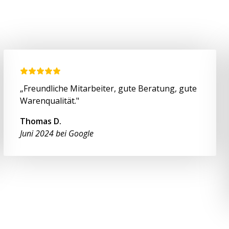
„Freundliche Mitarbeiter, gute Beratung, gute
Warenqualität."
Thomas D.
Juni 2024 bei Google