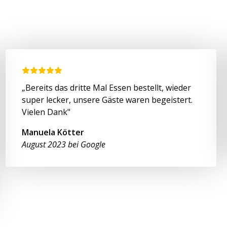
„Bereits das dritte Mal Essen bestellt, wieder
super lecker, unsere Gäste waren begeistert.
Vielen Dank"
Manuela Kötter
August 2023 bei Google