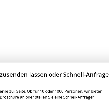
 zusenden lassen oder Schnell-Anfrage
rne zur Seite. Ob für 10 oder 1000 Personen, wir bieten
oschüre an oder stellen Sie eine Schnell-Anfrage!“