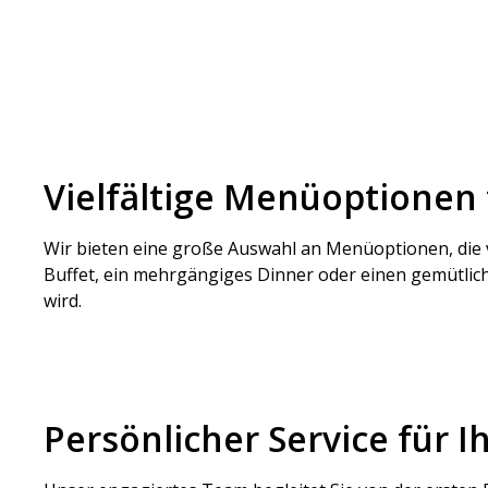
Vielfältige Menüoptionen
Wir bieten eine große Auswahl an Menüoptionen, die v
Buffet, ein mehrgängiges Dinner oder einen gemütlic
wird.
Persönlicher Service für 