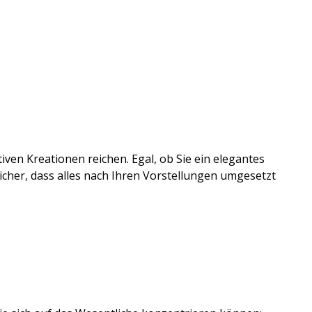
en Kreationen reichen. Egal, ob Sie ein elegantes
cher, dass alles nach Ihren Vorstellungen umgesetzt