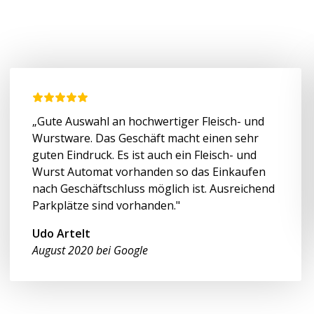
„Gute Auswahl an hochwertiger Fleisch- und
Wurstware. Das Geschäft macht einen sehr
guten Eindruck. Es ist auch ein Fleisch- und
Wurst Automat vorhanden so das Einkaufen
nach Geschäftschluss möglich ist. Ausreichend
Parkplätze sind vorhanden."
Udo Artelt
August 2020 bei Google