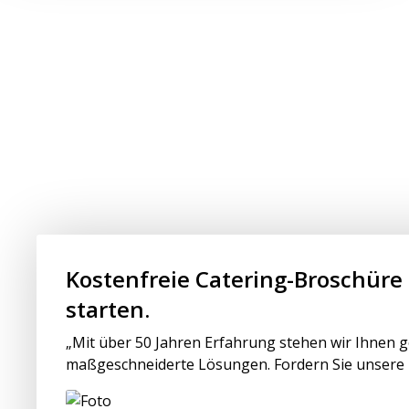
Kostenfreie Catering-Broschüre
starten.
„Mit über 50 Jahren Erfahrung stehen wir Ihnen ge
maßgeschneiderte Lösungen. Fordern Sie unsere Br