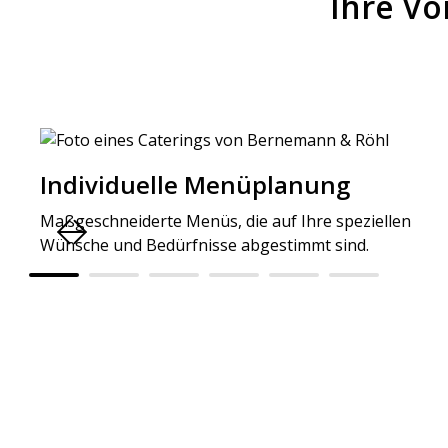
Ihre Vo
Individuelle Menüplanung
Maßgeschneiderte Menüs, die auf Ihre speziellen
Wünsche und Bedürfnisse abgestimmt sind.