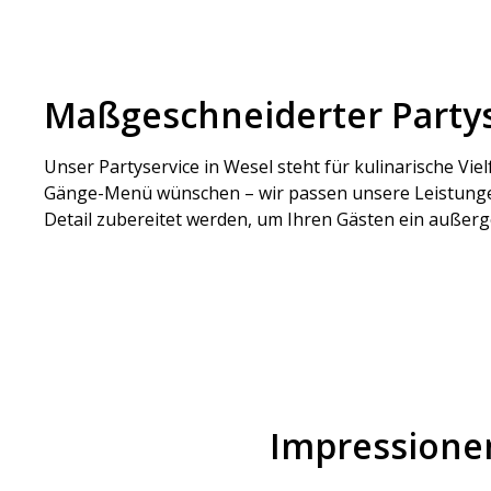
Maßgeschneiderter Partyse
Unser Partyservice in Wesel steht für kulinarische Viel
Gänge-Menü wünschen – wir passen unsere Leistungen 
Detail zubereitet werden, um Ihren Gästen ein außer
Impressionen