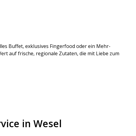
olles Buffet, exklusives Fingerfood oder ein Mehr-
t auf frische, regionale Zutaten, die mit Liebe zum
vice in Wesel