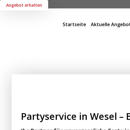
Angebot erhalten
Startseite
Aktuelle Angebo
Partyservice in Wesel 