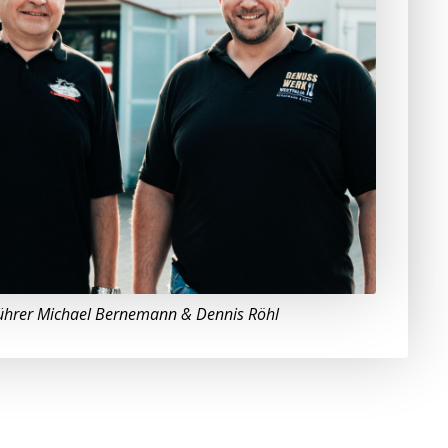
ührer Michael Bernemann & Dennis Röhl