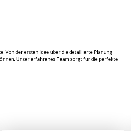
. Von der ersten Idee über die detaillierte Planung
können. Unser erfahrenes Team sorgt für die perfekte