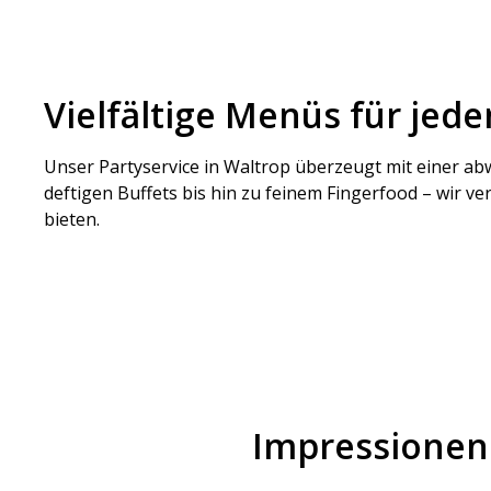
Vielfältige Menüs für jede
Unser Partyservice in Waltrop überzeugt mit einer ab
deftigen Buffets bis hin zu feinem Fingerfood – wir v
bieten.
Impressionen 