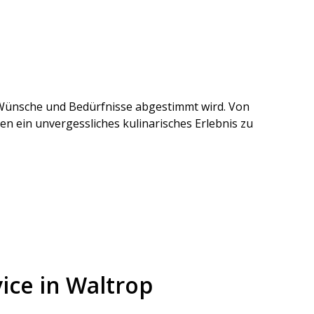
e Wünsche und Bedürfnisse abgestimmt wird. Von
en ein unvergessliches kulinarisches Erlebnis zu
ice in Waltrop