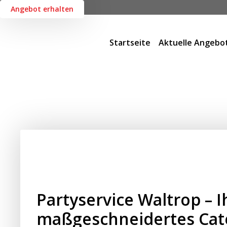
Angebot erhalten
Startseite
Aktuelle Angebo
Partyservice Waltrop – Ih
maßgeschneidertes Cat