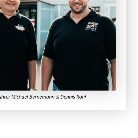
ührer Michael Bernemann & Dennis Röhl