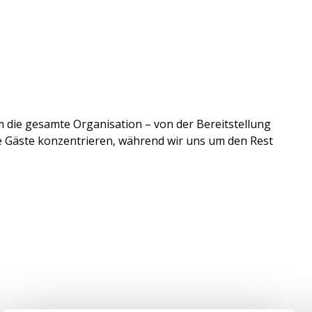
 die gesamte Organisation – von der Bereitstellung
re Gäste konzentrieren, während wir uns um den Rest