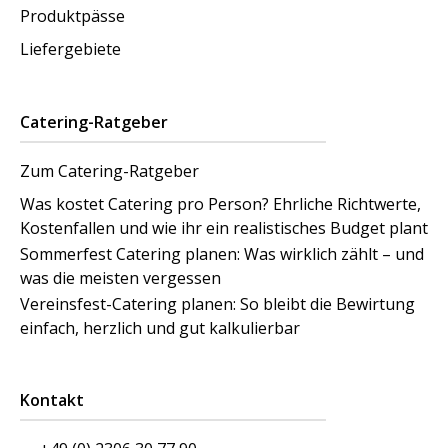
Produktpässe
Liefergebiete
Catering-Ratgeber
Zum Catering-Ratgeber
Was kostet Catering pro Person? Ehrliche Richtwerte,
Kostenfallen und wie ihr ein realistisches Budget plant
Sommerfest Catering planen: Was wirklich zählt – und
was die meisten vergessen
Vereinsfest-Catering planen: So bleibt die Bewirtung
einfach, herzlich und gut kalkulierbar
Kontakt