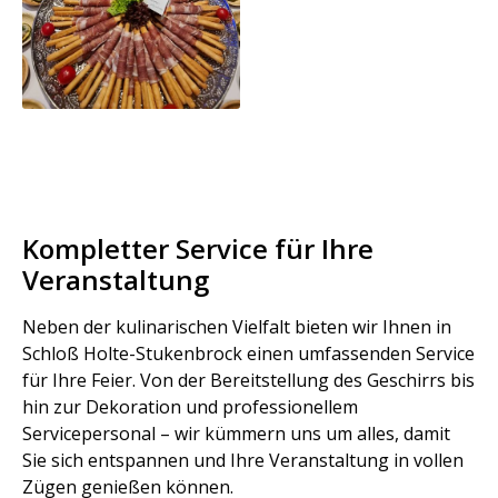
Kompletter Service für Ihre
Veranstaltung
Neben der kulinarischen Vielfalt bieten wir Ihnen in
Schloß Holte-Stukenbrock einen umfassenden Service
für Ihre Feier. Von der Bereitstellung des Geschirrs bis
hin zur Dekoration und professionellem
Servicepersonal – wir kümmern uns um alles, damit
Sie sich entspannen und Ihre Veranstaltung in vollen
Zügen genießen können.