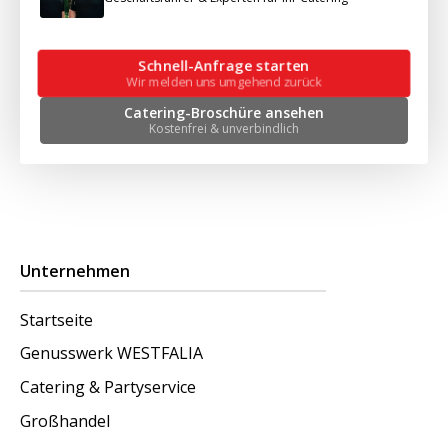
Schnell-Anfrage starten
Wir melden uns umgehend zurück
Catering-Broschüre ansehen
Kostenfrei & unverbindlich
Unternehmen
Startseite
Genusswerk WESTFALIA
Catering & Partyservice
Großhandel