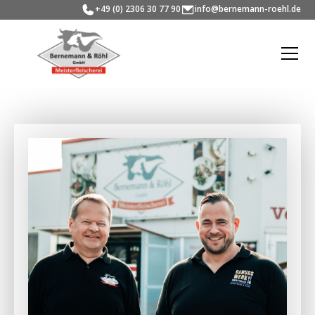
+49 (0) 2306 30 77 90
info@bernemann-roehl.de