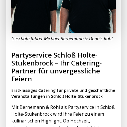
Geschäftsführer Michael Bernemann & Dennis Röhl
Partyservice Schloß Holte-
Stukenbrock – Ihr Catering-
Partner für unvergessliche
Feiern
Erstklassiges Catering für private und geschäftliche
Veranstaltungen in Schloß Holte-Stukenbrock
Mit Bernemann & Röhl als Partyservice in Schloß
Holte-Stukenbrock wird Ihre Feier zu einem
kulinarischen Highlight. Ob Hochzeit,