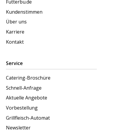
Futterbu.de
Kundenstimmen
Über uns
Karriere
Kontakt
Service
Catering-Broschüre
Schnell-Anfrage
Aktuelle Angebote
Vorbestellung
Grillfleisch-Automat
Newsletter