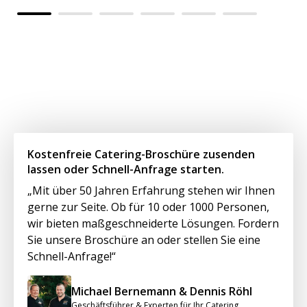
Kostenfreie Catering-Broschüre zusenden
lassen oder Schnell-Anfrage starten.
„Mit über 50 Jahren Erfahrung stehen wir Ihnen
gerne zur Seite. Ob für 10 oder 1000 Personen,
wir bieten maßgeschneiderte Lösungen. Fordern
Sie unsere Broschüre an oder stellen Sie eine
Schnell-Anfrage!“
Michael Bernemann & Dennis Röhl
Geschäftsführer & Experten für Ihr Catering