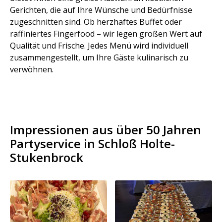
Gerichten, die auf Ihre Wünsche und Bedürfnisse
zugeschnitten sind. Ob herzhaftes Buffet oder
raffiniertes Fingerfood – wir legen großen Wert auf
Qualität und Frische. Jedes Menü wird individuell
zusammengestellt, um Ihre Gäste kulinarisch zu
verwöhnen.
Impressionen aus über 50 Jahren
Partyservice in Schloß Holte-
Stukenbrock