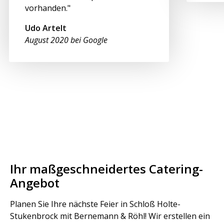
vorhanden."
Udo Artelt
August 2020 bei Google
Ihr maßgeschneidertes Catering-
Angebot
Planen Sie Ihre nächste Feier in Schloß Holte-
Stukenbrock mit Bernemann & Röhl! Wir erstellen ein