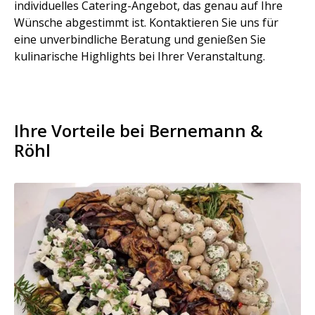
individuelles Catering-Angebot, das genau auf Ihre
Wünsche abgestimmt ist. Kontaktieren Sie uns für
eine unverbindliche Beratung und genießen Sie
kulinarische Highlights bei Ihrer Veranstaltung.
Ihre Vorteile bei Bernemann &
Röhl