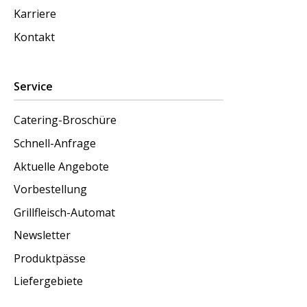
Karriere
Kontakt
Service
Catering-Broschüre
Schnell-Anfrage
Aktuelle Angebote
Vorbestellung
Grillfleisch-Automat
Newsletter
Produktpässe
Liefergebiete