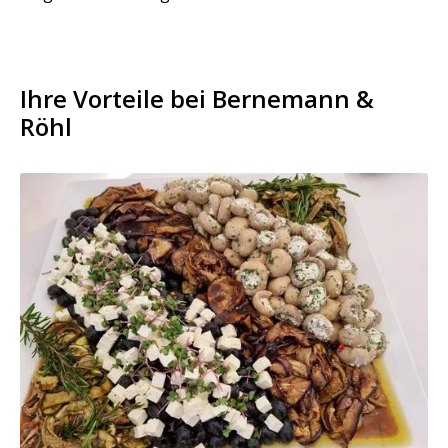
Ihre Vorteile bei Bernemann &
Röhl