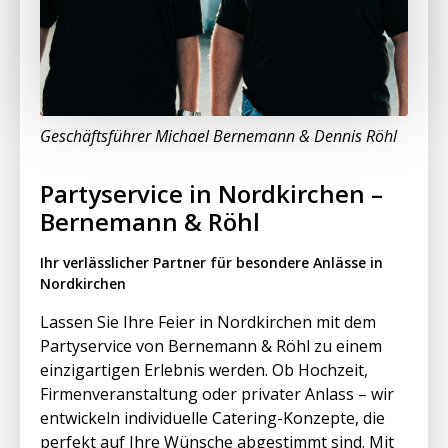
Geschäftsführer Michael Bernemann & Dennis Röhl
Partyservice in Nordkirchen –
Bernemann & Röhl
Ihr verlässlicher Partner für besondere Anlässe in
Nordkirchen
Lassen Sie Ihre Feier in Nordkirchen mit dem
Partyservice von Bernemann & Röhl zu einem
einzigartigen Erlebnis werden. Ob Hochzeit,
Firmenveranstaltung oder privater Anlass – wir
entwickeln individuelle Catering-Konzepte, die
perfekt auf Ihre Wünsche abgestimmt sind. Mit