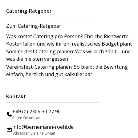
Catering-Ratgeber
Zum Catering-Ratgeber
Was kostet Catering pro Person? Ehrliche Richtwerte,
Kostenfallen und wie ihr ein realistisches Budget plant
Sommerfest Catering planen: Was wirklich zählt – und
was die meisten vergessen
Vereinsfest-Catering planen: So bleibt die Bewirtung
einfach, herzlich und gut kalkulierbar
Kontakt
+49 (0) 2306 30 77 90
Rufen Sie uns an
info@bernemann-roehl.de
Schreiben Sie eine E-Mail