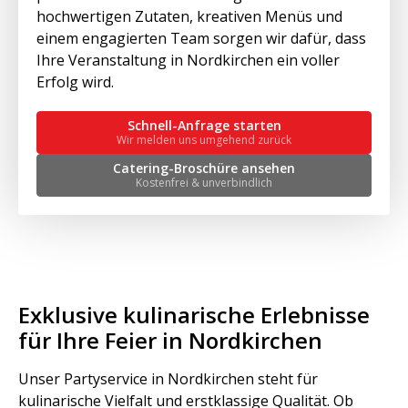
hochwertigen Zutaten, kreativen Menüs und
einem engagierten Team sorgen wir dafür, dass
Ihre Veranstaltung in Nordkirchen ein voller
Erfolg wird.
Schnell-Anfrage starten
Wir melden uns umgehend zurück
Catering-Broschüre ansehen
Kostenfrei & unverbindlich
Exklusive kulinarische Erlebnisse
für Ihre Feier in Nordkirchen
Unser Partyservice in Nordkirchen steht für
kulinarische Vielfalt und erstklassige Qualität. Ob