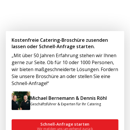
Kostenfreie Catering-Broschüre zusenden
lassen oder Schnell-Anfrage starten.
„Mit über 50 Jahren Erfahrung stehen wir Ihnen
gerne zur Seite. Ob für 10 oder 1000 Personen,
wir bieten maßgeschneiderte Lösungen. Fordern
Sie unsere Broschüre an oder stellen Sie eine
Schnell-Anfrage!“
Michael Bernemann & Dennis Röhl
Geschäftsführer & Experten für Ihr Catering
Schnell-Anfrage starten
Wir melden uns umgehend zurück