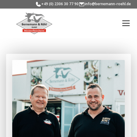
+49 (0) 2306 30 77 90
info@bernemann-roehl.de