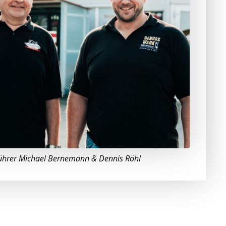
ührer Michael Bernemann & Dennis Röhl