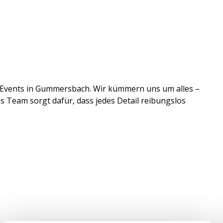
es Events in Gummersbach. Wir kümmern uns um alles –
 Team sorgt dafür, dass jedes Detail reibungslos