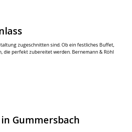
nlass
altung zugeschnitten sind. Ob ein festliches Buffet,
n, die perfekt zubereitet werden. Bernemann & Röhl
ce in Gummersbach