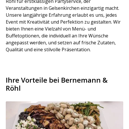
Röhl für erstklassigen Partyservice, der
Veranstaltungen in Gelsenkirchen einzigartig macht.
Unsere langjährige Erfahrung erlaubt es uns, jedes
Event mit Kreativität und Perfektion zu gestalten. Wir
bieten Ihnen eine Vielzahl von Menü- und
Buffetoptionen, die individuell an Ihre Wünsche
angepasst werden, und setzen auf frische Zutaten,
Qualität und eine stilvolle Präsentation.
Ihre Vorteile bei Bernemann &
Röhl