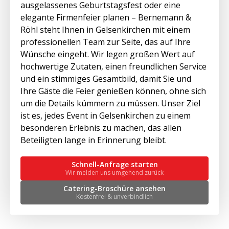
ausgelassenes Geburtstagsfest oder eine
elegante Firmenfeier planen – Bernemann &
Röhl steht Ihnen in Gelsenkirchen mit einem
professionellen Team zur Seite, das auf Ihre
Wünsche eingeht. Wir legen großen Wert auf
hochwertige Zutaten, einen freundlichen Service
und ein stimmiges Gesamtbild, damit Sie und
Ihre Gäste die Feier genießen können, ohne sich
um die Details kümmern zu müssen. Unser Ziel
ist es, jedes Event in Gelsenkirchen zu einem
besonderen Erlebnis zu machen, das allen
Beteiligten lange in Erinnerung bleibt.
Schnell-Anfrage starten
Wir melden uns umgehend zurück
Catering-Broschüre ansehen
Kostenfrei & unverbindlich