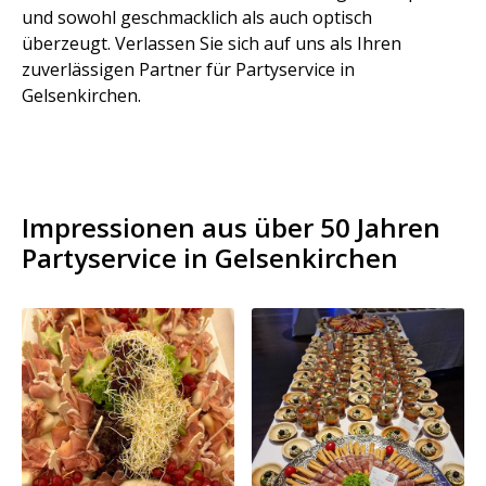
und sowohl geschmacklich als auch optisch
überzeugt. Verlassen Sie sich auf uns als Ihren
zuverlässigen Partner für Partyservice in
Gelsenkirchen.
Impressionen aus über 50 Jahren
Partyservice in Gelsenkirchen