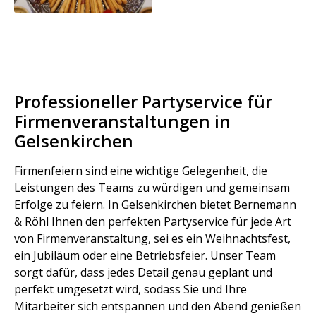
Professioneller Partyservice für
Firmenveranstaltungen in
Gelsenkirchen
Firmenfeiern sind eine wichtige Gelegenheit, die
Leistungen des Teams zu würdigen und gemeinsam
Erfolge zu feiern. In Gelsenkirchen bietet Bernemann
& Röhl Ihnen den perfekten Partyservice für jede Art
von Firmenveranstaltung, sei es ein Weihnachtsfest,
ein Jubiläum oder eine Betriebsfeier. Unser Team
sorgt dafür, dass jedes Detail genau geplant und
perfekt umgesetzt wird, sodass Sie und Ihre
Mitarbeiter sich entspannen und den Abend genießen