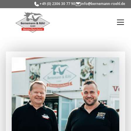
+49 (0) 2306 30 77 90
info@bernemann-roehl.de