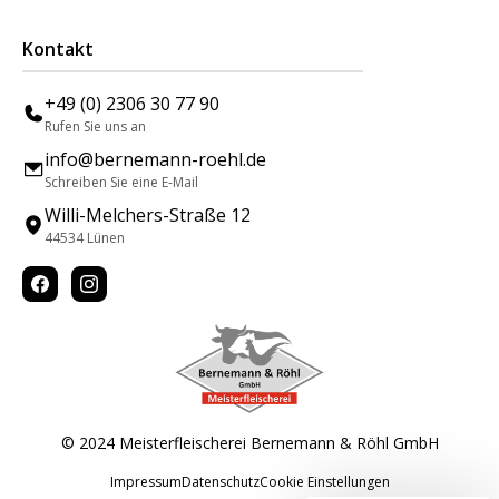
Kontakt
+49 (0) 2306 30 77 90
Rufen Sie uns an
info@bernemann-roehl.de
Schreiben Sie eine E-Mail
Willi-Melchers-Straße 12
44534 Lünen
© 2024 Meisterfleischerei Bernemann & Röhl GmbH
Impressum
Datenschutz
Cookie Einstellungen