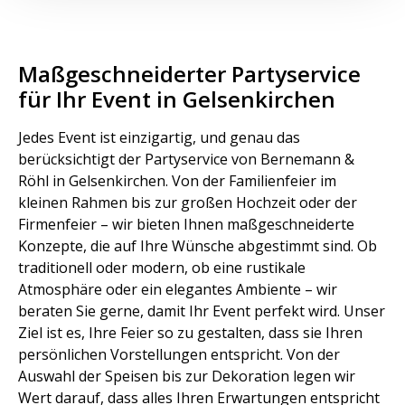
Maßgeschneiderter Partyservice
für Ihr Event in Gelsenkirchen
Jedes Event ist einzigartig, und genau das
berücksichtigt der Partyservice von Bernemann &
Röhl in Gelsenkirchen. Von der Familienfeier im
kleinen Rahmen bis zur großen Hochzeit oder der
Firmenfeier – wir bieten Ihnen maßgeschneiderte
Konzepte, die auf Ihre Wünsche abgestimmt sind. Ob
traditionell oder modern, ob eine rustikale
Atmosphäre oder ein elegantes Ambiente – wir
beraten Sie gerne, damit Ihr Event perfekt wird. Unser
Ziel ist es, Ihre Feier so zu gestalten, dass sie Ihren
persönlichen Vorstellungen entspricht. Von der
Auswahl der Speisen bis zur Dekoration legen wir
Wert darauf, dass alles Ihren Erwartungen entspricht