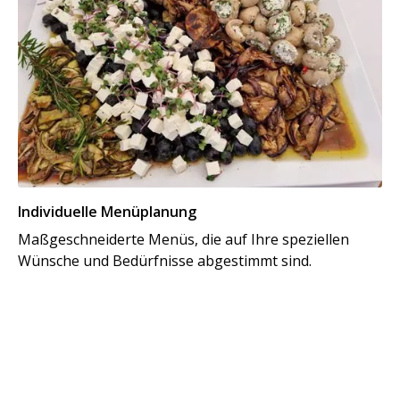
Individuelle Menüplanung
Maßgeschneiderte Menüs, die auf Ihre speziellen
Wünsche und Bedürfnisse abgestimmt sind.