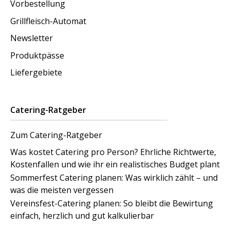
Vorbestellung
Grillfleisch-Automat
Newsletter
Produktpässe
Liefergebiete
Catering-Ratgeber
Zum Catering-Ratgeber
Was kostet Catering pro Person? Ehrliche Richtwerte,
Kostenfallen und wie ihr ein realistisches Budget plant
Sommerfest Catering planen: Was wirklich zählt – und
was die meisten vergessen
Vereinsfest-Catering planen: So bleibt die Bewirtung
einfach, herzlich und gut kalkulierbar