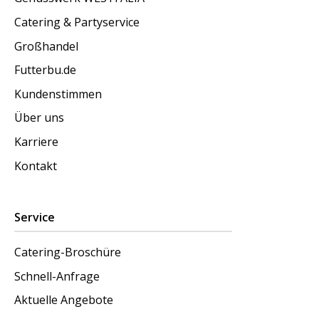
Catering & Partyservice
Großhandel
Futterbu.de
Kundenstimmen
Über uns
Karriere
Kontakt
Service
Catering-Broschüre
Schnell-Anfrage
Aktuelle Angebote