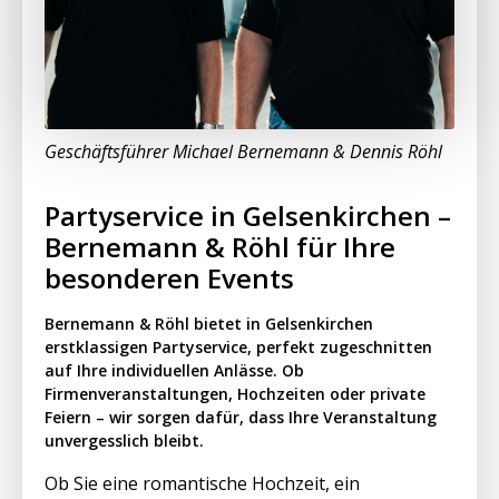
Geschäftsführer Michael Bernemann & Dennis Röhl
Partyservice in Gelsenkirchen –
Bernemann & Röhl für Ihre
besonderen Events
Bernemann & Röhl bietet in Gelsenkirchen
erstklassigen Partyservice, perfekt zugeschnitten
auf Ihre individuellen Anlässe. Ob
Firmenveranstaltungen, Hochzeiten oder private
Feiern – wir sorgen dafür, dass Ihre Veranstaltung
unvergesslich bleibt.
Ob Sie eine romantische Hochzeit, ein