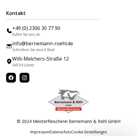
Kontakt
+49 (0) 2306 30 77 90
Rufen Sie uns an
info@bernemann-roehl.de
Schreiben Sie eine E-Mail
Willi-Melchers-Straße 12
44534 Lünen
© 2024 Meisterfleischerei Bernemann & Röhl GmbH
Impressum
Datenschutz
Cookie Einstellungen