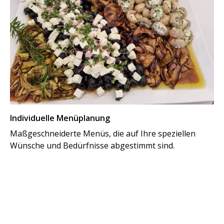
Individuelle Menüplanung
Maßgeschneiderte Menüs, die auf Ihre speziellen
Wünsche und Bedürfnisse abgestimmt sind.