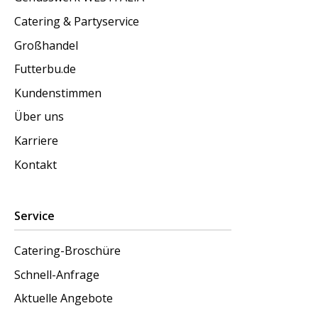
Catering & Partyservice
Großhandel
Futterbu.de
Kundenstimmen
Über uns
Karriere
Kontakt
Service
Catering-Broschüre
Schnell-Anfrage
Aktuelle Angebote