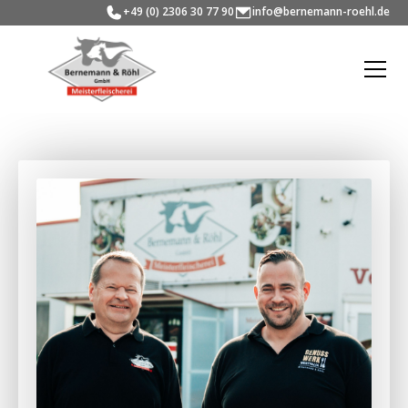
+49 (0) 2306 30 77 90
info@bernemann-roehl.de