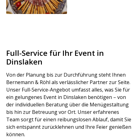
Full-Service für Ihr Event in
Dinslaken
Von der Planung bis zur Durchführung steht Ihnen
Bernemann & Röhl als verlässlicher Partner zur Seite.
Unser Full-Service-Angebot umfasst alles, was Sie für
ein gelungenes Event in Dinslaken benötigen – von
der individuellen Beratung über die Menügestaltung
bis hin zur Betreuung vor Ort. Unser erfahrenes
Team sorgt für einen reibungslosen Ablauf, damit Sie
sich entspannt zurücklehnen und Ihre Feier genießen
können.