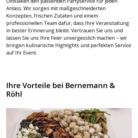
Dinslaken den passenden Partyservice für jeden
Anlass. Wir sorgen mit maßgeschneiderten
Konzepten, frischen Zutaten und einem
professionellen Team dafür, dass Ihre Veranstaltung
in bester Erinnerung bleibt. Vertrauen Sie uns und
lassen Sie uns Ihre Feier unvergesslich machen – wir
bringen kulinarische Highlights und perfekten Service
auf Ihr Event.
Ihre Vorteile bei Bernemann &
Röhl