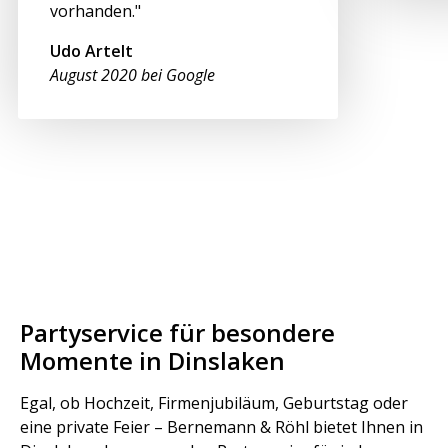
vorhanden."
Udo Artelt
August 2020 bei Google
Partyservice für besondere
Momente in Dinslaken
Egal, ob Hochzeit, Firmenjubiläum, Geburtstag oder
eine private Feier – Bernemann & Röhl bietet Ihnen in