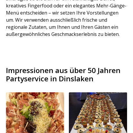
kreatives Fingerfood oder ein elegantes Mehr-Gänge-
Menü entscheiden – wir setzen Ihre Vorstellungen
um. Wir verwenden ausschließlich frische und
regionale Zutaten, um Ihnen und Ihren Gästen ein
außergewöhnliches Geschmackserlebnis zu bieten.
Impressionen aus über 50 Jahren
Partyservice in Dinslaken