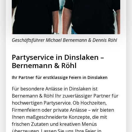
Geschäftsführer Michael Bernemann & Dennis Röhl
Partyservice in Dinslaken –
Bernemann & Röhl
Ihr Partner für erstklassige Feiern in Dinslaken
Für besondere Anlässe in Dinslaken ist
Bernemann & Röhl Ihr zuverlässiger Partner für
hochwertigen Partyservice. Ob Hochzeiten,
Firmenfeiern oder private Anlässe – wir bieten
Ihnen maßgeschneiderte Konzepte, die mit
frischen Zutaten und kreativen Menüs
überzeugen. Lassen Sie uns Ihre Feier in