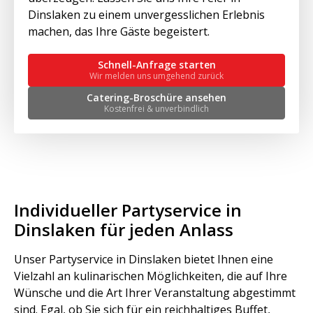
Dinslaken zu einem unvergesslichen Erlebnis
machen, das Ihre Gäste begeistert.
Schnell-Anfrage starten
Wir melden uns umgehend zurück
Catering-Broschüre ansehen
Kostenfrei & unverbindlich
Individueller Partyservice in
Dinslaken für jeden Anlass
Unser Partyservice in Dinslaken bietet Ihnen eine
Vielzahl an kulinarischen Möglichkeiten, die auf Ihre
Wünsche und die Art Ihrer Veranstaltung abgestimmt
sind. Egal, ob Sie sich für ein reichhaltiges Buffet,