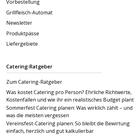
Vorbestellung
Grillfleisch-Automat
Newsletter
Produktpässe
Liefergebiete
Catering-Ratgeber
Zum Catering-Ratgeber
Was kostet Catering pro Person? Ehrliche Richtwerte,
Kostenfallen und wie ihr ein realistisches Budget plant
Sommerfest Catering planen: Was wirklich zählt – und
was die meisten vergessen
Vereinsfest-Catering planen: So bleibt die Bewirtung
einfach, herzlich und gut kalkulierbar