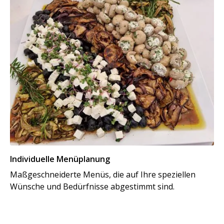
Individuelle Menüplanung
Maßgeschneiderte Menüs, die auf Ihre speziellen
Wünsche und Bedürfnisse abgestimmt sind.