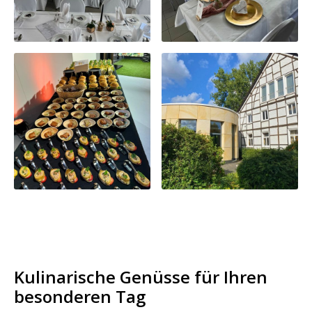
Kulinarische Genüsse für Ihren
besonderen Tag