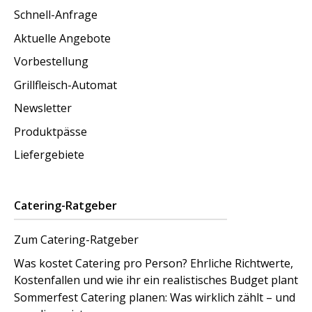
Schnell-Anfrage
Aktuelle Angebote
Vorbestellung
Grillfleisch-Automat
Newsletter
Produktpässe
Liefergebiete
Catering-Ratgeber
Zum Catering-Ratgeber
Was kostet Catering pro Person? Ehrliche Richtwerte,
Kostenfallen und wie ihr ein realistisches Budget plant
Sommerfest Catering planen: Was wirklich zählt – und