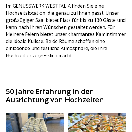
Im GENUSSWERK WESTFALIA finden Sie eine
Hochzeitslocation, die genau zu Ihnen passt. Unser
großzügiger Saal bietet Platz für bis zu 130 Gäste und
kann nach Ihren Wünschen gestaltet werden. Für
kleinere Feiern bietet unser charmantes Kaminzimmer
die ideale Kulisse. Beide Räume schaffen eine
einladende und festliche Atmosphäre, die Ihre
Hochzeit unvergesslich macht.
50 Jahre Erfahrung in der
Ausrichtung von Hochzeiten