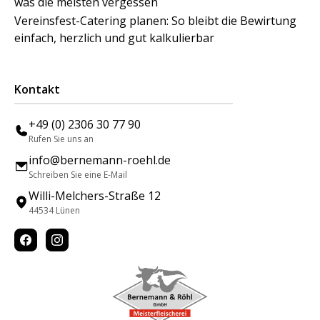
was die meisten vergessen
Vereinsfest-Catering planen: So bleibt die Bewirtung
einfach, herzlich und gut kalkulierbar
Kontakt
+49 (0) 2306 30 77 90
Rufen Sie uns an
info@bernemann-roehl.de
Schreiben Sie eine E-Mail
Willi-Melchers-Straße 12
44534 Lünen