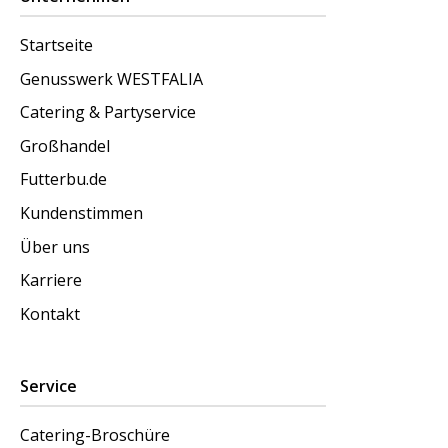
Startseite
Genusswerk WESTFALIA
Catering & Partyservice
Großhandel
Futterbu.de
Kundenstimmen
Über uns
Karriere
Kontakt
Service
Catering-Broschüre