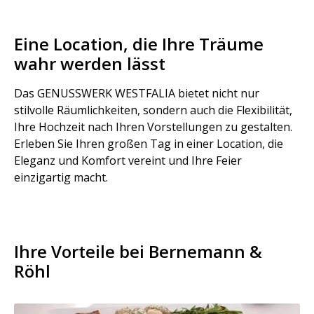
Eine Location, die Ihre Träume
wahr werden lässt
Das GENUSSWERK WESTFALIA bietet nicht nur
stilvolle Räumlichkeiten, sondern auch die Flexibilität,
Ihre Hochzeit nach Ihren Vorstellungen zu gestalten.
Erleben Sie Ihren großen Tag in einer Location, die
Eleganz und Komfort vereint und Ihre Feier
einzigartig macht.
Ihre Vorteile bei Bernemann &
Röhl