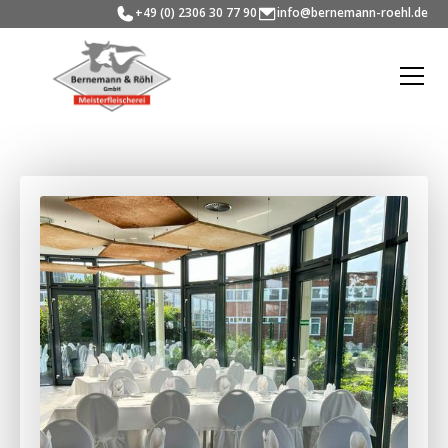
+49 (0) 2306 30 77 90
info@bernemann-roehl.de