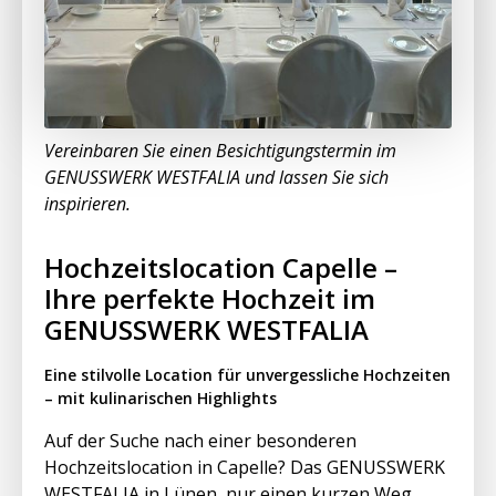
Vereinbaren Sie einen Besichtigungstermin im
GENUSSWERK WESTFALIA und lassen Sie sich
inspirieren.
Hochzeitslocation Capelle –
Ihre perfekte Hochzeit im
GENUSSWERK WESTFALIA
Eine stilvolle Location für unvergessliche Hochzeiten
– mit kulinarischen Highlights
Auf der Suche nach einer besonderen
Hochzeitslocation in Capelle? Das GENUSSWERK
WESTFALIA in Lünen, nur einen kurzen Weg