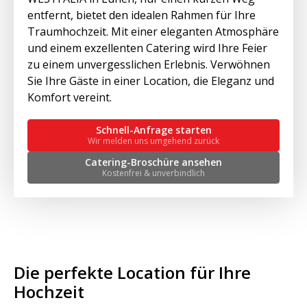
entfernt, bietet den idealen Rahmen für Ihre
Traumhochzeit. Mit einer eleganten Atmosphäre
und einem exzellenten Catering wird Ihre Feier
zu einem unvergesslichen Erlebnis. Verwöhnen
Sie Ihre Gäste in einer Location, die Eleganz und
Komfort vereint.
Schnell-Anfrage starten
Wir melden uns umgehend zurück
Catering-Broschüre ansehen
Kostenfrei & unverbindlich
Die perfekte Location für Ihre
Hochzeit