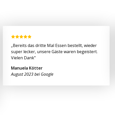
„Bereits das dritte Mal Essen bestellt, wieder
super lecker, unsere Gäste waren begeistert.
Vielen Dank"
Manuela Kötter
August 2023 bei Google