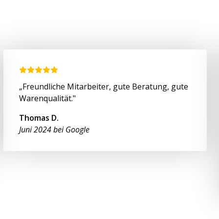
„Freundliche Mitarbeiter, gute Beratung, gute
Warenqualität."
Thomas D.
Juni 2024 bei Google