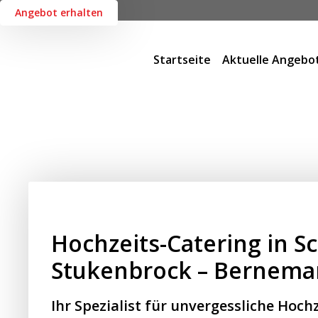
Angebot erhalten
Startseite
Aktuelle Angebo
Hochzeits-Catering in S
Stukenbrock – Bernema
Ihr Spezialist für unvergessliche Hochz