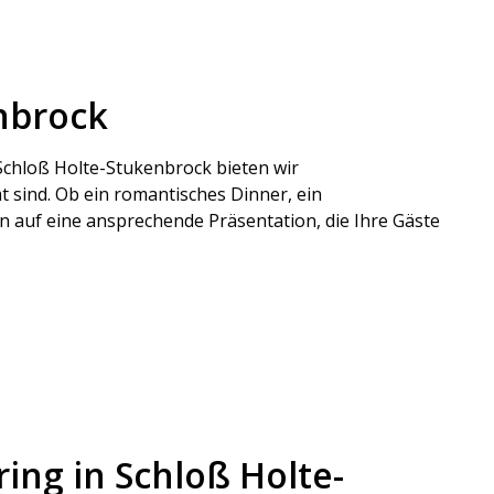
enbrock
 Schloß Holte-Stukenbrock bieten wir
 sind. Ob ein romantisches Dinner, ein
 auf eine ansprechende Präsentation, die Ihre Gäste
ing in Schloß Holte-