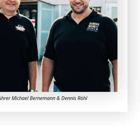
ührer Michael Bernemann & Dennis Röhl