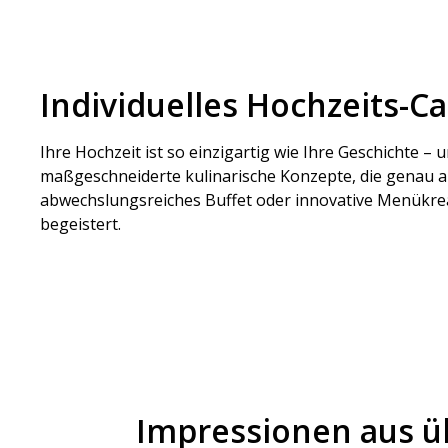
Individuelles Hochzeits-C
Ihre Hochzeit ist so einzigartig wie Ihre Geschichte 
maßgeschneiderte kulinarische Konzepte, die genau a
abwechslungsreiches Buffet oder innovative Menükrea
begeistert.
Impressionen aus üb