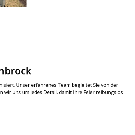
enbrock
siert. Unser erfahrenes Team begleitet Sie von der
ir uns um jedes Detail, damit Ihre Feier reibungslos