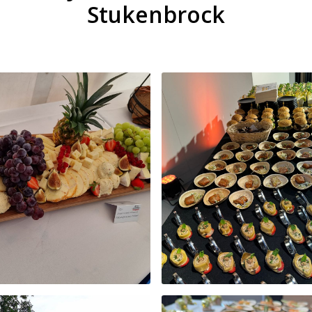
Stukenbrock