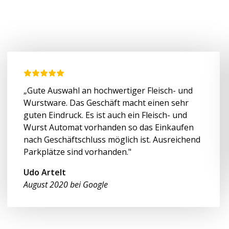
„Gute Auswahl an hochwertiger Fleisch- und
Wurstware. Das Geschäft macht einen sehr
guten Eindruck. Es ist auch ein Fleisch- und
Wurst Automat vorhanden so das Einkaufen
nach Geschäftschluss möglich ist. Ausreichend
Parkplätze sind vorhanden."
Udo Artelt
August 2020 bei Google