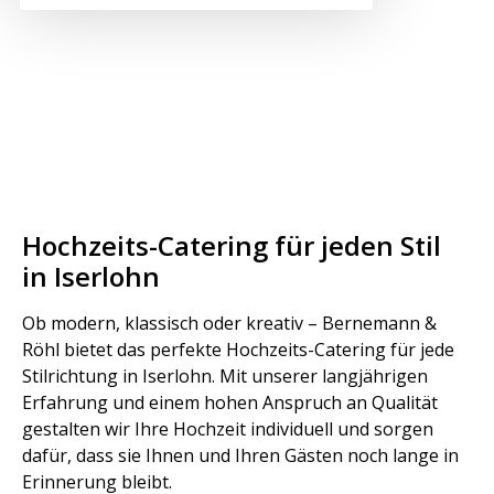
Hochzeits-Catering für jeden Stil
in Iserlohn
Ob modern, klassisch oder kreativ – Bernemann &
Röhl bietet das perfekte Hochzeits-Catering für jede
Stilrichtung in Iserlohn. Mit unserer langjährigen
Erfahrung und einem hohen Anspruch an Qualität
gestalten wir Ihre Hochzeit individuell und sorgen
dafür, dass sie Ihnen und Ihren Gästen noch lange in
Erinnerung bleibt.