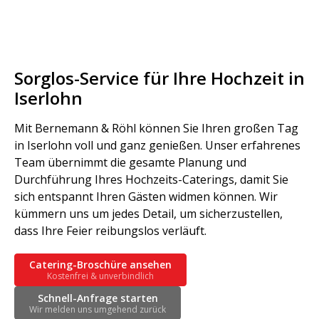
Sorglos-Service für Ihre Hochzeit in
Iserlohn
Mit Bernemann & Röhl können Sie Ihren großen Tag
in Iserlohn voll und ganz genießen. Unser erfahrenes
Team übernimmt die gesamte Planung und
Durchführung Ihres Hochzeits-Caterings, damit Sie
sich entspannt Ihren Gästen widmen können. Wir
kümmern uns um jedes Detail, um sicherzustellen,
dass Ihre Feier reibungslos verläuft.
Catering-Broschüre ansehen
Kostenfrei & unverbindlich
Schnell-Anfrage starten
Wir melden uns umgehend zurück