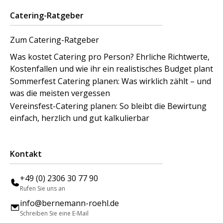
Catering-Ratgeber
Zum Catering-Ratgeber
Was kostet Catering pro Person? Ehrliche Richtwerte,
Kostenfallen und wie ihr ein realistisches Budget plant
Sommerfest Catering planen: Was wirklich zählt – und
was die meisten vergessen
Vereinsfest-Catering planen: So bleibt die Bewirtung
einfach, herzlich und gut kalkulierbar
Kontakt
+49 (0) 2306 30 77 90
Rufen Sie uns an
info@bernemann-roehl.de
Schreiben Sie eine E-Mail