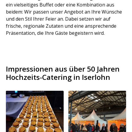
ein vielseitiges Buffet oder eine Kombination aus
beidem: Wir passen unser Angebot an Ihre Wünsche
und den Stil Ihrer Feier an. Dabei setzen wir auf
frische, regionale Zutaten und eine ansprechende
Präsentation, die Ihre Gäste begeistern wird.
Impressionen aus über 50 Jahren
Hochzeits-Catering in Iserlohn