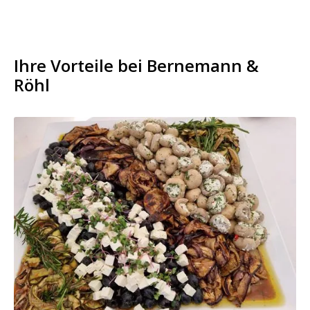
Ihre Vorteile bei Bernemann &
Röhl