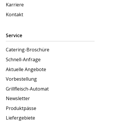
Karriere
Kontakt
Service
Catering-Broschüre
Schnell-Anfrage
Aktuelle Angebote
Vorbestellung
Grillfleisch-Automat
Newsletter
Produktpässe
Liefergebiete