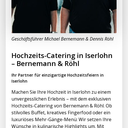
Geschäftsführer Michael Bernemann & Dennis Röhl
Hochzeits-Catering in Iserlohn
– Bernemann & Röhl
Ihr Partner für einzigartige Hochzeitsfeiern in
Iserlohn
Machen Sie Ihre Hochzeit in Iserlohn zu einem
unvergesslichen Erlebnis – mit dem exklusiven
Hochzeits-Catering von Bernemann & Röhl. Ob
stilvolles Buffet, kreatives Fingerfood oder ein
luxuriöses Mehr-Gänge-Menü: Wir setzen Ihre
Wünsche in kulinarische Highlights um. Mit