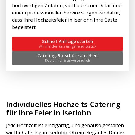
hochwertigen Zutaten, viel Liebe zum Detail und
einem professionellen Service sorgen wir dafür,
dass Ihre Hochzeitsfeier in Iserlohn Ihre Gäste
begeistert.
Schnell-Anfrage starten
Wir melden uns umgehend zurück
Catering-Broschüre ansehen
Kostenfrei & unverbindlich
Individuelles Hochzeits-Catering
für Ihre Feier in Iserlohn
Jede Hochzeit ist einzigartig, und genauso gestalten
wir Ihr Catering in Iserlohn. Ob ein elegantes Dinner,