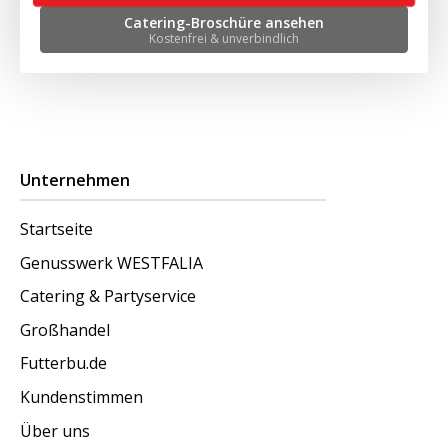
Catering-Broschüre ansehen
Kostenfrei & unverbindlich
Unternehmen
Startseite
Genusswerk WESTFALIA
Catering & Partyservice
Großhandel
Futterbu.de
Kundenstimmen
Über uns