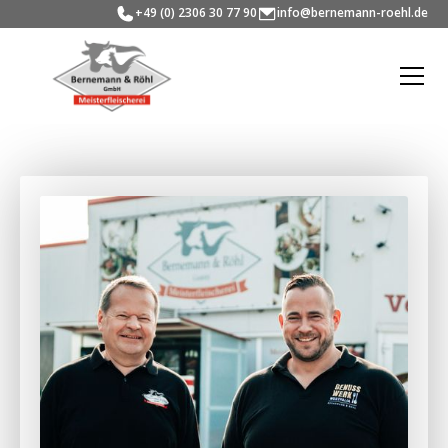
+49 (0) 2306 30 77 90
info@bernemann-roehl.de