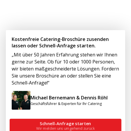
Kostenfreie Catering-Broschüre zusenden
lassen oder Schnell-Anfrage starten.
„Mit über 50 Jahren Erfahrung stehen wir Ihnen
gerne zur Seite. Ob für 10 oder 1000 Personen,
wir bieten maßgeschneiderte Lösungen. Fordern
Sie unsere Broschüre an oder stellen Sie eine
Schnell-Anfrage!“
Michael Bernemann & Dennis Röhl
Geschäftsführer & Experten für Ihr Catering
Schnell-Anfrage starten
Wir melden uns umgehend zurück