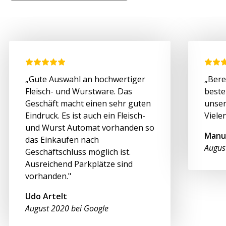
„Gute Auswahl an hochwertiger
„Bere
Fleisch- und Wurstware. Das
beste
Geschäft macht einen sehr guten
unser
Eindruck. Es ist auch ein Fleisch-
Viele
und Wurst Automat vorhanden so
Manu
das Einkaufen nach
Augus
Geschäftschluss möglich ist.
Ausreichend Parkplätze sind
vorhanden."
Udo Artelt
August 2020 bei Google