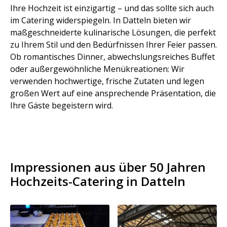
Ihre Hochzeit ist einzigartig – und das sollte sich auch
im Catering widerspiegeln. In Datteln bieten wir
maßgeschneiderte kulinarische Lösungen, die perfekt
zu Ihrem Stil und den Bedürfnissen Ihrer Feier passen.
Ob romantisches Dinner, abwechslungsreiches Buffet
oder außergewöhnliche Menükreationen: Wir
verwenden hochwertige, frische Zutaten und legen
großen Wert auf eine ansprechende Präsentation, die
Ihre Gäste begeistern wird.
Impressionen aus über 50 Jahren
Hochzeits-Catering in Datteln