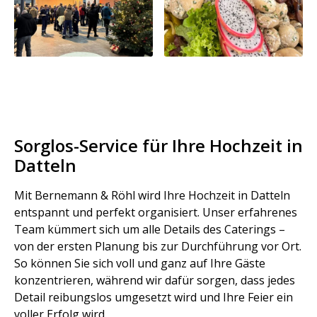
Sorglos-Service für Ihre Hochzeit in
Datteln
Mit Bernemann & Röhl wird Ihre Hochzeit in Datteln
entspannt und perfekt organisiert. Unser erfahrenes
Team kümmert sich um alle Details des Caterings –
von der ersten Planung bis zur Durchführung vor Ort.
So können Sie sich voll und ganz auf Ihre Gäste
konzentrieren, während wir dafür sorgen, dass jedes
Detail reibungslos umgesetzt wird und Ihre Feier ein
voller Erfolg wird.