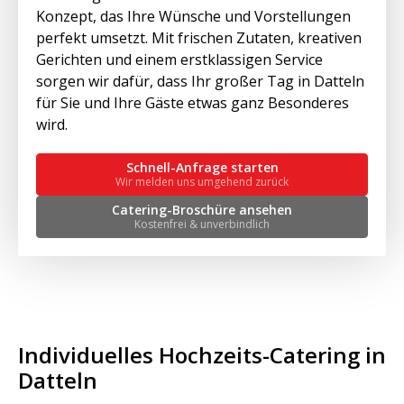
Konzept, das Ihre Wünsche und Vorstellungen
perfekt umsetzt. Mit frischen Zutaten, kreativen
Gerichten und einem erstklassigen Service
sorgen wir dafür, dass Ihr großer Tag in Datteln
für Sie und Ihre Gäste etwas ganz Besonderes
wird.
Schnell-Anfrage starten
Wir melden uns umgehend zurück
Catering-Broschüre ansehen
Kostenfrei & unverbindlich
Individuelles Hochzeits-Catering in
Datteln