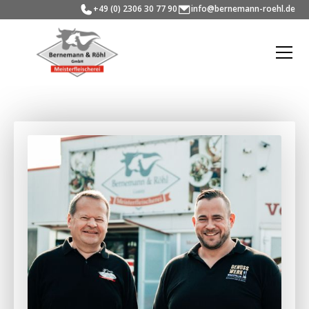
+49 (0) 2306 30 77 90
info@bernemann-roehl.de