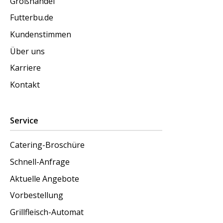
Großhandel
Futterbu.de
Kundenstimmen
Über uns
Karriere
Kontakt
Service
Catering-Broschüre
Schnell-Anfrage
Aktuelle Angebote
Vorbestellung
Grillfleisch-Automat