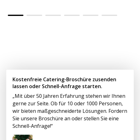
kü
Kostenfreie Catering-Broschüre zusenden
lassen oder Schnell-Anfrage starten.
„Mit über 50 Jahren Erfahrung stehen wir Ihnen
gerne zur Seite. Ob für 10 oder 1000 Personen,
wir bieten maßgeschneiderte Lösungen. Fordern
Sie unsere Broschüre an oder stellen Sie eine
Schnell-Anfrage!“