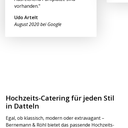
vorhanden."
Udo Artelt
August 2020 bei Google
Hochzeits-Catering für jeden Stil
in Datteln
Egal, ob klassisch, modern oder extravagant –
Bernemann & Röhl bietet das passende Hochzeits-