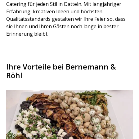
Catering für jeden Stil in Datteln. Mit langjähriger
Erfahrung, kreativen Ideen und höchsten
Qualitätsstandards gestalten wir Ihre Feier so, dass
sie Ihnen und Ihren Gästen noch lange in bester
Erinnerung bleibt.
Ihre Vorteile bei Bernemann &
Röhl