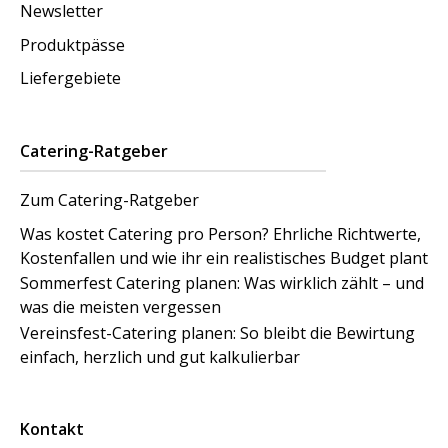
Newsletter
Produktpässe
Liefergebiete
Catering-Ratgeber
Zum Catering-Ratgeber
Was kostet Catering pro Person? Ehrliche Richtwerte,
Kostenfallen und wie ihr ein realistisches Budget plant
Sommerfest Catering planen: Was wirklich zählt – und
was die meisten vergessen
Vereinsfest-Catering planen: So bleibt die Bewirtung
einfach, herzlich und gut kalkulierbar
Kontakt