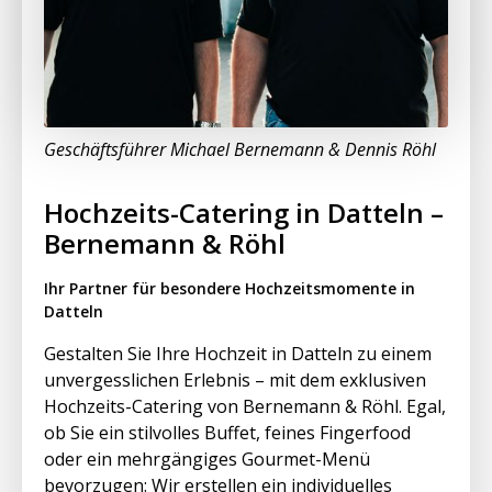
Geschäftsführer Michael Bernemann & Dennis Röhl
Hochzeits-Catering in Datteln –
Bernemann & Röhl
Ihr Partner für besondere Hochzeitsmomente in
Datteln
Gestalten Sie Ihre Hochzeit in Datteln zu einem
unvergesslichen Erlebnis – mit dem exklusiven
Hochzeits-Catering von Bernemann & Röhl. Egal,
ob Sie ein stilvolles Buffet, feines Fingerfood
oder ein mehrgängiges Gourmet-Menü
bevorzugen: Wir erstellen ein individuelles