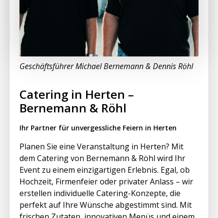
Geschäftsführer Michael Bernemann & Dennis Röhl
Catering in Herten –
Bernemann & Röhl
Ihr Partner für unvergessliche Feiern in Herten
Planen Sie eine Veranstaltung in Herten? Mit
dem Catering von Bernemann & Röhl wird Ihr
Event zu einem einzigartigen Erlebnis. Egal, ob
Hochzeit, Firmenfeier oder privater Anlass – wir
erstellen individuelle Catering-Konzepte, die
perfekt auf Ihre Wünsche abgestimmt sind. Mit
frischen Zutaten, innovativen Menüs und einem