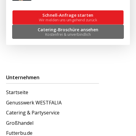
Schnell-Anfrage starten
Wir melden uns umgehend zurück
Catering-Broschüre ansehen
Kostenfrei & unverbindlich
Unternehmen
Startseite
Genusswerk WESTFALIA
Catering & Partyservice
Großhandel
Futterbu.de