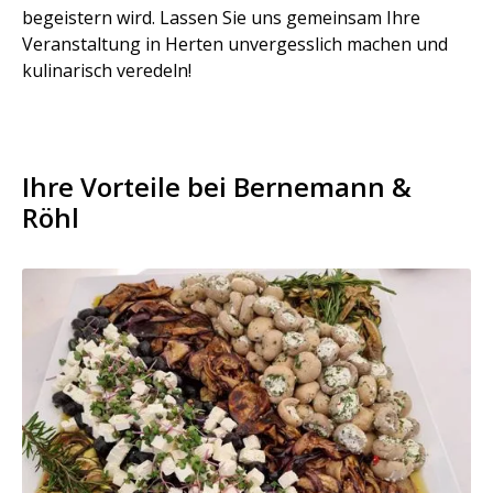
begeistern wird. Lassen Sie uns gemeinsam Ihre
Veranstaltung in Herten unvergesslich machen und
kulinarisch veredeln!
Ihre Vorteile bei Bernemann &
Röhl