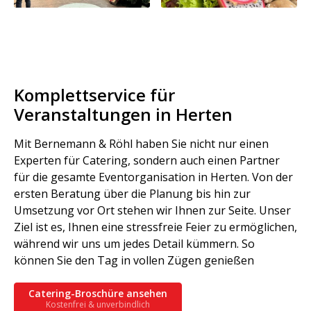
Komplettservice für
Veranstaltungen in Herten
Mit Bernemann & Röhl haben Sie nicht nur einen
Experten für Catering, sondern auch einen Partner
für die gesamte Eventorganisation in Herten. Von der
ersten Beratung über die Planung bis hin zur
Umsetzung vor Ort stehen wir Ihnen zur Seite. Unser
Ziel ist es, Ihnen eine stressfreie Feier zu ermöglichen,
während wir uns um jedes Detail kümmern. So
können Sie den Tag in vollen Zügen genießen
Catering-Broschüre ansehen
Kostenfrei & unverbindlich