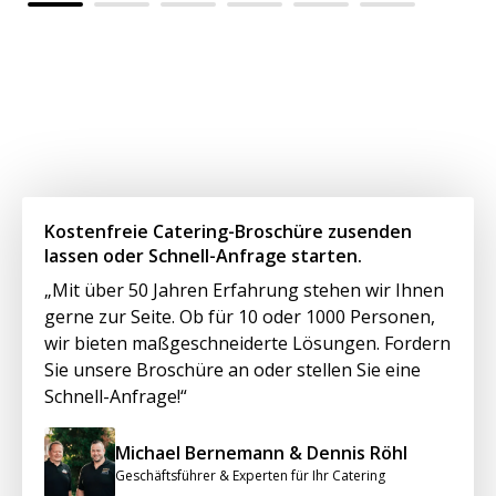
Kostenfreie Catering-Broschüre zusenden
lassen oder Schnell-Anfrage starten.
„Mit über 50 Jahren Erfahrung stehen wir Ihnen
gerne zur Seite. Ob für 10 oder 1000 Personen,
wir bieten maßgeschneiderte Lösungen. Fordern
Sie unsere Broschüre an oder stellen Sie eine
Schnell-Anfrage!“
Michael Bernemann & Dennis Röhl
Geschäftsführer & Experten für Ihr Catering