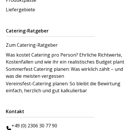
Liefergebiete
Catering-Ratgeber
Zum Catering-Ratgeber
Was kostet Catering pro Person? Ehrliche Richtwerte,
Kostenfallen und wie ihr ein realistisches Budget plant
Sommerfest Catering planen: Was wirklich zählt – und
was die meisten vergessen
Vereinsfest-Catering planen: So bleibt die Bewirtung
einfach, herzlich und gut kalkulierbar
Kontakt
+49 (0) 2306 30 77 90