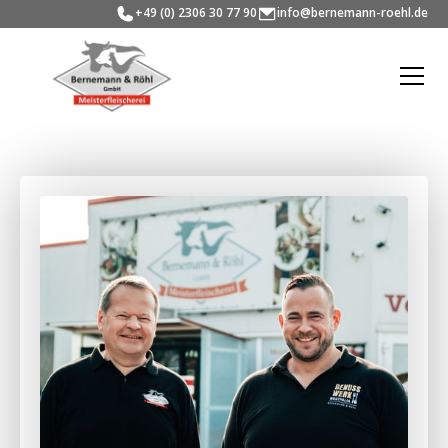
+49 (0) 2306 30 77 90
info@bernemann-roehl.de