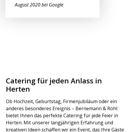
August 2020 bei Google
Catering für jeden Anlass in
Herten
Ob Hochzeit, Geburtstag, Firmenjubiläum oder ein
anderes besonderes Ereignis – Bernemann & Röhl
bietet Ihnen das perfekte Catering für jede Feier in
Herten. Mit unserer langjährigen Erfahrung und
kreativen Ideen schaffen wir ein Event, das Ihre Gäste