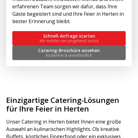
erfahrenen Team sorgen wir dafür, dass Ihre
Gäste begeistert sind und Ihre Feier in Herten in
bester Erinnerung bleibt.
Schnell-Anfrage starten
Wir melden uns umgehend zurück
Catering-Broschüre ansehen
Kostenfrei & unverbindlich
Einzigartige Catering-Lösungen
für Ihre Feier in Herten
Unser Catering in Herten bietet Ihnen eine große
Auswahl an kulinarischen Highlights. Ob kreative
Buffets, köstliches Fingerfood oder ein exklusives