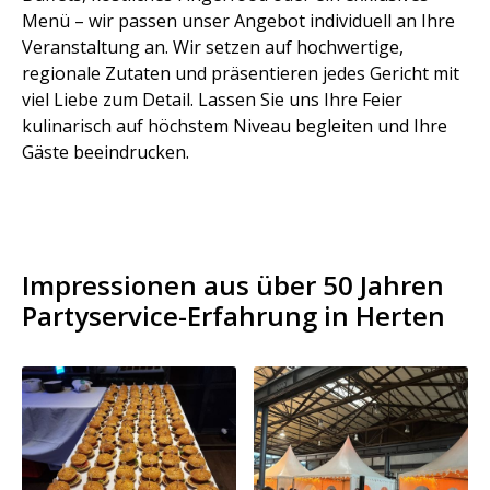
Menü – wir passen unser Angebot individuell an Ihre
Veranstaltung an. Wir setzen auf hochwertige,
regionale Zutaten und präsentieren jedes Gericht mit
viel Liebe zum Detail. Lassen Sie uns Ihre Feier
kulinarisch auf höchstem Niveau begleiten und Ihre
Gäste beeindrucken.
Impressionen aus über 50 Jahren
Partyservice-Erfahrung in Herten