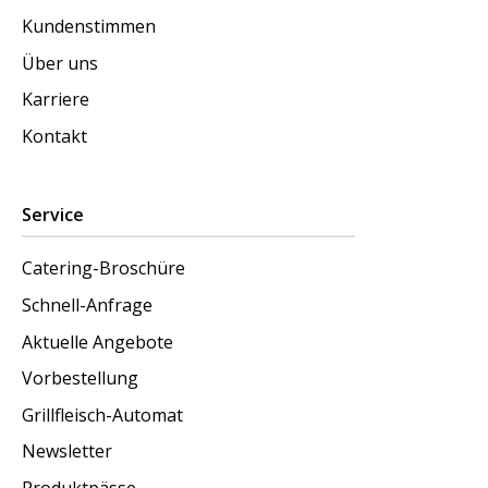
Kundenstimmen
Über uns
Karriere
Kontakt
Service
Catering-Broschüre
Schnell-Anfrage
Aktuelle Angebote
Vorbestellung
Grillfleisch-Automat
Newsletter
Produktpässe