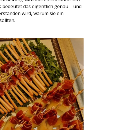
s bedeutet das eigentlich genau – und
erstanden wird, warum sie ein
ollten.