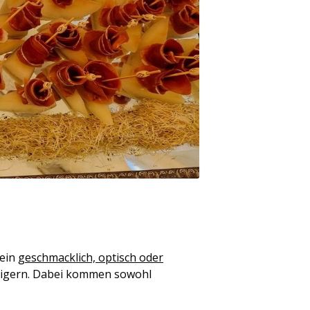
 ein
geschmacklich, optisch oder
steigern. Dabei kommen sowohl