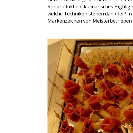
Rohprodukt ein kulinarisches Highligh
welche Techniken stehen dahinter? In 
Markenzeichen von Meisterbetrieben w