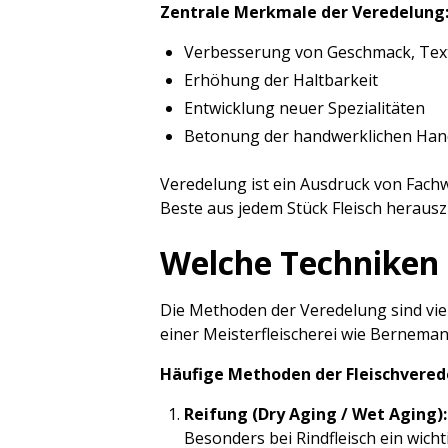
Zentrale Merkmale der Veredelung
Verbesserung von Geschmack, Tex
Erhöhung der Haltbarkeit
Entwicklung neuer Spezialitäten
Betonung der handwerklichen Hand
Veredelung ist ein Ausdruck von Fachw
Beste aus jedem Stück Fleisch heraus
Welche Techniken 
Die Methoden der Veredelung sind vie
einer Meisterfleischerei wie Bernema
Häufige Methoden der Fleischvered
Reifung (Dry Aging / Wet Aging):
Besonders bei Rindfleisch ein wicht