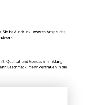
. Sie ist Ausdruck unseres Anspruchs,
andwerk.
nft, Qualität und Genuss in Einklang
mehr Geschmack, mehr Vertrauen in die