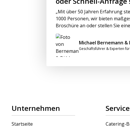
oder Schnell-Anfrage 
„Mit über 50 Jahren Erfahrung ste
1000 Personen, wir bieten maßge
Broschüre an oder stellen Sie eine
Michael Bernemann & 
Geschäftsführer & Experten für 
Unternehmen
Service
Startseite
Catering-B