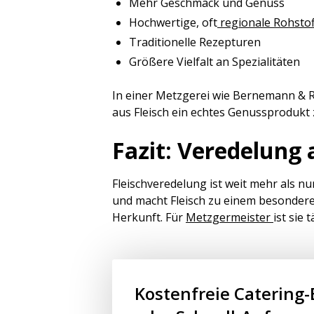
Mehr Geschmack und Genuss
Hochwertige, oft
regionale Rohstof
Traditionelle Rezepturen
Größere Vielfalt an Spezialitäten
In einer Metzgerei wie Bernemann & Rö
aus Fleisch ein echtes Genussprodukt 
Fazit: Veredelung
Fleischveredelung ist weit mehr als nu
und macht Fleisch zu einem besondere
Herkunft. Für
Metzgermeister
ist sie
Kostenfreie Catering