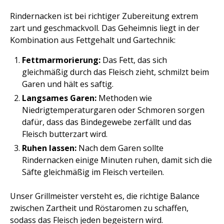
Rindernacken ist bei richtiger Zubereitung extrem
zart und geschmackvoll. Das Geheimnis liegt in der
Kombination aus Fettgehalt und Gartechnik:
Fettmarmorierung:
Das Fett, das sich
gleichmäßig durch das Fleisch zieht, schmilzt beim
Garen und hält es saftig.
Langsames Garen:
Methoden wie
Niedrigtemperaturgaren oder Schmoren sorgen
dafür, dass das Bindegewebe zerfällt und das
Fleisch butterzart wird.
Ruhen lassen:
Nach dem Garen sollte
Rindernacken einige Minuten ruhen, damit sich die
Säfte gleichmäßig im Fleisch verteilen.
Unser Grillmeister versteht es, die richtige Balance
zwischen Zartheit und Röstaromen zu schaffen,
sodass das Fleisch jeden begeistern wird.