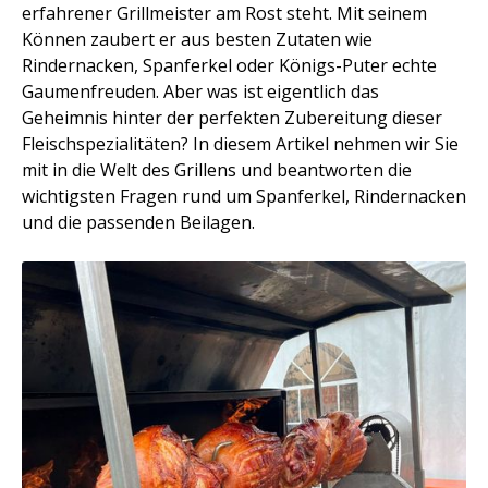
erfahrener Grillmeister am Rost steht. Mit seinem
Können zaubert er aus besten Zutaten wie
Rindernacken, Spanferkel oder Königs-Puter echte
Gaumenfreuden. Aber was ist eigentlich das
Geheimnis hinter der perfekten Zubereitung dieser
Fleischspezialitäten? In diesem Artikel nehmen wir Sie
mit in die Welt des Grillens und beantworten die
wichtigsten Fragen rund um Spanferkel, Rindernacken
und die passenden Beilagen.