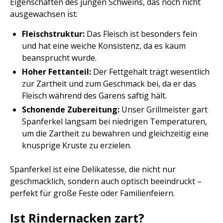
Eigenschaften des jungen Schweins, das noch nicht
ausgewachsen ist:
Fleischstruktur:
Das Fleisch ist besonders fein
und hat eine weiche Konsistenz, da es kaum
beansprucht wurde.
Hoher Fettanteil:
Der Fettgehalt trägt wesentlich
zur Zartheit und zum Geschmack bei, da er das
Fleisch während des Garens saftig hält.
Schonende Zubereitung:
Unser Grillmeister gart
Spanferkel langsam bei niedrigen Temperaturen,
um die Zartheit zu bewahren und gleichzeitig eine
knusprige Kruste zu erzielen.
Spanferkel ist eine Delikatesse, die nicht nur
geschmacklich, sondern auch optisch beeindruckt –
perfekt für große Feste oder Familienfeiern.
Ist Rindernacken zart?