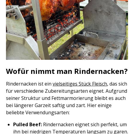
Wofür nimmt man Rindernacken?
Rindernacken ist ein
vielseitiges Stück Fleisch
, das sich
für verschiedene Zubereitungsarten eignet. Aufgrund
seiner Struktur und Fettmarmorierung bleibt es auch
bei längerer Garzeit saftig und zart. Hier einige
beliebte Verwendungsarten:
Pulled Beef:
Rindernacken eignet sich perfekt, um
ihn bei niedrigen Temperaturen langsam zu garen.