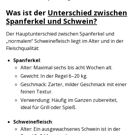
Was ist der
Unterschied zwischen
Spanferkel und Schwein?
Der Hauptunterschied zwischen Spanferkel und
„normalem“ Schweinefleisch liegt im Alter und in der
Fleischqualität:
Spanferkel
:
Alter: Maximal sechs bis acht Wochen alt.
Gewicht: In der Regel 6–20 kg.
Geschmack: Zarter, milder Geschmack mit einer
feinen Textur.
Verwendung: Häufig im Ganzen zubereitet,
ideal für Grill oder Spieß.
Schweinefleisch
:
Alter: Ein ausgewachsenes Schwein ist in der