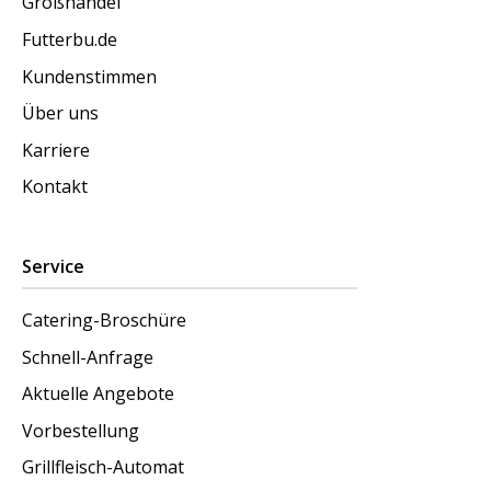
Großhandel
Futterbu.de
Kundenstimmen
Über uns
Karriere
Kontakt
Service
Catering-Broschüre
Schnell-Anfrage
Aktuelle Angebote
Vorbestellung
Grillfleisch-Automat