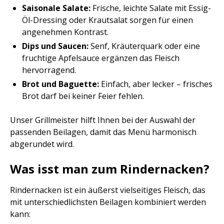
Saisonale Salate:
Frische, leichte Salate mit Essig-
Öl-Dressing oder Krautsalat sorgen für einen
angenehmen Kontrast.
Dips und Saucen:
Senf, Kräuterquark oder eine
fruchtige Apfelsauce ergänzen das Fleisch
hervorragend.
Brot und Baguette:
Einfach, aber lecker – frisches
Brot darf bei keiner Feier fehlen.
Unser Grillmeister hilft Ihnen bei der Auswahl der
passenden Beilagen, damit das Menü harmonisch
abgerundet wird.
Was isst man zum Rindernacken?
Rindernacken ist ein äußerst vielseitiges Fleisch, das
mit unterschiedlichsten Beilagen kombiniert werden
kann: