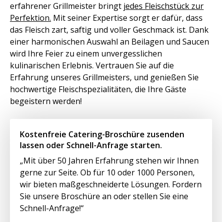
erfahrener Grillmeister bringt
jedes Fleischstück zur
Perfektion.
Mit seiner Expertise sorgt er dafür, dass
das Fleisch zart, saftig und voller Geschmack ist. Dank
einer harmonischen Auswahl an Beilagen und Saucen
wird Ihre Feier zu einem unvergesslichen
kulinarischen Erlebnis. Vertrauen Sie auf die
Erfahrung unseres Grillmeisters, und genießen Sie
hochwertige Fleischspezialitäten, die Ihre Gäste
begeistern werden!
Kostenfreie Catering-Broschüre zusenden
lassen oder Schnell-Anfrage starten.
„Mit über 50 Jahren Erfahrung stehen wir Ihnen
gerne zur Seite. Ob für 10 oder 1000 Personen,
wir bieten maßgeschneiderte Lösungen. Fordern
Sie unsere Broschüre an oder stellen Sie eine
Schnell-Anfrage!“