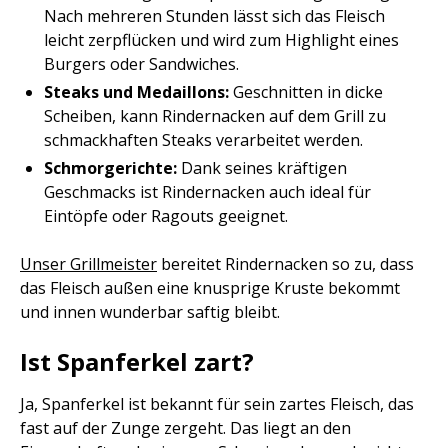
Nach mehreren Stunden lässt sich das Fleisch
leicht zerpflücken und wird zum Highlight eines
Burgers oder Sandwiches.
Steaks und Medaillons:
Geschnitten in dicke
Scheiben, kann Rindernacken auf dem Grill zu
schmackhaften Steaks verarbeitet werden.
Schmorgerichte:
Dank seines kräftigen
Geschmacks ist Rindernacken auch ideal für
Eintöpfe oder Ragouts geeignet.
Unser Grillmeister
bereitet Rindernacken so zu, dass
das Fleisch außen eine knusprige Kruste bekommt
und innen wunderbar saftig bleibt.
Ist Spanferkel zart?
Ja, Spanferkel ist bekannt für sein zartes Fleisch, das
fast auf der Zunge zergeht. Das liegt an den