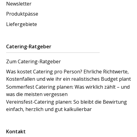
Newsletter
Produktpässe
Liefergebiete
Catering-Ratgeber
Zum Catering-Ratgeber
Was kostet Catering pro Person? Ehrliche Richtwerte,
Kostenfallen und wie ihr ein realistisches Budget plant
Sommerfest Catering planen: Was wirklich zählt – und
was die meisten vergessen
Vereinsfest-Catering planen: So bleibt die Bewirtung
einfach, herzlich und gut kalkulierbar
Kontakt