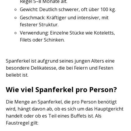
Regel 5–8 Monate alt.
Gewicht: Deutlich schwerer, oft über 100 kg.
Geschmack: Kräftiger und intensiver, mit
festerer Struktur.
Verwendung: Einzelne Stücke wie Koteletts,
Filets oder Schinken.
Spanferkel ist aufgrund seines jungen Alters eine
besondere Delikatesse, die bei Feiern und Festen
beliebt ist.
Wie viel Spanferkel pro Person?
Die Menge an Spanferkel, die pro Person benötigt
wird, hängt davon ab, ob es sich um das Hauptgericht
handelt oder ob es Teil eines Buffets ist. Als
Faustregel gilt: