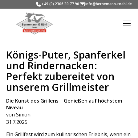
+49 (0) 2306 30 77 90
info@bernemann-roehl.de
Königs-Puter, Spanferkel
und Rindernacken:
Perfekt zubereitet von
unserem Grillmeister
Die Kunst des Grillens – Genießen auf höchstem
Niveau
von Simon
31.7.2025
Ein Grillfest wird zum kulinarischen Erlebnis, wenn ein