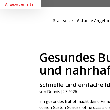
Angebot erhalten
Startseite
Aktuelle Angebo
Gesundes Buf
und nahrhaf
Schnelle und einfache Id
von Dennis
|
2.3.2026
Ein gesundes Buffet macht deine Firm
deinen Gästen Genuss, ohne dass sie 