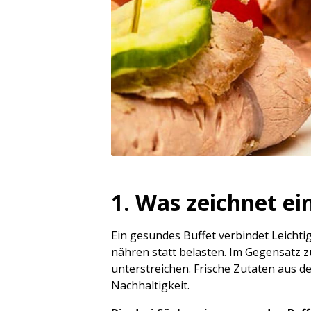
1. Was zeichnet ei
Ein gesundes Buffet verbindet Leicht
nähren statt belasten. Im Gegensatz z
unterstreichen. Frische Zutaten aus d
Nachhaltigkeit.