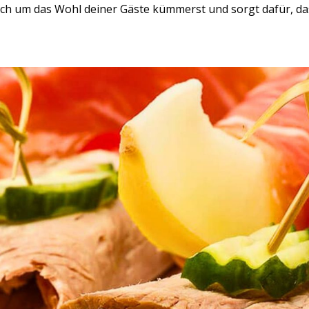
ich um das Wohl deiner Gäste kümmerst und sorgt dafür, d