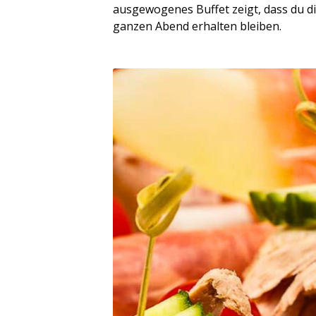
ausgewogenes Buffet zeigt, dass du d
ganzen Abend erhalten bleiben.