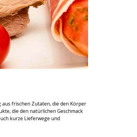
 aus frischen Zutaten, die den Körper
dukte, die den natürlichen Geschmack
 auch kurze Lieferwege und