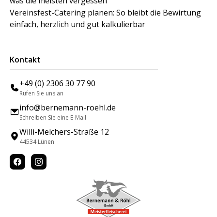
was die meisten vergessen
Vereinsfest-Catering planen: So bleibt die Bewirtung
einfach, herzlich und gut kalkulierbar
Kontakt
+49 (0) 2306 30 77 90
Rufen Sie uns an
info@bernemann-roehl.de
Schreiben Sie eine E-Mail
Willi-Melchers-Straße 12
44534 Lünen