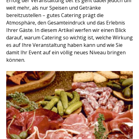
Erfolg der Veranstaltung bei. Es geht dabei jedoch um
weit mehr, als nur Speisen und Getränke
bereitzustellen – gutes Catering prägt die
Atmosphäre, den Gesamteindruck und das Erlebnis
Ihrer Gäste. In diesem Artikel werfen wir einen Blick
darauf, warum Catering so wichtig ist, welche Wirkung
es auf Ihre Veranstaltung haben kann und wie Sie
damit Ihr Event auf ein völlig neues Niveau bringen
können.