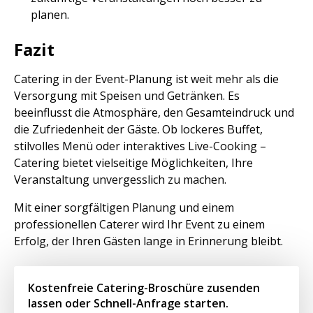
planen.
Fazit
Catering in der Event-Planung ist weit mehr als die
Versorgung mit Speisen und Getränken. Es
beeinflusst die Atmosphäre, den Gesamteindruck und
die Zufriedenheit der Gäste. Ob lockeres Buffet,
stilvolles Menü oder interaktives Live-Cooking –
Catering bietet vielseitige Möglichkeiten, Ihre
Veranstaltung unvergesslich zu machen.
Mit einer sorgfältigen Planung und einem
professionellen Caterer wird Ihr Event zu einem
Erfolg, der Ihren Gästen lange in Erinnerung bleibt.
Kostenfreie Catering-Broschüre zusenden
lassen oder Schnell-Anfrage starten.