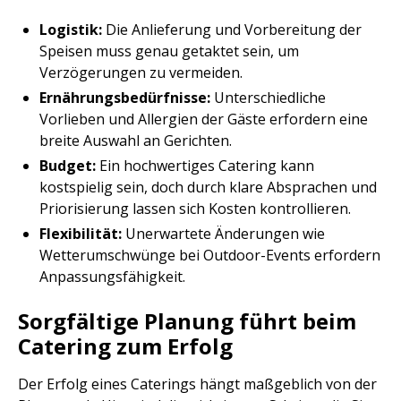
Logistik:
Die Anlieferung und Vorbereitung der
Speisen muss genau getaktet sein, um
Verzögerungen zu vermeiden.
Ernährungsbedürfnisse:
Unterschiedliche
Vorlieben und Allergien der Gäste erfordern eine
breite Auswahl an Gerichten.
Budget:
Ein hochwertiges Catering kann
kostspielig sein, doch durch klare Absprachen und
Priorisierung lassen sich Kosten kontrollieren.
Flexibilität:
Unerwartete Änderungen wie
Wetterumschwünge bei Outdoor-Events erfordern
Anpassungsfähigkeit.
Sorgfältige Planung führt beim
Catering zum Erfolg
Der Erfolg eines Caterings hängt maßgeblich von der