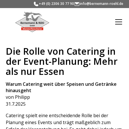
+49 (0) 2306 30 77 90
info@bernemann-roehl.de
Die Rolle von Catering in
der Event-Planung: Mehr
als nur Essen
Warum Catering weit über Speisen und Getränke
hinausgeht
von Philipp
31.7.2025
Catering spielt eine entscheidende Rolle bei der
Planung eines Events und trägt maßgeblich zum