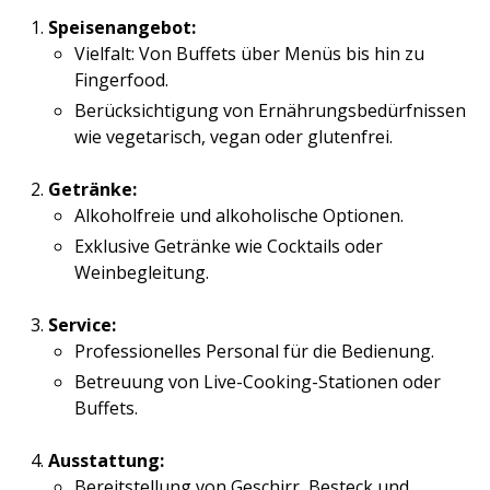
Speisenangebot:
Vielfalt: Von Buffets über Menüs bis hin zu
Fingerfood.
Berücksichtigung von Ernährungsbedürfnissen
wie vegetarisch, vegan oder glutenfrei.
Getränke:
Alkoholfreie und alkoholische Optionen.
Exklusive Getränke wie Cocktails oder
Weinbegleitung.
Service:
Professionelles Personal für die Bedienung.
Betreuung von Live-Cooking-Stationen oder
Buffets.
Ausstattung:
Bereitstellung von Geschirr, Besteck und