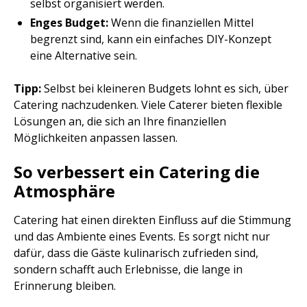
selbst organisiert werden.
Enges Budget:
Wenn die finanziellen Mittel
begrenzt sind, kann ein einfaches DIY-Konzept
eine Alternative sein.
Tipp:
Selbst bei kleineren Budgets lohnt es sich, über
Catering nachzudenken. Viele Caterer bieten flexible
Lösungen an, die sich an Ihre finanziellen
Möglichkeiten anpassen lassen.
So verbessert ein Catering die
Atmosphäre
Catering hat einen direkten Einfluss auf die Stimmung
und das Ambiente eines Events. Es sorgt nicht nur
dafür, dass die Gäste kulinarisch zufrieden sind,
sondern schafft auch Erlebnisse, die lange in
Erinnerung bleiben.