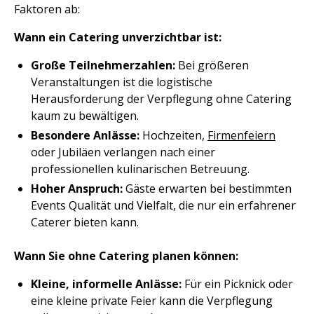
Faktoren ab:
Wann ein Catering unverzichtbar ist:
Große Teilnehmerzahlen:
Bei größeren
Veranstaltungen ist die logistische
Herausforderung der Verpflegung ohne Catering
kaum zu bewältigen.
Besondere Anlässe:
Hochzeiten,
Firmenfeiern
oder Jubiläen verlangen nach einer
professionellen kulinarischen Betreuung.
Hoher Anspruch:
Gäste erwarten bei bestimmten
Events Qualität und Vielfalt, die nur ein erfahrener
Caterer bieten kann.
Wann Sie ohne Catering planen können:
Kleine, informelle Anlässe:
Für ein Picknick oder
eine kleine private Feier kann die Verpflegung