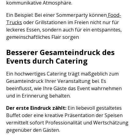
kommunikative Atmosphäre.
Ein Beispiel: Bei einer Sommerparty können
Food-
Trucks
oder Grillstationen im Freien nicht nur für
leckeres Essen, sondern auch für ein entspanntes,
gemeinschaftliches Flair sorgen
Besserer Gesamteindruck des
Events durch Catering
Ein hochwertiges Catering trägt maßgeblich zum
Gesamteindruck Ihrer Veranstaltung bei. Es
beeinflusst, wie Ihre Gäste das Event wahrnehmen
und in Erinnerung behalten.
Der erste Eindruck zählt:
Ein liebevoll gestaltetes
Buffet oder eine kreative Präsentation der Speisen
vermittelt sofort Professionalität und Wertschätzung
gegenüber den Gästen.