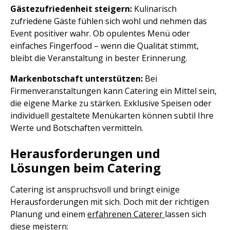
Gästezufriedenheit steigern:
Kulinarisch
zufriedene Gäste fühlen sich wohl und nehmen das
Event positiver wahr. Ob opulentes Menü oder
einfaches Fingerfood – wenn die Qualität stimmt,
bleibt die Veranstaltung in bester Erinnerung.
Markenbotschaft unterstützen:
Bei
Firmenveranstaltungen kann Catering ein Mittel sein,
die eigene Marke zu stärken. Exklusive Speisen oder
individuell gestaltete Menükarten können subtil Ihre
Werte und Botschaften vermitteln.
Herausforderungen und
Lösungen beim Catering
Catering ist anspruchsvoll und bringt einige
Herausforderungen mit sich. Doch mit der richtigen
Planung und einem
erfahrenen Caterer
lassen sich
diese meistern: