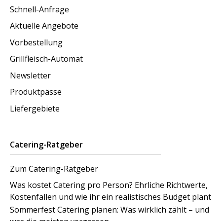
Schnell-Anfrage
Aktuelle Angebote
Vorbestellung
Grillfleisch-Automat
Newsletter
Produktpässe
Liefergebiete
Catering-Ratgeber
Zum Catering-Ratgeber
Was kostet Catering pro Person? Ehrliche Richtwerte,
Kostenfallen und wie ihr ein realistisches Budget plant
Sommerfest Catering planen: Was wirklich zählt – und