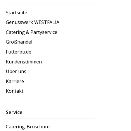
Startseite
Genusswerk WESTFALIA
Catering & Partyservice
Großhandel
Futterbu.de
Kundenstimmen
Über uns
Karriere
Kontakt
Service
Catering-Broschüre