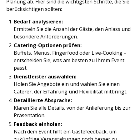
Planung ab. Hier sind die wichtigsten Schritte, die Sie
berücksichtigen sollten:
Bedarf analysieren:
Ermitteln Sie die Anzahl der Gäste, den Anlass und
besondere Anforderungen.
Catering-Optionen prüfen:
Buffets, Menüs, Fingerfood oder
Live-Cooking
–
entscheiden Sie, was am besten zu Ihrem Event
passt.
Dienstleister auswählen:
Holen Sie Angebote ein und wählen Sie einen
Caterer, der Erfahrung und Flexibilität mitbringt.
Detaillierte Absprache:
Klären Sie alle Details, von der Anlieferung bis zur
Präsentation.
Feedback einholen:
Nach dem Event hilft ein Gästefeedback, um
zukünftige Veranstaltungen noch besser zu