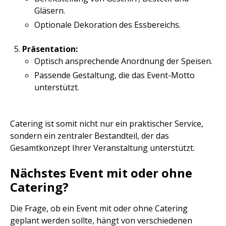
Gläsern.
Optionale Dekoration des Essbereichs.
Präsentation:
Optisch ansprechende Anordnung der Speisen.
Passende Gestaltung, die das Event-Motto
unterstützt.
Catering ist somit nicht nur ein praktischer Service,
sondern ein zentraler Bestandteil, der das
Gesamtkonzept Ihrer Veranstaltung unterstützt.
Nächstes Event mit oder ohne
Catering?
Die Frage, ob ein Event mit oder ohne Catering
geplant werden sollte, hängt von verschiedenen