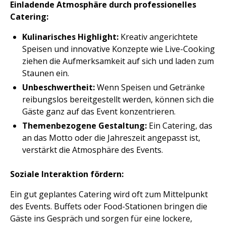
Einladende Atmosphäre durch professionelles
Catering:
Kulinarisches Highlight:
Kreativ angerichtete
Speisen und innovative Konzepte wie Live-Cooking
ziehen die Aufmerksamkeit auf sich und laden zum
Staunen ein.
Unbeschwertheit:
Wenn Speisen und Getränke
reibungslos bereitgestellt werden, können sich die
Gäste ganz auf das Event konzentrieren.
Themenbezogene Gestaltung:
Ein Catering, das
an das Motto oder die Jahreszeit angepasst ist,
verstärkt die Atmosphäre des Events.
Soziale Interaktion fördern:
Ein gut geplantes Catering wird oft zum Mittelpunkt
des Events. Buffets oder Food-Stationen bringen die
Gäste ins Gespräch und sorgen für eine lockere,