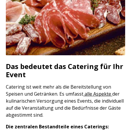
Das bedeutet das Catering für Ihr
Event
Catering ist weit mehr als die Bereitstellung von
Speisen und Getränken. Es umfasst
alle Aspekte
der
kulinarischen Versorgung eines Events, die individuell
auf die Veranstaltung und die Bedürfnisse der Gäste
abgestimmt sind.
Die zentralen Bestandteile eines Caterings: