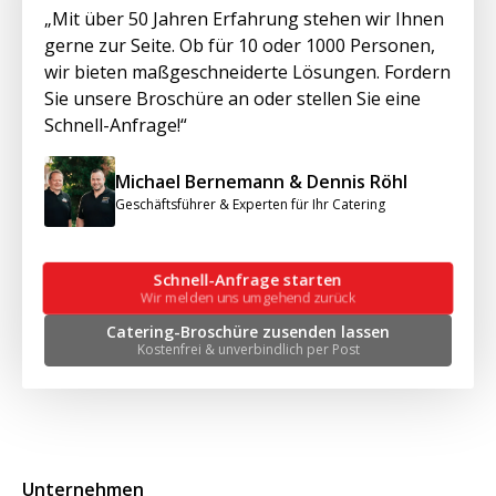
„Mit über 50 Jahren Erfahrung stehen wir Ihnen
gerne zur Seite. Ob für 10 oder 1000 Personen,
wir bieten maßgeschneiderte Lösungen. Fordern
Sie unsere Broschüre an oder stellen Sie eine
Schnell-Anfrage!“
Michael Bernemann & Dennis Röhl
Geschäftsführer & Experten für Ihr Catering
Schnell-Anfrage starten
Wir melden uns umgehend zurück
Catering-Broschüre zusenden lassen
Kostenfrei & unverbindlich per Post
Unternehmen