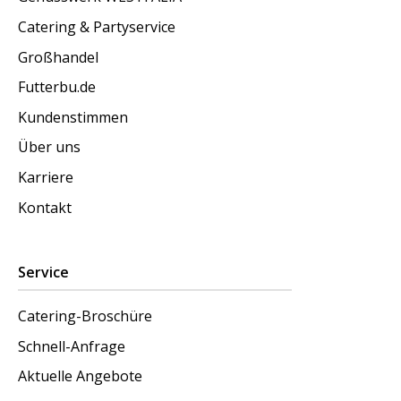
Catering & Partyservice
Großhandel
Futterbu.de
Kundenstimmen
Über uns
Karriere
Kontakt
Service
Catering-Broschüre
Schnell-Anfrage
Aktuelle Angebote