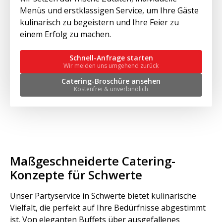
Menüs und erstklassigen Service, um Ihre Gäste
kulinarisch zu begeistern und Ihre Feier zu
einem Erfolg zu machen.
Schnell-Anfrage starten
Wir melden uns umgehend zurück
Catering-Broschüre ansehen
Kostenfrei & unverbindlich
Maßgeschneiderte Catering-
Konzepte für Schwerte
Unser Partyservice in Schwerte bietet kulinarische
Vielfalt, die perfekt auf Ihre Bedürfnisse abgestimmt
ist. Von eleganten Buffets über ausgefallenes