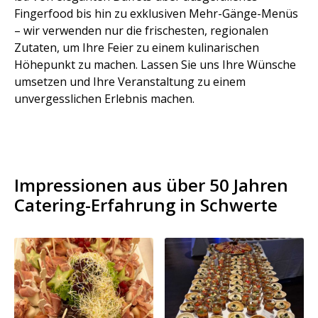
Fingerfood bis hin zu exklusiven Mehr-Gänge-Menüs
– wir verwenden nur die frischesten, regionalen
Zutaten, um Ihre Feier zu einem kulinarischen
Höhepunkt zu machen. Lassen Sie uns Ihre Wünsche
umsetzen und Ihre Veranstaltung zu einem
unvergesslichen Erlebnis machen.
Impressionen aus über 50 Jahren
Catering-Erfahrung in Schwerte