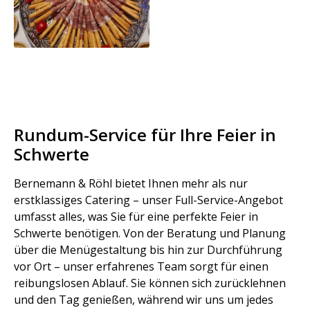
Rundum-Service für Ihre Feier in
Schwerte
Bernemann & Röhl bietet Ihnen mehr als nur
erstklassiges Catering – unser Full-Service-Angebot
umfasst alles, was Sie für eine perfekte Feier in
Schwerte benötigen. Von der Beratung und Planung
über die Menügestaltung bis hin zur Durchführung
vor Ort – unser erfahrenes Team sorgt für einen
reibungslosen Ablauf. Sie können sich zurücklehnen
und den Tag genießen, während wir uns um jedes