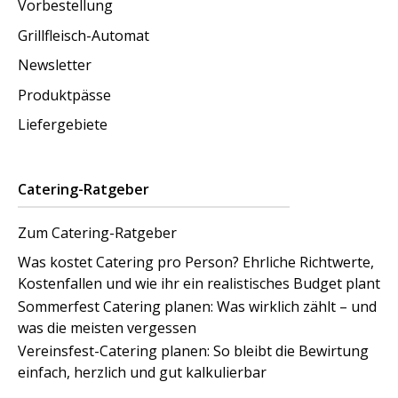
Vorbestellung
Grillfleisch-Automat
Newsletter
Produktpässe
Liefergebiete
Catering-Ratgeber
Zum Catering-Ratgeber
Was kostet Catering pro Person? Ehrliche Richtwerte,
Kostenfallen und wie ihr ein realistisches Budget plant
Sommerfest Catering planen: Was wirklich zählt – und
was die meisten vergessen
Vereinsfest-Catering planen: So bleibt die Bewirtung
einfach, herzlich und gut kalkulierbar