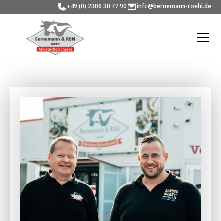
+49 (0) 2306 30 77 90
info@bernemann-roehl.de