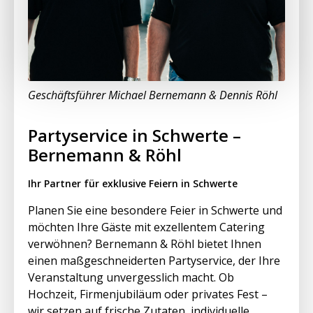
Geschäftsführer Michael Bernemann & Dennis Röhl
Partyservice in Schwerte –
Bernemann & Röhl
Ihr Partner für exklusive Feiern in Schwerte
Planen Sie eine besondere Feier in Schwerte und
möchten Ihre Gäste mit exzellentem Catering
verwöhnen? Bernemann & Röhl bietet Ihnen
einen maßgeschneiderten Partyservice, der Ihre
Veranstaltung unvergesslich macht. Ob
Hochzeit, Firmenjubiläum oder privates Fest –
wir setzen auf frische Zutaten, individuelle