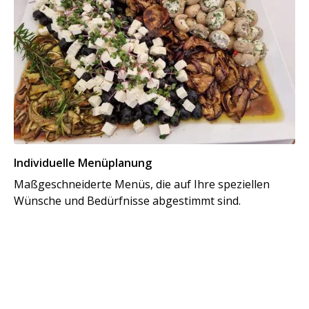
Individuelle Menüplanung
Maßgeschneiderte Menüs, die auf Ihre speziellen
Wünsche und Bedürfnisse abgestimmt sind.