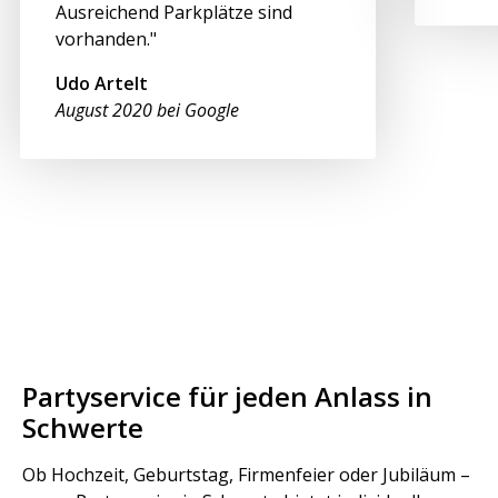
Ausreichend Parkplätze sind
vorhanden."
Udo Artelt
August 2020 bei Google
Partyservice für jeden Anlass in
Schwerte
Ob Hochzeit, Geburtstag, Firmenfeier oder Jubiläum –