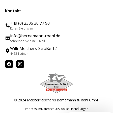
Kontakt
+49 (0) 2306 30 77 90
Rufen Sie uns an
info@bernemann-roehl.de
Schreiben Sie eine E-Mail
Willi-Melchers-Straße 12
44534 Lünen
© 2024 Meisterfleischerei Bernemann & Röhl GmbH
Impressum
Datenschutz
Cookie Einstellungen