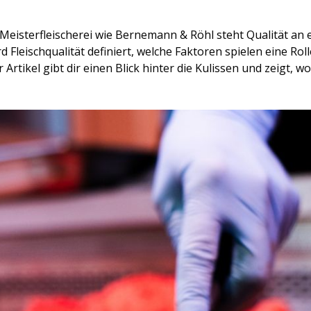
ine Meisterfleischerei wie Bernemann & Röhl steht Qualität an
d Fleischqualität definiert, welche Faktoren spielen eine Rol
Artikel gibt dir einen Blick hinter die Kulissen und zeigt, w