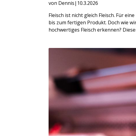
von Dennis
|
10.3.2026
Fleisch ist nicht gleich Fleisch. Für e
bis zum fertigen Produkt. Doch wie wir
hochwertiges Fleisch erkennen? Dieser 