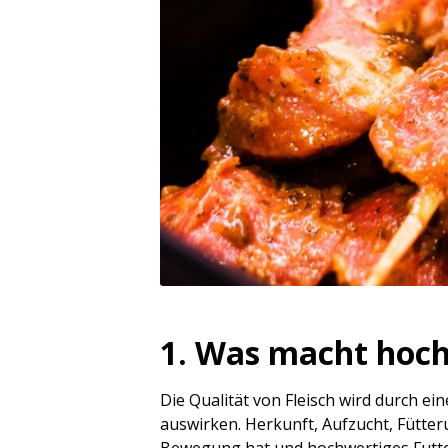
1. Was macht hoch
Die Qualität von Fleisch wird durch ei
auswirken. Herkunft, Aufzucht, Fütter