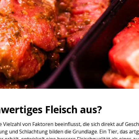
wertiges Fleisch aus?
ne Vielzahl von Faktoren beeinflusst, die sich direkt auf Ge
ung und Schlachtung bilden die Grundlage. Ein Tier, das art