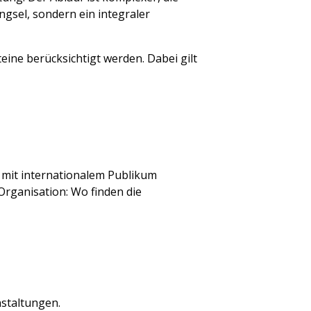
gsel, sondern ein integraler
eine berücksichtigt werden. Dabei gilt
 mit internationalem Publikum
Organisation: Wo finden die
staltungen.