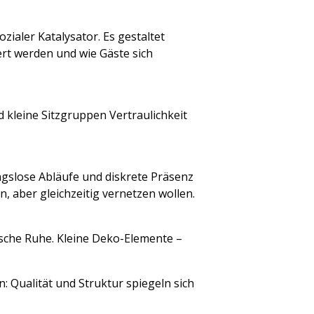
zialer Katalysator. Es gestaltet
rt werden und wie Gäste sich
kleine Sitzgruppen Vertraulichkeit
ngslose Abläufe und diskrete Präsenz
, aber gleichzeitig vernetzen wollen.
ische Ruhe. Kleine Deko-Elemente –
 Qualität und Struktur spiegeln sich