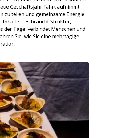
neue Geschäftsjahr Fahrt aufnimmt,
en zu teilen und gemeinsame Energie
Inhalte – es braucht Struktur,
mus der Tage, verbindet Menschen und
ahren Sie, wie Sie eine mehrtägige
ration.