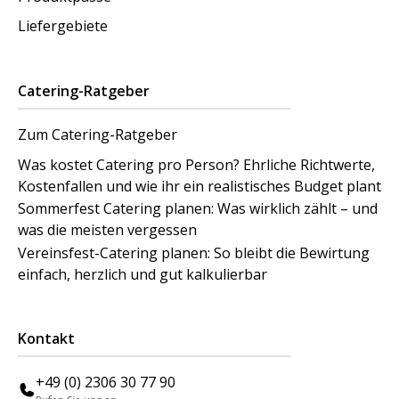
Liefergebiete
Catering-Ratgeber
Zum Catering-Ratgeber
Was kostet Catering pro Person? Ehrliche Richtwerte,
Kostenfallen und wie ihr ein realistisches Budget plant
Sommerfest Catering planen: Was wirklich zählt – und
was die meisten vergessen
Vereinsfest-Catering planen: So bleibt die Bewirtung
einfach, herzlich und gut kalkulierbar
Kontakt
+49 (0) 2306 30 77 90