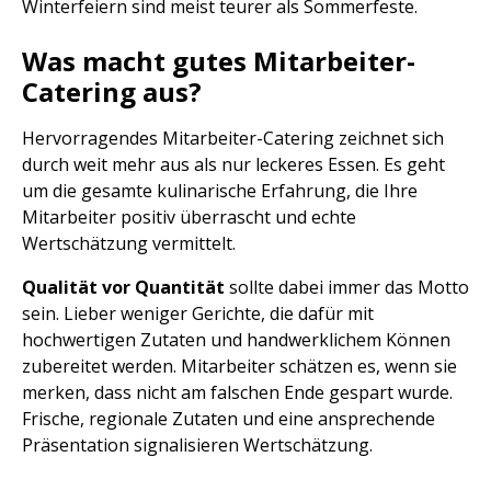
Winterfeiern sind meist teurer als Sommerfeste.
Was macht gutes Mitarbeiter-
Catering aus?
Hervorragendes Mitarbeiter-Catering zeichnet sich
durch weit mehr aus als nur leckeres Essen. Es geht
um die gesamte kulinarische Erfahrung, die Ihre
Mitarbeiter positiv überrascht und echte
Wertschätzung vermittelt.
Qualität vor Quantität
sollte dabei immer das Motto
sein. Lieber weniger Gerichte, die dafür mit
hochwertigen Zutaten und handwerklichem Können
zubereitet werden. Mitarbeiter schätzen es, wenn sie
merken, dass nicht am falschen Ende gespart wurde.
Frische, regionale Zutaten und eine ansprechende
Präsentation signalisieren Wertschätzung.