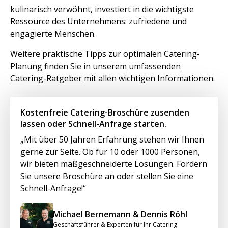
kulinarisch verwöhnt, investiert in die wichtigste
Ressource des Unternehmens: zufriedene und
engagierte Menschen.
Weitere praktische Tipps zur optimalen Catering-
Planung finden Sie in unserem
umfassenden
Catering-Ratgeber
mit allen wichtigen Informationen.
Kostenfreie Catering-Broschüre zusenden
lassen oder Schnell-Anfrage starten.
„Mit über 50 Jahren Erfahrung stehen wir Ihnen
gerne zur Seite. Ob für 10 oder 1000 Personen,
wir bieten maßgeschneiderte Lösungen. Fordern
Sie unsere Broschüre an oder stellen Sie eine
Schnell-Anfrage!“
Michael Bernemann & Dennis Röhl
Geschäftsführer & Experten für Ihr Catering