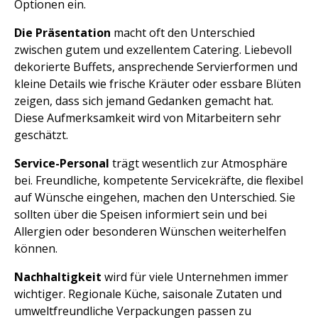
Optionen ein.
Die Präsentation
macht oft den Unterschied
zwischen gutem und exzellentem Catering. Liebevoll
dekorierte Buffets, ansprechende Servierformen und
kleine Details wie frische Kräuter oder essbare Blüten
zeigen, dass sich jemand Gedanken gemacht hat.
Diese Aufmerksamkeit wird von Mitarbeitern sehr
geschätzt.
Service-Personal
trägt wesentlich zur Atmosphäre
bei. Freundliche, kompetente Servicekräfte, die flexibel
auf Wünsche eingehen, machen den Unterschied. Sie
sollten über die Speisen informiert sein und bei
Allergien oder besonderen Wünschen weiterhelfen
können.
Nachhaltigkeit
wird für viele Unternehmen immer
wichtiger. Regionale Küche, saisonale Zutaten und
umweltfreundliche Verpackungen passen zu