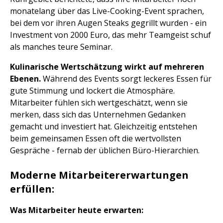
monatelang über das Live-Cooking-Event sprachen,
bei dem vor ihren Augen Steaks gegrillt wurden - ein
Investment von 2000 Euro, das mehr Teamgeist schuf
als manches teure Seminar.
Kulinarische Wertschätzung wirkt auf mehreren
Ebenen.
Während des Events sorgt leckeres Essen für
gute Stimmung und lockert die Atmosphäre.
Mitarbeiter fühlen sich wertgeschätzt, wenn sie
merken, dass sich das Unternehmen Gedanken
gemacht und investiert hat. Gleichzeitig entstehen
beim gemeinsamen Essen oft die wertvollsten
Gespräche - fernab der üblichen Büro-Hierarchien.
Moderne Mitarbeitererwartungen
erfüllen:
Was Mitarbeiter heute erwarten: