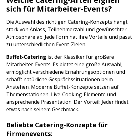
sich für Mitarbeiter-Events?
Die Auswahl des richtigen Catering-Konzepts hängt
stark von Anlass, Teilnehmerzahl und gewünschter
Atmosphäre ab. Jede Form hat ihre Vorteile und passt
zu unterschiedlichen Event-Zielen.
Buffet-Catering
ist der Klassiker für größere
Mitarbeiter-Events. Es bietet eine große Auswahl,
ermöglicht verschiedene Ernährungsoptionen und
schafft natürliche Gesprächssituationen beim
Anstehen. Moderne Buffet-Konzepte setzen auf
Themenstationen, Live-Cooking-Elemente und
ansprechende Präsentation. Der Vorteil: Jeder findet
etwas nach seinem Geschmack.
Beliebte Catering-Konzepte für
Firmenevents: