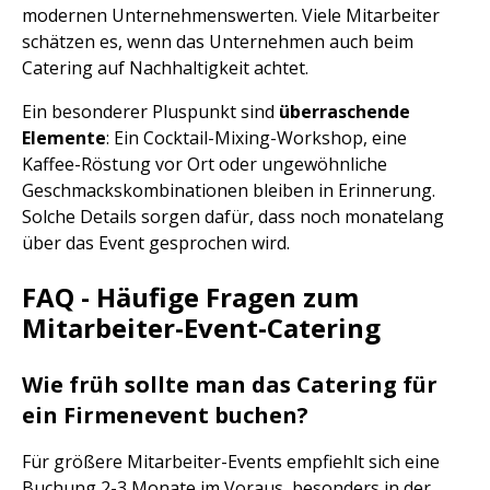
modernen Unternehmenswerten. Viele Mitarbeiter
schätzen es, wenn das Unternehmen auch beim
Catering auf Nachhaltigkeit achtet.
Ein besonderer Pluspunkt sind
überraschende
Elemente
: Ein Cocktail-Mixing-Workshop, eine
Kaffee-Röstung vor Ort oder ungewöhnliche
Geschmackskombinationen bleiben in Erinnerung.
Solche Details sorgen dafür, dass noch monatelang
über das Event gesprochen wird.
FAQ - Häufige Fragen zum
Mitarbeiter-Event-Catering
Wie früh sollte man das Catering für
ein Firmenevent buchen?
Für größere Mitarbeiter-Events empfiehlt sich eine
Buchung 2-3 Monate im Voraus, besonders in der