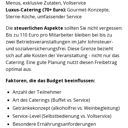
Menüs, exklusive Zutaten, Vollservice
Luxus-Catering (70+ Euro):
Gourmet-Konzepte,
Sterne-Köche, umfassender Service
Die
steuerlichen Aspekte
sollten Sie nicht vergessen:
Bis zu 110 Euro pro Mitarbeiter bleiben bei bis zu
zwei Betriebsveranstaltungen im Jahr lohnsteuer-
und sozialversicherungsfrei. Diese Grenze bezieht
sich auf alle Kosten der Veranstaltung - nicht nur das
Catering. Eine gute Planung nutzt diesen Freibetrag
optimal aus.
Faktoren, die das Budget beeinflussen:
Anzahl der Teilnehmer
Art des Caterings (Buffet vs. Service)
Getränkekonzept (alkoholfrei vs. Weinbegleitung)
Service-Level (Selbstbedienung vs. Vollservice)
Besondere Ernährungsanforderungen