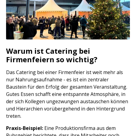
Warum ist Catering bei
Firmenfeiern so wichtig?
Das Catering bei einer Firmenfeier ist weit mehr als
nur Nahrungsaufnahme - es ist ein zentraler
Baustein für den Erfolg der gesamten Veranstaltung.
Gutes Essen schafft eine entspannte Atmosphäre, in
der sich Kollegen ungezwungen austauschen können
und Hierarchien vorübergehend in den Hintergrund
treten.
Praxis-Beispiel:
Eine Produktionsfirma aus dem
Ruhrgebiet berichtete, dass ihre Mitarbeiter noch