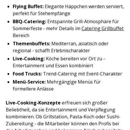
Flying Buffet:
Elegante Häppchen werden serviert,
perfekt für Stehempfänge
BBQ-Catering:
Entspannte Grill-Atmosphäre für
Sommerfeste - mehr Details im
Catering Grillbuffet
Bereich
Themenbuffets:
Mediterran, asiatisch oder
regional - schafft Erlebnischarakter
Live-Cooking:
Köche bereiten vor Ort zu -
Entertainment und Essen kombiniert
Food Trucks:
Trend-Catering mit Event-Charakter
Menü-Service:
Mehrgängige Menüs für
formellere Anlässe
Live-Cooking-Konzepte
erfreuen sich großer
Beliebtheit, da sie Entertainment und Verpflegung
kombinieren. Ob Grillstation, Pasta-Koch oder Sushi-
Zubereitung - die Mitarbeiter können den Profis bei