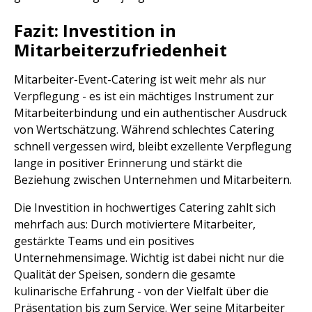
Fazit: Investition in
Mitarbeiterzufriedenheit
Mitarbeiter-Event-Catering ist weit mehr als nur
Verpflegung - es ist ein mächtiges Instrument zur
Mitarbeiterbindung und ein authentischer Ausdruck
von Wertschätzung. Während schlechtes Catering
schnell vergessen wird, bleibt exzellente Verpflegung
lange in positiver Erinnerung und stärkt die
Beziehung zwischen Unternehmen und Mitarbeitern.
Die Investition in hochwertiges Catering zahlt sich
mehrfach aus: Durch motiviertere Mitarbeiter,
gestärkte Teams und ein positives
Unternehmensimage. Wichtig ist dabei nicht nur die
Qualität der Speisen, sondern die gesamte
kulinarische Erfahrung - von der Vielfalt über die
Präsentation bis zum Service. Wer seine Mitarbeiter