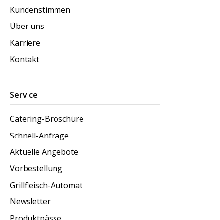
Kundenstimmen
Über uns
Karriere
Kontakt
Service
Catering-Broschüre
Schnell-Anfrage
Aktuelle Angebote
Vorbestellung
Grillfleisch-Automat
Newsletter
Produktpässe