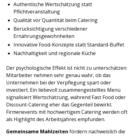
Authentische Wertschätzung statt
Pflichtveranstaltung
Qualität vor Quantität beim Catering
Berücksichtigung verschiedener
Ernährungsgewohnheiten
Innovative Food-Konzepte statt Standard-Buffet
Nachhaltigkeit und regionale Küche
Der psychologische Effekt ist nicht zu unterschätzen:
Mitarbeiter nehmen sehr genau wahr, ob das
Unternehmen bei der Verpflegung spart oder
investiert. Ein liebevoll zusammengestelltes Menü
signalisiert Wertschätzung, während Fast Food oder
Discount-Catering eher das Gegenteil bewirkt.
Firmenevents mit hochwertigem Catering werden oft
als Highlight des Arbeitsjahres empfunden.
Gemeinsame Mahlzeiten
fördern nachweislich die