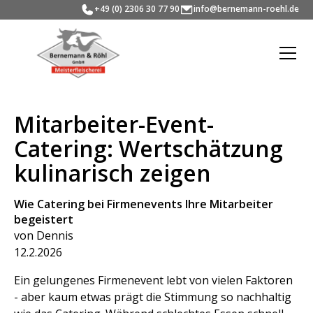
+49 (0) 2306 30 77 90
info@bernemann-roehl.de
Mitarbeiter-Event-
Catering: Wertschätzung
kulinarisch zeigen
Wie Catering bei Firmenevents Ihre Mitarbeiter
begeistert
von Dennis
12.2.2026
Ein gelungenes Firmenevent lebt von vielen Faktoren
- aber kaum etwas prägt die Stimmung so nachhaltig