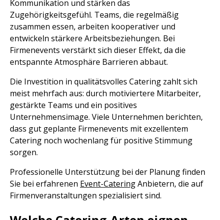
Kommunikation und stärken das
Zugehörigkeitsgefühl. Teams, die regelmäßig
zusammen essen, arbeiten kooperativer und
entwickeln stärkere Arbeitsbeziehungen. Bei
Firmenevents verstärkt sich dieser Effekt, da die
entspannte Atmosphäre Barrieren abbaut.
Die Investition in qualitätsvolles Catering zahlt sich
meist mehrfach aus: durch motiviertere Mitarbeiter,
gestärkte Teams und ein positives
Unternehmensimage. Viele Unternehmen berichten,
dass gut geplante Firmenevents mit exzellentem
Catering noch wochenlang für positive Stimmung
sorgen.
Professionelle Unterstützung bei der Planung finden
Sie bei erfahrenen
Event-Catering
Anbietern, die auf
Firmenveranstaltungen spezialisiert sind.
Welche Catering-Arten eignen