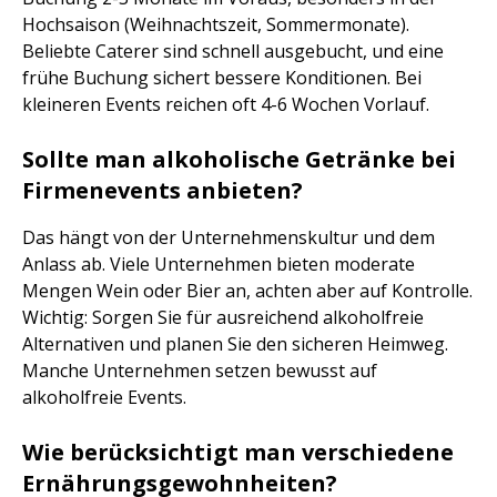
Hochsaison (Weihnachtszeit, Sommermonate).
Beliebte Caterer sind schnell ausgebucht, und eine
frühe Buchung sichert bessere Konditionen. Bei
kleineren Events reichen oft 4-6 Wochen Vorlauf.
Sollte man alkoholische Getränke bei
Firmenevents anbieten?
Das hängt von der Unternehmenskultur und dem
Anlass ab. Viele Unternehmen bieten moderate
Mengen Wein oder Bier an, achten aber auf Kontrolle.
Wichtig: Sorgen Sie für ausreichend alkoholfreie
Alternativen und planen Sie den sicheren Heimweg.
Manche Unternehmen setzen bewusst auf
alkoholfreie Events.
Wie berücksichtigt man verschiedene
Ernährungsgewohnheiten?