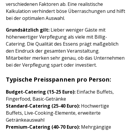
verschiedenen Faktoren ab. Eine realistische
Kalkulation verhindert böse Überraschungen und hilft
bei der optimalen Auswahl.
Grundsätzlich gilt:
Lieber weniger Gäste mit
höherwertiger Verpflegung als viele mit Billig-
Catering. Die Qualität des Essens prägt maßgeblich
den Eindruck der gesamten Veranstaltung.
Mitarbeiter merken sehr genau, ob das Unternehmen
bei der Verpflegung spart oder investiert.
Typische Preisspannen pro Person:
Budget-Catering (15-25 Euro):
Einfache Buffets,
Fingerfood, Basic-Getränke
Standard-Catering (25-40 Euro):
Hochwertige
Buffets, Live-Cooking-Elemente, erweiterte
Getränkeauswahl
Premium-Catering (40-70 Euro):
Mehrgängige