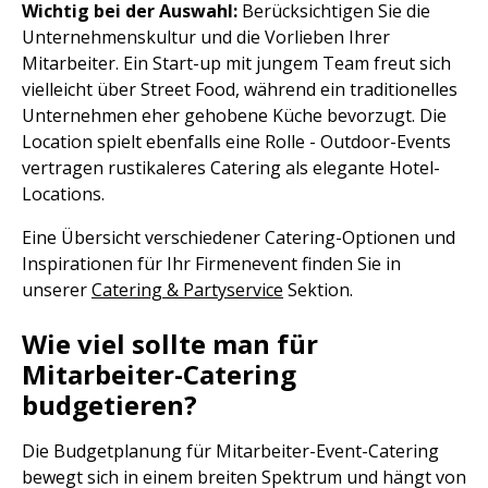
Wichtig bei der Auswahl:
Berücksichtigen Sie die
Unternehmenskultur und die Vorlieben Ihrer
Mitarbeiter. Ein Start-up mit jungem Team freut sich
vielleicht über Street Food, während ein traditionelles
Unternehmen eher gehobene Küche bevorzugt. Die
Location spielt ebenfalls eine Rolle - Outdoor-Events
vertragen rustikaleres Catering als elegante Hotel-
Locations.
Eine Übersicht verschiedener Catering-Optionen und
Inspirationen für Ihr Firmenevent finden Sie in
unserer
Catering & Partyservice
Sektion.
Wie viel sollte man für
Mitarbeiter-Catering
budgetieren?
Die Budgetplanung für Mitarbeiter-Event-Catering
bewegt sich in einem breiten Spektrum und hängt von