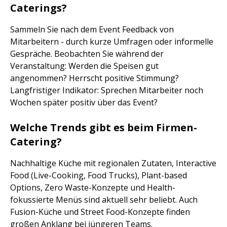
Caterings?
Sammeln Sie nach dem Event Feedback von
Mitarbeitern - durch kurze Umfragen oder informelle
Gespräche. Beobachten Sie während der
Veranstaltung: Werden die Speisen gut
angenommen? Herrscht positive Stimmung?
Langfristiger Indikator: Sprechen Mitarbeiter noch
Wochen später positiv über das Event?
Welche Trends gibt es beim Firmen-
Catering?
Nachhaltige Küche mit regionalen Zutaten, Interactive
Food (Live-Cooking, Food Trucks), Plant-based
Options, Zero Waste-Konzepte und Health-
fokussierte Menüs sind aktuell sehr beliebt. Auch
Fusion-Küche und Street Food-Konzepte finden
großen Anklang bei jüngeren Teams.