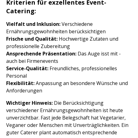
Kriterien für exzellentes Event-
Catering:
Vielfalt und Inklusion:
Verschiedene
Ernährungsgewohnheiten berücksichtigen
Frische und Qualität:
Hochwertige Zutaten und
professionelle Zubereitung
Ansprechende Präsentation:
Das Auge isst mit -
auch bei Firmenevents
Service-Qualität:
Freundliches, professionelles
Personal
Flexibilität:
Anpassung an besondere Wünsche und
Anforderungen
Wichtiger Hinweis:
Die Berücksichtigung
verschiedener Ernährungsgewohnheiten ist heute
unverzichtbar. Fast jede Belegschaft hat Vegetarier,
Veganer oder Menschen mit Unverträglichkeiten. Ein
guter Caterer plant automatisch entsprechende