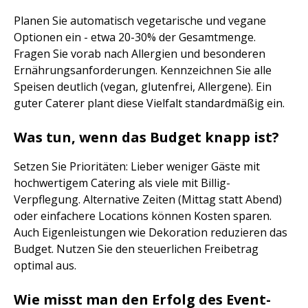
Planen Sie automatisch vegetarische und vegane
Optionen ein - etwa 20-30% der Gesamtmenge.
Fragen Sie vorab nach Allergien und besonderen
Ernährungsanforderungen. Kennzeichnen Sie alle
Speisen deutlich (vegan, glutenfrei, Allergene). Ein
guter Caterer plant diese Vielfalt standardmäßig ein.
Was tun, wenn das Budget knapp ist?
Setzen Sie Prioritäten: Lieber weniger Gäste mit
hochwertigem Catering als viele mit Billig-
Verpflegung. Alternative Zeiten (Mittag statt Abend)
oder einfachere Locations können Kosten sparen.
Auch Eigenleistungen wie Dekoration reduzieren das
Budget. Nutzen Sie den steuerlichen Freibetrag
optimal aus.
Wie misst man den Erfolg des Event-