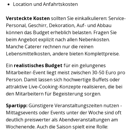
Location und Anfahrtskosten
Versteckte Kosten
sollten Sie einkalkulieren: Service-
Personal, Geschirr, Dekoration, Auf- und Abbau
können das Budget erheblich belasten. Fragen Sie
beim Angebot explizit nach allen Nebenkosten.
Manche Caterer rechnen nur die reinen
Lebensmittelkosten, andere bieten Komplettpreise.
Ein
realistisches Budget
für ein gelungenes
Mitarbeiter-Event liegt meist zwischen 30-50 Euro pro
Person. Damit lassen sich hochwertige Buffets oder
attraktive Live-Cooking-Konzepte realisieren, die bei
den Mitarbeitern für Begeisterung sorgen.
Spartipp:
Günstigere Veranstaltungszeiten nutzen -
Mittagsevents oder Events unter der Woche sind oft
deutlich preiswerter als Abendveranstaltungen am
Wochenende. Auch die Saison spielt eine Rolle: