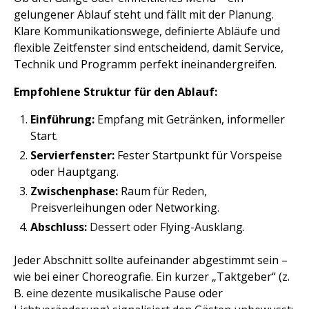
gelungener Ablauf steht und fällt mit der Planung.
Klare Kommunikationswege, definierte Abläufe und
flexible Zeitfenster sind entscheidend, damit Service,
Technik und Programm perfekt ineinandergreifen.
Empfohlene Struktur für den Ablauf:
Einführung:
Empfang mit Getränken, informeller
Start.
Servierfenster:
Fester Startpunkt für Vorspeise
oder Hauptgang.
Zwischenphase:
Raum für Reden,
Preisverleihungen oder Networking.
Abschluss:
Dessert oder Flying-Ausklang.
Jeder Abschnitt sollte aufeinander abgestimmt sein –
wie bei einer Choreografie. Ein kurzer „Taktgeber“ (z.
B. eine dezente musikalische Pause oder