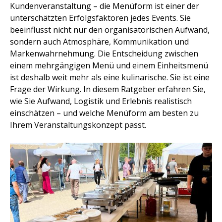
Kundenveranstaltung – die Menüform ist einer der
unterschätzten Erfolgsfaktoren jedes Events. Sie
beeinflusst nicht nur den organisatorischen Aufwand,
sondern auch Atmosphäre, Kommunikation und
Markenwahrnehmung. Die Entscheidung zwischen
einem mehrgängigen Menü und einem Einheitsmenü
ist deshalb weit mehr als eine kulinarische. Sie ist eine
Frage der Wirkung. In diesem Ratgeber erfahren Sie,
wie Sie Aufwand, Logistik und Erlebnis realistisch
einschätzen – und welche Menüform am besten zu
Ihrem Veranstaltungskonzept passt.