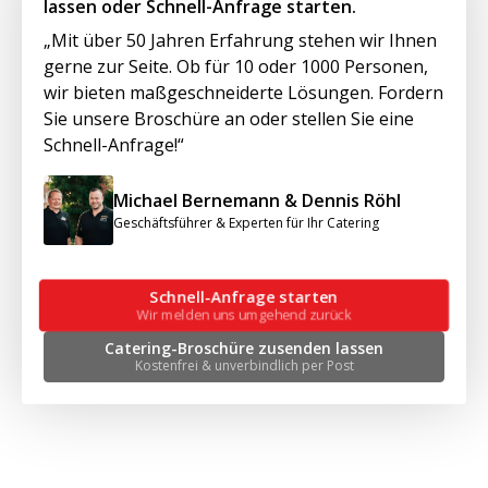
lassen oder Schnell-Anfrage starten.
„Mit über 50 Jahren Erfahrung stehen wir Ihnen
gerne zur Seite. Ob für 10 oder 1000 Personen,
wir bieten maßgeschneiderte Lösungen. Fordern
Sie unsere Broschüre an oder stellen Sie eine
Schnell-Anfrage!“
Michael Bernemann & Dennis Röhl
Geschäftsführer & Experten für Ihr Catering
Schnell-Anfrage starten
Wir melden uns umgehend zurück
Catering-Broschüre zusenden lassen
Kostenfrei & unverbindlich per Post