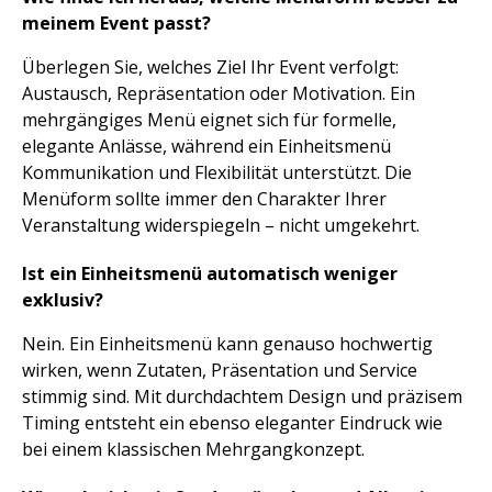
meinem Event passt?
Überlegen Sie, welches Ziel Ihr Event verfolgt:
Austausch, Repräsentation oder Motivation. Ein
mehrgängiges Menü eignet sich für formelle,
elegante Anlässe, während ein Einheitsmenü
Kommunikation und Flexibilität unterstützt. Die
Menüform sollte immer den Charakter Ihrer
Veranstaltung widerspiegeln – nicht umgekehrt.
Ist ein Einheitsmenü automatisch weniger
exklusiv?
Nein. Ein Einheitsmenü kann genauso hochwertig
wirken, wenn Zutaten, Präsentation und Service
stimmig sind. Mit durchdachtem Design und präzisem
Timing entsteht ein ebenso eleganter Eindruck wie
bei einem klassischen Mehrgangkonzept.