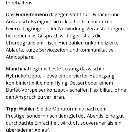
Innehaltens.
Das
Einheitsmenü
dagegen steht für Dynamik und
Austausch. Es eignet sich ideal für firmeninterne
Feiern, Tagungen oder Networking-Veranstaltungen,
bei denen das Gespräch wichtiger ist als die
Choreografie am Tisch. Hier zählen unkomplizierte
Abläufe, kurze Servicezeiten und kommunikative
Atmosphäre.
Manchmal liegt die beste Lösung dazwischen.
Hybridkonzepte – etwa ein servierter Hauptgang
kombiniert mit einem Flying-Dessert oder einem
Buffet-Vorspeisenkonzept – schaffen Flexibilität, ohne
den Anspruch zu verlieren.
Tipp:
Wählen Sie die Menüform nie nach dem
Prestige, sondern nach dem Ziel des Abends. Eine gut
durchdachte Einfachheit wirkt oft souveräner als ein
überladener Ablauf.