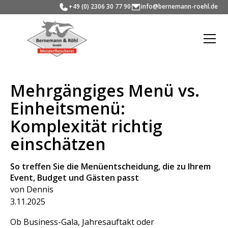
+49 (0) 2306 30 77 90
info@bernemann-roehl.de
Mehrgängiges Menü vs.
Einheitsmenü:
Komplexität richtig
einschätzen
So treffen Sie die Menüentscheidung, die zu Ihrem
Event, Budget und Gästen passt
von Dennis
3.11.2025
Ob Business-Gala, Jahresauftakt oder