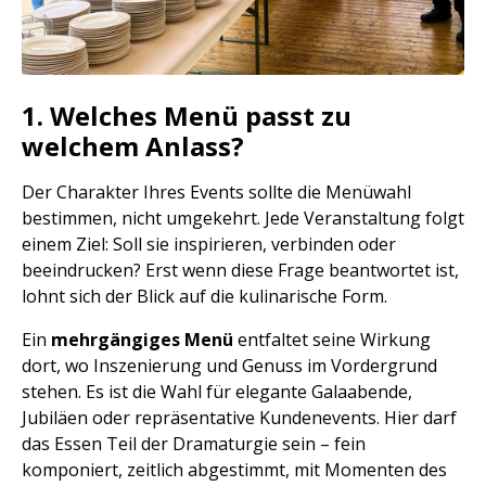
1. Welches Menü passt zu
welchem Anlass?
Der Charakter Ihres Events sollte die Menüwahl
bestimmen, nicht umgekehrt. Jede Veranstaltung folgt
einem Ziel: Soll sie inspirieren, verbinden oder
beeindrucken? Erst wenn diese Frage beantwortet ist,
lohnt sich der Blick auf die kulinarische Form.
Ein
mehrgängiges Menü
entfaltet seine Wirkung
dort, wo Inszenierung und Genuss im Vordergrund
stehen. Es ist die Wahl für elegante Galaabende,
Jubiläen oder repräsentative Kundenevents. Hier darf
das Essen Teil der Dramaturgie sein – fein
komponiert, zeitlich abgestimmt, mit Momenten des