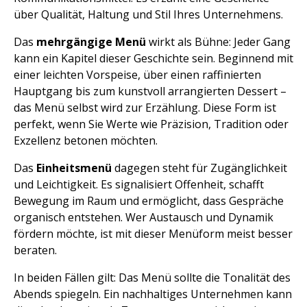
über Qualität, Haltung und Stil Ihres Unternehmens.
Das
mehrgängige Menü
wirkt als Bühne: Jeder Gang
kann ein Kapitel dieser Geschichte sein. Beginnend mit
einer leichten Vorspeise, über einen raffinierten
Hauptgang bis zum kunstvoll arrangierten Dessert –
das Menü selbst wird zur Erzählung. Diese Form ist
perfekt, wenn Sie Werte wie Präzision, Tradition oder
Exzellenz betonen möchten.
Das
Einheitsmenü
dagegen steht für Zugänglichkeit
und Leichtigkeit. Es signalisiert Offenheit, schafft
Bewegung im Raum und ermöglicht, dass Gespräche
organisch entstehen. Wer Austausch und Dynamik
fördern möchte, ist mit dieser Menüform meist besser
beraten.
In beiden Fällen gilt: Das Menü sollte die Tonalität des
Abends spiegeln. Ein nachhaltiges Unternehmen kann