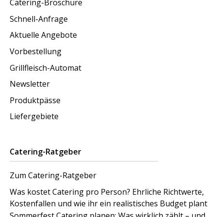
Catering-Broschüre
Schnell-Anfrage
Aktuelle Angebote
Vorbestellung
Grillfleisch-Automat
Newsletter
Produktpässe
Liefergebiete
Catering-Ratgeber
Zum Catering-Ratgeber
Was kostet Catering pro Person? Ehrliche Richtwerte,
Kostenfallen und wie ihr ein realistisches Budget plant
Sommerfest Catering planen: Was wirklich zählt – und