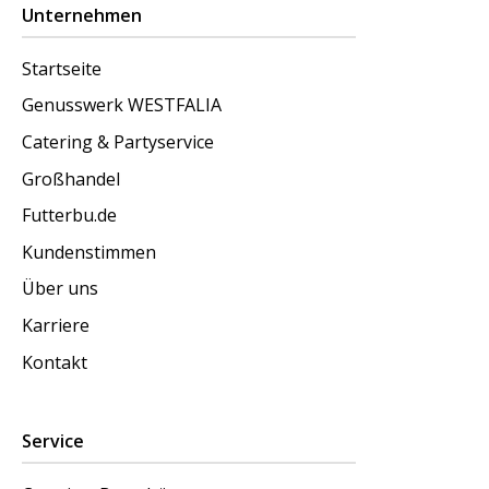
Unternehmen
Startseite
Genusswerk WESTFALIA
Catering & Partyservice
Großhandel
Futterbu.de
Kundenstimmen
Über uns
Karriere
Kontakt
Service