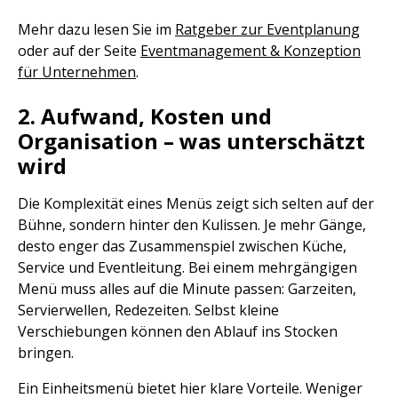
Mehr dazu lesen Sie im
Ratgeber zur Eventplanung
oder auf der Seite
Eventmanagement & Konzeption
für Unternehmen
.
2. Aufwand, Kosten und
Organisation – was unterschätzt
wird
Die Komplexität eines Menüs zeigt sich selten auf der
Bühne, sondern hinter den Kulissen. Je mehr Gänge,
desto enger das Zusammenspiel zwischen Küche,
Service und Eventleitung. Bei einem mehrgängigen
Menü muss alles auf die Minute passen: Garzeiten,
Servierwellen, Redezeiten. Selbst kleine
Verschiebungen können den Ablauf ins Stocken
bringen.
Ein Einheitsmenü bietet hier klare Vorteile. Weniger