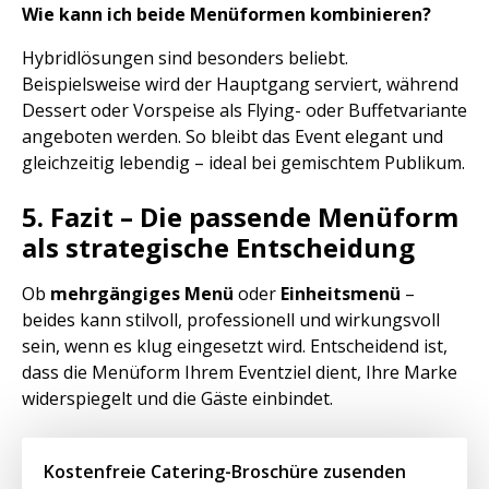
Wie kann ich beide Menüformen kombinieren?
Hybridlösungen sind besonders beliebt.
Beispielsweise wird der Hauptgang serviert, während
Dessert oder Vorspeise als Flying- oder Buffetvariante
angeboten werden. So bleibt das Event elegant und
gleichzeitig lebendig – ideal bei gemischtem Publikum.
5. Fazit – Die passende Menüform
als strategische Entscheidung
Ob
mehrgängiges Menü
oder
Einheitsmenü
–
beides kann stilvoll, professionell und wirkungsvoll
sein, wenn es klug eingesetzt wird. Entscheidend ist,
dass die Menüform Ihrem Eventziel dient, Ihre Marke
widerspiegelt und die Gäste einbindet.
Kostenfreie Catering-Broschüre zusenden