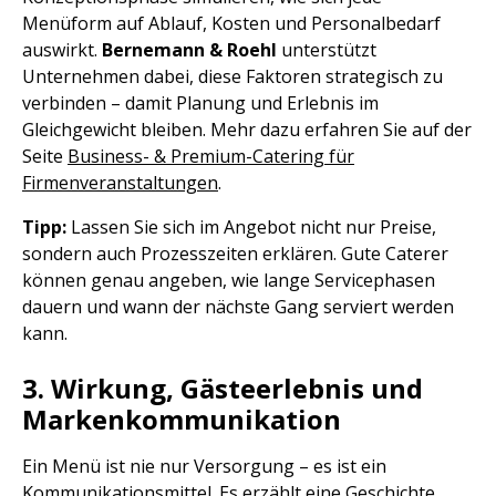
Menüform auf Ablauf, Kosten und Personalbedarf
auswirkt.
Bernemann & Roehl
unterstützt
Unternehmen dabei, diese Faktoren strategisch zu
verbinden – damit Planung und Erlebnis im
Gleichgewicht bleiben. Mehr dazu erfahren Sie auf der
Seite
Business- & Premium-Catering für
Firmenveranstaltungen
.
Tipp:
Lassen Sie sich im Angebot nicht nur Preise,
sondern auch Prozesszeiten erklären. Gute Caterer
können genau angeben, wie lange Servicephasen
dauern und wann der nächste Gang serviert werden
kann.
3. Wirkung, Gästeerlebnis und
Markenkommunikation
Ein Menü ist nie nur Versorgung – es ist ein
Kommunikationsmittel. Es erzählt eine Geschichte