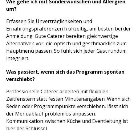
Wie gehe ich mit Sonderwünschen und Allergien
um?
Erfassen Sie Unverträglichkeiten und
Ernährungspräferenzen frühzeitig, am besten bei der
Anmeldung. Gute Caterer bereiten gleichwertige
Alternativen vor, die optisch und geschmacklich zum
Hauptmenü passen. So fühlt sich jeder Gast rundum
integriert.
Was passiert, wenn sich das Programm spontan
verschiebt?
Professionelle Caterer arbeiten mit flexiblen
Zeitfenstern statt festen Minutenangaben. Wenn sich
Reden oder Programmpunkte verschieben, lässt sich
der Menüablauf problemlos anpassen.
Kommunikation zwischen Küche und Eventleitung ist
hier der Schlüssel.