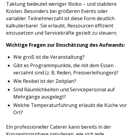
Taktung bedeutet weniger Risiko – und stabilere
Kosten. Besonders bei größeren Events oder
variabler Teilnehmerzahl ist diese Form deutlich
kalkulierbarer. Sie erlaubt, Ressourcen effizient
einzusetzen und Servicekräfte gezielt zu steuern.
Wichtige Fragen zur Einschätzung des Aufwands:
Wie groß ist die Veranstaltung?
Gibt es Programmpunkte, die mit dem Essen
verzahnt sind (z. B. Reden, Preisverleihungen)?
Wie flexibel ist der Zeitplan?
Sind Räumlichkeiten und Servicepersonal auf
Mehrgänge ausgelegt?
Welche Temperaturführung erlaubt die Küche vor
Ort?
Ein professioneller Caterer kann bereits in der
Konzeptionsphase simulieren, wie sich jede