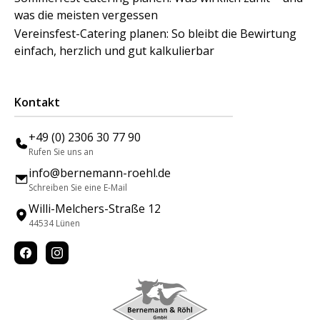
was die meisten vergessen
Vereinsfest-Catering planen: So bleibt die Bewirtung
einfach, herzlich und gut kalkulierbar
Kontakt
+49 (0) 2306 30 77 90
Rufen Sie uns an
info@bernemann-roehl.de
Schreiben Sie eine E-Mail
Willi-Melchers-Straße 12
44534 Lünen