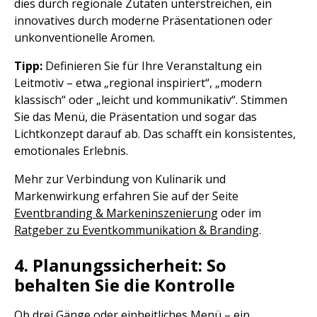
dies durch regionale Zutaten unterstreichen, ein
innovatives durch moderne Präsentationen oder
unkonventionelle Aromen.
Tipp:
Definieren Sie für Ihre Veranstaltung ein
Leitmotiv – etwa „regional inspiriert“, „modern
klassisch“ oder „leicht und kommunikativ“. Stimmen
Sie das Menü, die Präsentation und sogar das
Lichtkonzept darauf ab. Das schafft ein konsistentes,
emotionales Erlebnis.
Mehr zur Verbindung von Kulinarik und
Markenwirkung erfahren Sie auf der Seite
Eventbranding & Markeninszenierung
oder im
Ratgeber zu Eventkommunikation & Branding
.
4. Planungssicherheit: So
behalten Sie die Kontrolle
Ob drei Gänge oder einheitliches Menü – ein