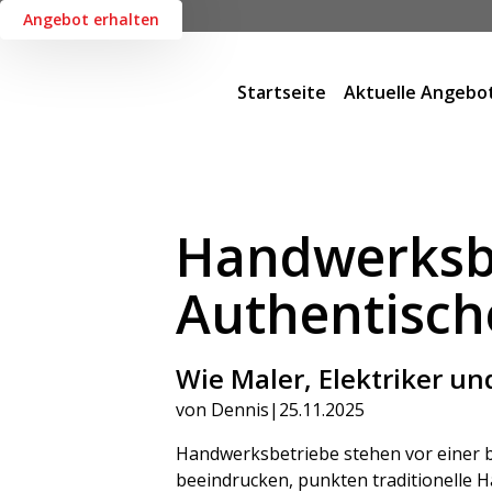
Angebot erhalten
Startseite
Aktuelle Angebo
Handwerksbe
Authentisch
Wie Maler, Elektriker un
von Dennis
|
25.11.2025
Handwerksbetriebe stehen vor einer 
beeindrucken, punkten traditionelle 