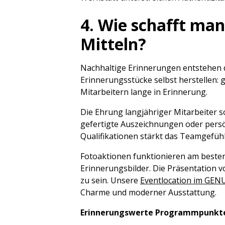
4. Wie schafft ma
Mitteln?
Nachhaltige Erinnerungen entstehen 
Erinnerungsstücke selbst herstellen: 
Mitarbeitern lange in Erinnerung.
Die Ehrung langjähriger Mitarbeiter s
gefertigte Auszeichnungen oder persö
Qualifikationen stärkt das Teamgefühl
Fotoaktionen funktionieren am besten
Erinnerungsbilder. Die Präsentation v
zu sein. Unsere
Eventlocation im GE
Charme und moderner Ausstattung.
Erinnerungswerte Programmpunkte