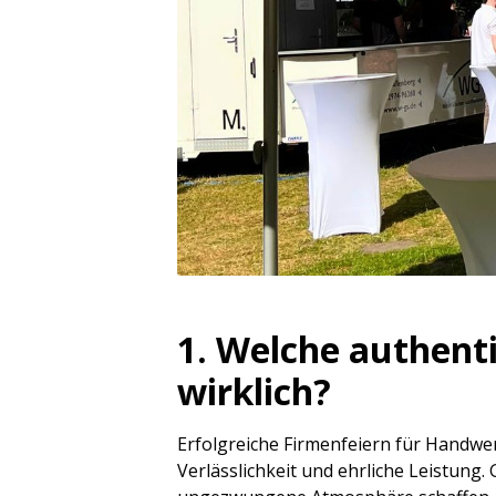
1. Welche authent
wirklich?
Erfolgreiche Firmenfeiern für Handwerk
Verlässlichkeit und ehrliche Leistung.