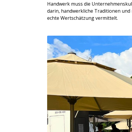
Handwerk muss die Unternehmenskultur
darin, handwerkliche Traditionen und
echte Wertschätzung vermittelt.