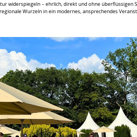
 widerspiegeln – ehrlich, direkt und ohne überflüssigen Sc
 regionale Wurzeln in ein modernes, ansprechendes Veranst