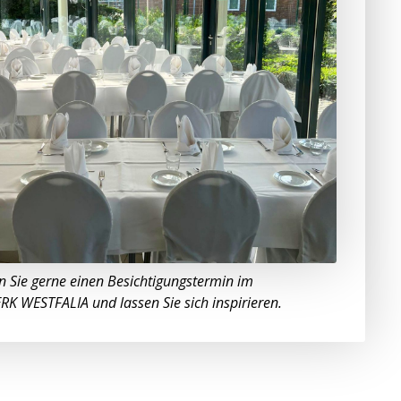
n Sie gerne einen Besichtigungstermin im
 WESTFALIA und lassen Sie sich inspirieren.