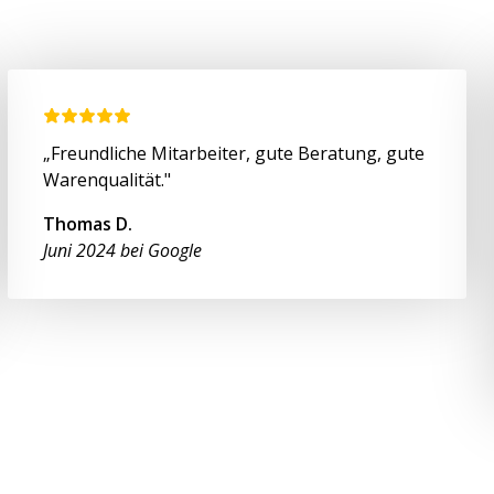
„Freundliche Mitarbeiter, gute Beratung, gute
Warenqualität."
Thomas D.
Juni 2024 bei Google