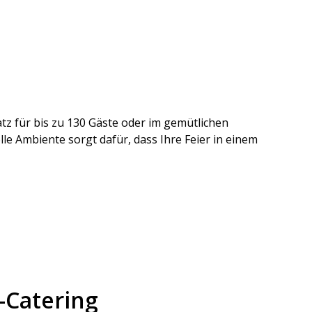
 für bis zu 130 Gäste oder im gemütlichen
lle Ambiente sorgt dafür, dass Ihre Feier in einem
-Catering