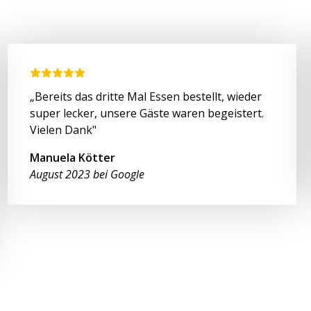
„Bereits das dritte Mal Essen bestellt, wieder
super lecker, unsere Gäste waren begeistert.
Vielen Dank"
Manuela Kötter
August 2023 bei Google