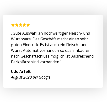
„Gute Auswahl an hochwertiger Fleisch- und
Wurstware. Das Geschäft macht einen sehr
guten Eindruck. Es ist auch ein Fleisch- und
Wurst Automat vorhanden so das Einkaufen
nach Geschäftschluss möglich ist. Ausreichend
Parkplätze sind vorhanden."
Udo Artelt
August 2020 bei Google