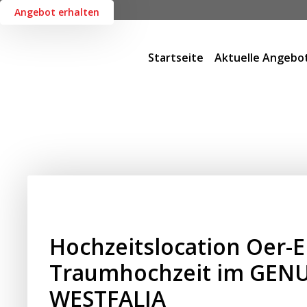
Angebot erhalten
Startseite
Aktuelle Angebo
Hochzeitslocation Oer-E
Traumhochzeit im GEN
WESTFALIA