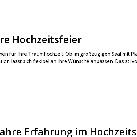
hre Hochzeitsfeier
für Ihre Traumhochzeit. Ob im großzügigen Saal mit Platz
ion lässt sich flexibel an Ihre Wünsche anpassen. Das stilvo
Jahre Erfahrung im Hochzeits