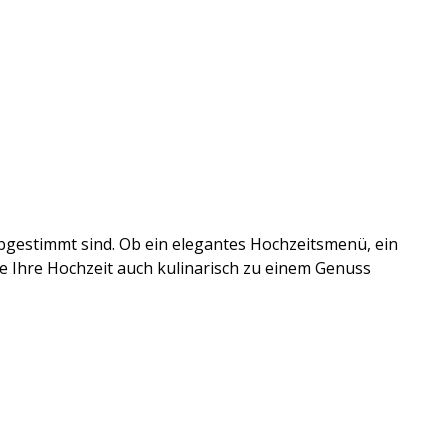
 abgestimmt sind. Ob ein elegantes Hochzeitsmenü, ein
Sie Ihre Hochzeit auch kulinarisch zu einem Genuss