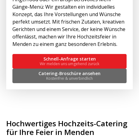
Gänge-Menü: Wir gestalten ein individuelles
Konzept, das Ihre Vorstellungen und Wünsche
perfekt umsetzt. Mit frischen Zutaten, kreativen
Gerichten und einem Service, der keine Wünsche
offenlässt, machen wir Ihre Hochzeitsfeier in
Menden zu einem ganz besonderen Erlebnis.
Schnell-Anfrage starten
Wir melden uns umgehend zurück
Catering-Broschüre ansehen
Kostenfrei & unverbindlich
Hochwertiges Hochzeits-Catering
für Ihre Feier in Menden