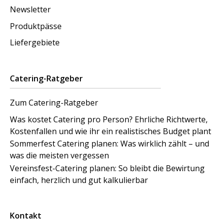
Newsletter
Produktpässe
Liefergebiete
Catering-Ratgeber
Zum Catering-Ratgeber
Was kostet Catering pro Person? Ehrliche Richtwerte,
Kostenfallen und wie ihr ein realistisches Budget plant
Sommerfest Catering planen: Was wirklich zählt – und
was die meisten vergessen
Vereinsfest-Catering planen: So bleibt die Bewirtung
einfach, herzlich und gut kalkulierbar
Kontakt