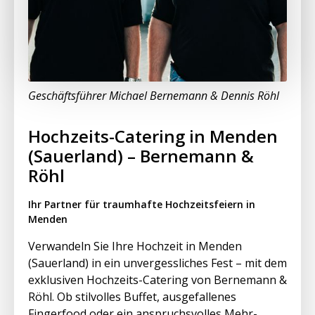
Geschäftsführer Michael Bernemann & Dennis Röhl
Hochzeits-Catering in Menden
(Sauerland) – Bernemann &
Röhl
Ihr Partner für traumhafte Hochzeitsfeiern in
Menden
Verwandeln Sie Ihre Hochzeit in Menden
(Sauerland) in ein unvergessliches Fest – mit dem
exklusiven Hochzeits-Catering von Bernemann &
Röhl. Ob stilvolles Buffet, ausgefallenes
Fingerfood oder ein anspruchsvolles Mehr-