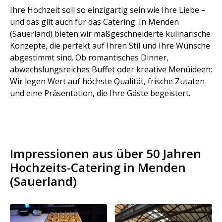
Ihre Hochzeit soll so einzigartig sein wie Ihre Liebe –
und das gilt auch für das Catering. In Menden
(Sauerland) bieten wir maßgeschneiderte kulinarische
Konzepte, die perfekt auf Ihren Stil und Ihre Wünsche
abgestimmt sind. Ob romantisches Dinner,
abwechslungsreiches Buffet oder kreative Menüideen:
Wir legen Wert auf höchste Qualität, frische Zutaten
und eine Präsentation, die Ihre Gäste begeistert.
Impressionen aus über 50 Jahren
Hochzeits-Catering in Menden
(Sauerland)