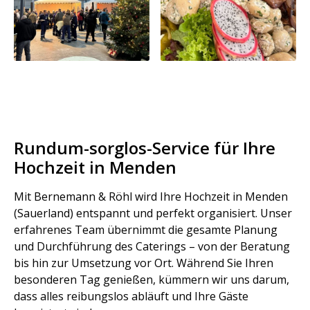
Rundum-sorglos-Service für Ihre
Hochzeit in Menden
Mit Bernemann & Röhl wird Ihre Hochzeit in Menden
(Sauerland) entspannt und perfekt organisiert. Unser
erfahrenes Team übernimmt die gesamte Planung
und Durchführung des Caterings – von der Beratung
bis hin zur Umsetzung vor Ort. Während Sie Ihren
besonderen Tag genießen, kümmern wir uns darum,
dass alles reibungslos abläuft und Ihre Gäste