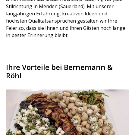
Stilrichtung in Menden (Sauerland). Mit unserer
langjährigen Erfahrung, kreativen Ideen und
höchsten Qualitätsansprüchen gestalten wir Ihre
Feier so, dass sie Ihnen und Ihren Gästen noch lange
in bester Erinnerung bleibt.
Ihre Vorteile bei Bernemann &
Röhl