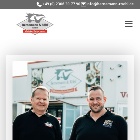
+49 (0) 2306 30 77 90
info@bernemann-roehl.de