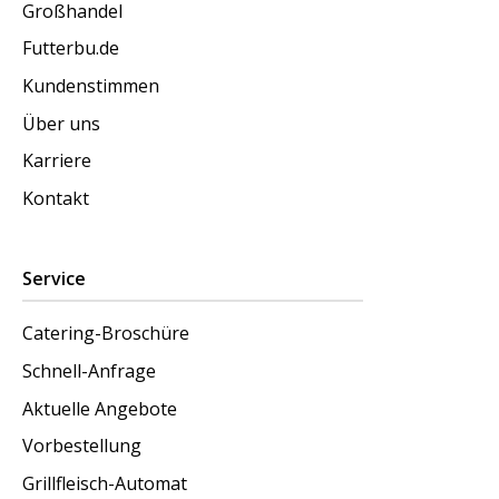
Großhandel
Futterbu.de
Kundenstimmen
Über uns
Karriere
Kontakt
Service
Catering-Broschüre
Schnell-Anfrage
Aktuelle Angebote
Vorbestellung
Grillfleisch-Automat