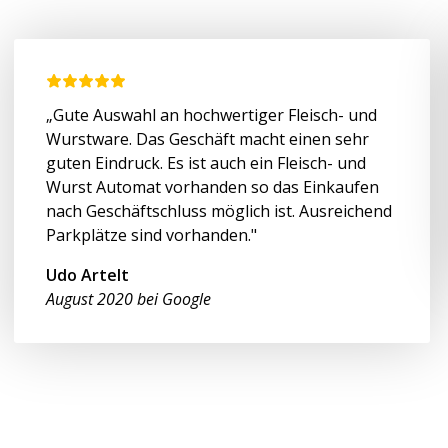
„Gute Auswahl an hochwertiger Fleisch- und
Wurstware. Das Geschäft macht einen sehr
guten Eindruck. Es ist auch ein Fleisch- und
Wurst Automat vorhanden so das Einkaufen
nach Geschäftschluss möglich ist. Ausreichend
Parkplätze sind vorhanden."
Udo Artelt
August 2020 bei Google