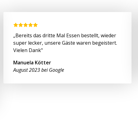
„Bereits das dritte Mal Essen bestellt, wieder
super lecker, unsere Gäste waren begeistert.
Vielen Dank"
Manuela Kötter
August 2023 bei Google