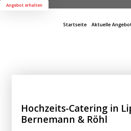
Angebot erhalten
Startseite
Aktuelle Angebo
Hochzeits-Catering in Li
Bernemann & Röhl