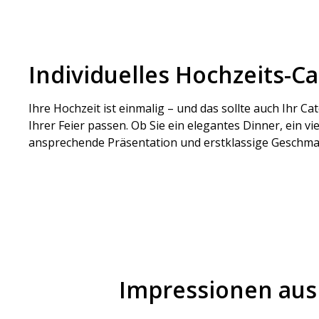
Individuelles Hochzeits-Ca
Ihre Hochzeit ist einmalig – und das sollte auch Ihr C
Ihrer Feier passen. Ob Sie ein elegantes Dinner, ein
ansprechende Präsentation und erstklassige Geschma
Impressionen aus 