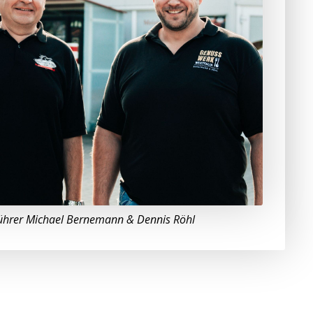
ührer Michael Bernemann & Dennis Röhl