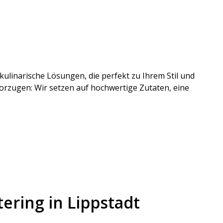
 kulinarische Lösungen, die perfekt zu Ihrem Stil und
vorzugen: Wir setzen auf hochwertige Zutaten, eine
ering in Lippstadt