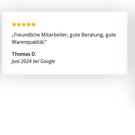
„Freundliche Mitarbeiter, gute Beratung, gute
Warenqualität."
Thomas D.
Juni 2024 bei Google