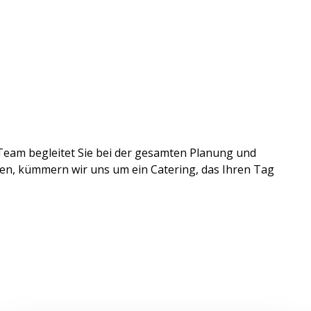
 Team begleitet Sie bei der gesamten Planung und
ßen, kümmern wir uns um ein Catering, das Ihren Tag