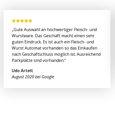
„Gute Auswahl an hochwertiger Fleisch- und
Wurstware. Das Geschäft macht einen sehr
guten Eindruck. Es ist auch ein Fleisch- und
Wurst Automat vorhanden so das Einkaufen
nach Geschäftschluss möglich ist. Ausreichend
Parkplätze sind vorhanden."
Udo Artelt
August 2020 bei Google