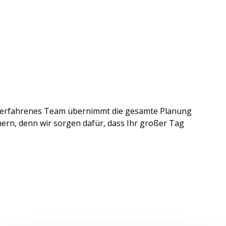
r erfahrenes Team übernimmt die gesamte Planung
ern, denn wir sorgen dafür, dass Ihr großer Tag