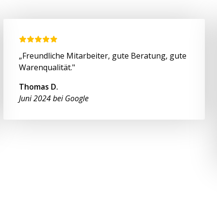
„Freundliche Mitarbeiter, gute Beratung, gute
Warenqualität."
Thomas D.
Juni 2024 bei Google