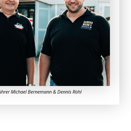
ührer Michael Bernemann & Dennis Röhl