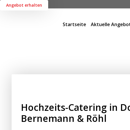
Angebot erhalten
Startseite
Aktuelle Angebo
Hochzeits-Catering in 
Bernemann & Röhl