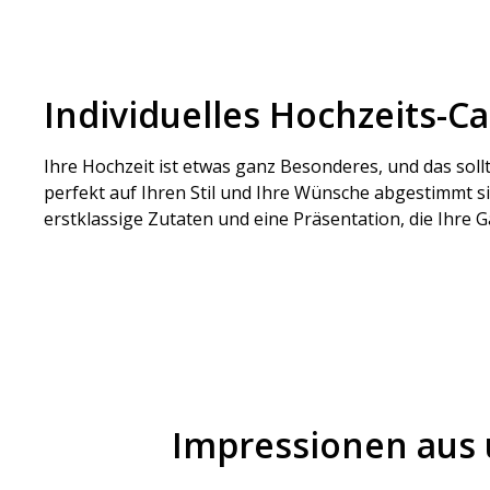
Individuelles Hochzeits-C
Ihre Hochzeit ist etwas ganz Besonderes, und das sol
perfekt auf Ihren Stil und Ihre Wünsche abgestimmt s
erstklassige Zutaten und eine Präsentation, die Ihre G
Impressionen aus 