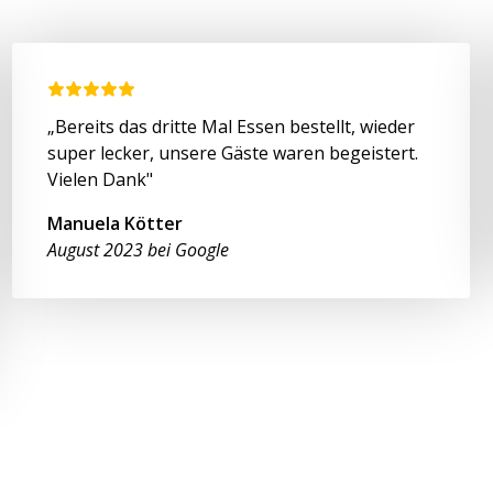
„Bereits das dritte Mal Essen bestellt, wieder
super lecker, unsere Gäste waren begeistert.
Vielen Dank"
Manuela Kötter
August 2023 bei Google