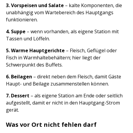
3. Vorspeisen und Salate
– kalte Komponenten, die
unabhängig vom Wartebereich des Hauptgangs
funktionieren.
4. Suppe
– wenn vorhanden, als eigene Station mit
Tassen und Löffeln.
5. Warme Hauptgerichte
– Fleisch, Geflügel oder
Fisch in Warmhaltebehältern; hier liegt der
Schwerpunkt des Buffets.
6. Beilagen
– direkt neben dem Fleisch, damit Gäste
Haupt- und Beilage zusammenstellen können.
7. Dessert
– als eigene Station am Ende oder seitlich
aufgestellt, damit er nicht in den Hauptgang-Strom
gerät.
Was vor Ort nicht fehlen darf