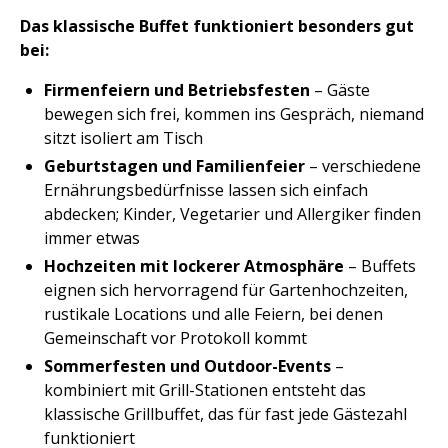
Das klassische Buffet funktioniert besonders gut
bei:
Firmenfeiern und Betriebsfesten
– Gäste
bewegen sich frei, kommen ins Gespräch, niemand
sitzt isoliert am Tisch
Geburtstagen und Familienfeier
– verschiedene
Ernährungsbedürfnisse lassen sich einfach
abdecken; Kinder, Vegetarier und Allergiker finden
immer etwas
Hochzeiten mit lockerer Atmosphäre
– Buffets
eignen sich hervorragend für Gartenhochzeiten,
rustikale Locations und alle Feiern, bei denen
Gemeinschaft vor Protokoll kommt
Sommerfesten und Outdoor-Events
–
kombiniert mit Grill-Stationen entsteht das
klassische Grillbuffet, das für fast jede Gästezahl
funktioniert