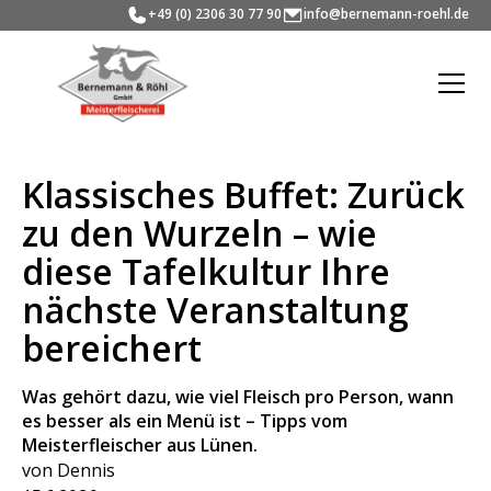
+49 (0) 2306 30 77 90
info@bernemann-roehl.de
Klassisches Buffet: Zurück
zu den Wurzeln – wie
diese Tafelkultur Ihre
nächste Veranstaltung
bereichert
Was gehört dazu, wie viel Fleisch pro Person, wann
es besser als ein Menü ist – Tipps vom
Meisterfleischer aus Lünen.
von Dennis