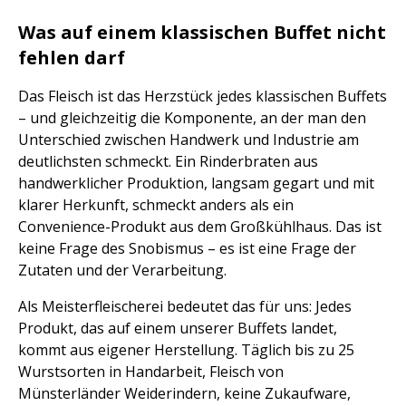
Was auf einem klassischen Buffet nicht
fehlen darf
Das Fleisch ist das Herzstück jedes klassischen Buffets
– und gleichzeitig die Komponente, an der man den
Unterschied zwischen Handwerk und Industrie am
deutlichsten schmeckt. Ein Rinderbraten aus
handwerklicher Produktion, langsam gegart und mit
klarer Herkunft, schmeckt anders als ein
Convenience-Produkt aus dem Großkühlhaus. Das ist
keine Frage des Snobismus – es ist eine Frage der
Zutaten und der Verarbeitung.
Als Meisterfleischerei bedeutet das für uns: Jedes
Produkt, das auf einem unserer Buffets landet,
kommt aus eigener Herstellung. Täglich bis zu 25
Wurstsorten in Handarbeit, Fleisch von
Münsterländer Weiderindern, keine Zukaufware,