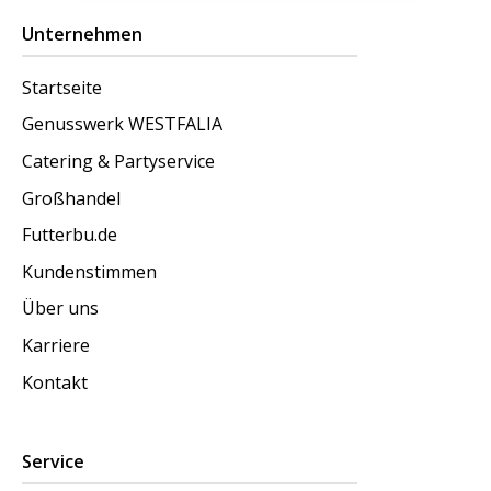
Unternehmen
Startseite
Genusswerk WESTFALIA
Catering & Partyservice
Großhandel
Futterbu.de
Kundenstimmen
Über uns
Karriere
Kontakt
Service