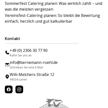
Sommerfest Catering planen: Was wirklich zählt – und
was die meisten vergessen
Vereinsfest-Catering planen: So bleibt die Bewirtung
einfach, herzlich und gut kalkulierbar
Kontakt
+49 (0) 2306 30 77 90
Rufen Sie uns an
info@bernemann-roehl.de
Schreiben Sie eine E-Mail
Willi-Melchers-Straße 12
44534 Lünen