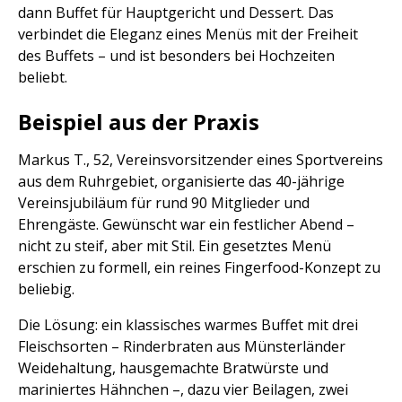
dann Buffet für Hauptgericht und Dessert. Das
verbindet die Eleganz eines Menüs mit der Freiheit
des Buffets – und ist besonders bei Hochzeiten
beliebt.
Beispiel aus der Praxis
Markus T., 52, Vereinsvorsitzender eines Sportvereins
aus dem Ruhrgebiet, organisierte das 40-jährige
Vereinsjubiläum für rund 90 Mitglieder und
Ehrengäste. Gewünscht war ein festlicher Abend –
nicht zu steif, aber mit Stil. Ein gesetztes Menü
erschien zu formell, ein reines Fingerfood-Konzept zu
beliebig.
Die Lösung: ein klassisches warmes Buffet mit drei
Fleischsorten – Rinderbraten aus Münsterländer
Weidehaltung, hausgemachte Bratwürste und
mariniertes Hähnchen –, dazu vier Beilagen, zwei