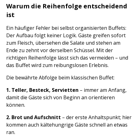
Warum die Reihenfolge entscheidend
ist
Ein häufiger Fehler bei selbst organisierten Buffets:
Der Aufbau folgt keiner Logik. Gäste greifen sofort
zum Fleisch, übersehen die Salate und stehen am
Ende zu zehnt vor derselben Schüssel. Mit der
richtigen Reihenfolge lässt sich das vermeiden – und
das Buffet wird zum reibungslosen Erlebnis.
Die bewährte Abfolge beim klassischen Buffet:
1. Teller, Besteck, Servietten
– immer am Anfang,
damit die Gäste sich von Beginn an orientieren
können.
2. Brot und Aufschnitt
– der erste Anhaltspunkt; hier
kommen auch kältehungrige Gäste schnell an etwas
ran.