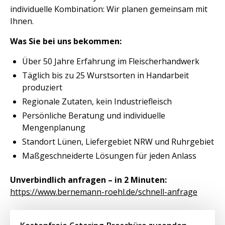
individuelle Kombination: Wir planen gemeinsam mit
Ihnen.
Was Sie bei uns bekommen:
Über 50 Jahre Erfahrung im Fleischerhandwerk
Täglich bis zu 25 Wurstsorten in Handarbeit
produziert
Regionale Zutaten, kein Industriefleisch
Persönliche Beratung und individuelle
Mengenplanung
Standort Lünen, Liefergebiet NRW und Ruhrgebiet
Maßgeschneiderte Lösungen für jeden Anlass
Unverbindlich anfragen – in 2 Minuten:
https://www.bernemann-roehl.de/schnell-anfrage