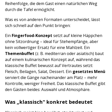
Reihenfolge, die dem Gast einen natürlichen Weg
durch die Tafel ermöglicht.
Was es von anderen Formaten unterscheidet, lässt
sich schnell auf den Punkt bringen:
Ein
Fingerfood-Konzept
setzt auf kleine Häppchen
ohne Sitzordnung – ideal für Stehempfänge, aber
kein vollwertiger Ersatz für eine Mahlzeit. Ein
Themenbuffet
(z. B. mediterran oder asiatisch) baut
auf einem kulinarischen Konzept auf, während das
klassische Buffet bewusst auf Vertrautes setzt:
Fleisch, Beilagen, Salat, Dessert. Ein
gesetztes Menü
serviert die Gänge nacheinander am Platz – mehr
Kontrolle, weniger Freiheit. Das klassische Buffet gibt
den Gästen beides: Auswahl und Atmosphäre.
Was „klassisch" konkret bedeutet