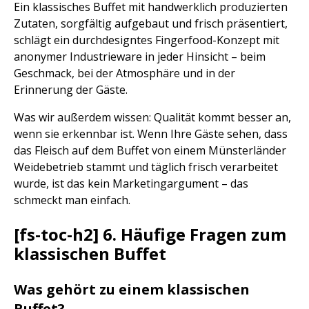
Ein klassisches Buffet mit handwerklich produzierten
Zutaten, sorgfältig aufgebaut und frisch präsentiert,
schlägt ein durchdesigntes Fingerfood-Konzept mit
anonymer Industrieware in jeder Hinsicht – beim
Geschmack, bei der Atmosphäre und in der
Erinnerung der Gäste.
Was wir außerdem wissen: Qualität kommt besser an,
wenn sie erkennbar ist. Wenn Ihre Gäste sehen, dass
das Fleisch auf dem Buffet von einem Münsterländer
Weidebetrieb stammt und täglich frisch verarbeitet
wurde, ist das kein Marketingargument – das
schmeckt man einfach.
[fs-toc-h2] 6. Häufige Fragen zum
klassischen Buffet
Was gehört zu einem klassischen
Buffet?