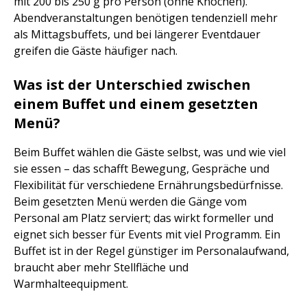
mit 200 bis 250 g pro Person (ohne Knochen).
Abendveranstaltungen benötigen tendenziell mehr
als Mittagsbuffets, und bei längerer Eventdauer
greifen die Gäste häufiger nach.
Was ist der Unterschied zwischen
einem Buffet und einem gesetzten
Menü?
Beim Buffet wählen die Gäste selbst, was und wie viel
sie essen – das schafft Bewegung, Gespräche und
Flexibilität für verschiedene Ernährungsbedürfnisse.
Beim gesetzten Menü werden die Gänge vom
Personal am Platz serviert; das wirkt formeller und
eignet sich besser für Events mit viel Programm. Ein
Buffet ist in der Regel günstiger im Personalaufwand,
braucht aber mehr Stellfläche und
Warmhalteequipment.