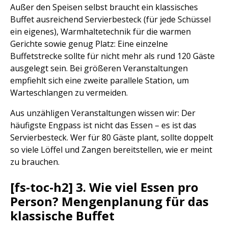
Außer den Speisen selbst braucht ein klassisches
Buffet ausreichend Servierbesteck (für jede Schüssel
ein eigenes), Warmhaltetechnik für die warmen
Gerichte sowie genug Platz: Eine einzelne
Buffetstrecke sollte für nicht mehr als rund 120 Gäste
ausgelegt sein. Bei größeren Veranstaltungen
empfiehlt sich eine zweite parallele Station, um
Warteschlangen zu vermeiden.
Aus unzähligen Veranstaltungen wissen wir: Der
häufigste Engpass ist nicht das Essen – es ist das
Servierbesteck. Wer für 80 Gäste plant, sollte doppelt
so viele Löffel und Zangen bereitstellen, wie er meint
zu brauchen.
[fs-toc-h2] 3. Wie viel Essen pro
Person? Mengenplanung für das
klassische Buffet