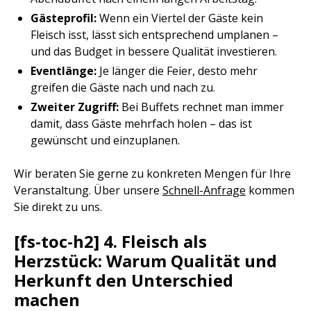
Gästeprofil:
Wenn ein Viertel der Gäste kein
Fleisch isst, lässt sich entsprechend umplanen –
und das Budget in bessere Qualität investieren.
Eventlänge:
Je länger die Feier, desto mehr
greifen die Gäste nach und nach zu.
Zweiter Zugriff:
Bei Buffets rechnet man immer
damit, dass Gäste mehrfach holen – das ist
gewünscht und einzuplanen.
Wir beraten Sie gerne zu konkreten Mengen für Ihre
Veranstaltung. Über unsere
Schnell-Anfrage
kommen
Sie direkt zu uns.
[fs-toc-h2] 4. Fleisch als
Herzstück: Warum Qualität und
Herkunft den Unterschied
machen