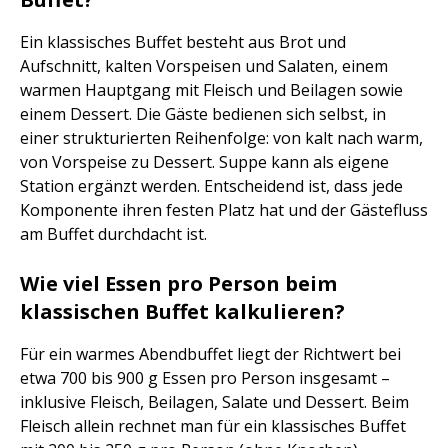
Ein klassisches Buffet besteht aus Brot und
Aufschnitt, kalten Vorspeisen und Salaten, einem
warmen Hauptgang mit Fleisch und Beilagen sowie
einem Dessert. Die Gäste bedienen sich selbst, in
einer strukturierten Reihenfolge: von kalt nach warm,
von Vorspeise zu Dessert. Suppe kann als eigene
Station ergänzt werden. Entscheidend ist, dass jede
Komponente ihren festen Platz hat und der Gästefluss
am Buffet durchdacht ist.
Wie viel Essen pro Person beim
klassischen Buffet kalkulieren?
Für ein warmes Abendbuffet liegt der Richtwert bei
etwa 700 bis 900 g Essen pro Person insgesamt –
inklusive Fleisch, Beilagen, Salate und Dessert. Beim
Fleisch allein rechnet man für ein klassisches Buffet