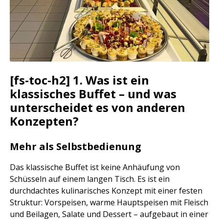
[fs-toc-h2] 1. Was ist ein
klassisches Buffet – und was
unterscheidet es von anderen
Konzepten?
Mehr als Selbstbedienung
Das klassische Buffet ist keine Anhäufung von
Schüsseln auf einem langen Tisch. Es ist ein
durchdachtes kulinarisches Konzept mit einer festen
Struktur: Vorspeisen, warme Hauptspeisen mit Fleisch
und Beilagen, Salate und Dessert – aufgebaut in einer