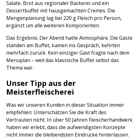
Salate, Brot aus regionaler Bäckerei und ein
Dessertbuffet mit hausgemachten Cremes. Die
Mengenplanung lag bei 220 g Fleisch pro Person,
ergänzt um alle weiteren Komponenten.
Das Ergebnis: Der Abend hatte Atmosphäre. Die Gäste
standen am Buffet, kamen ins Gespräch, kehrten
mehrfach zurück. Kein einziger Gast fragte nach dem
Menüplan – weil das klassische Buffet selbst das
Thema war.
Unser Tipp aus der
Meisterfleischerei
Was wir unseren Kunden in dieser Situation immer
empfehlen: Unterschätzen Sie die Kraft des
Vertrauten nicht. In über 50 Jahren Fleischerhandwerk
haben wir erlebt, dass die aufwendigsten Konzepte
nicht immer die bleibendsten Eindrücke hinterlassen.