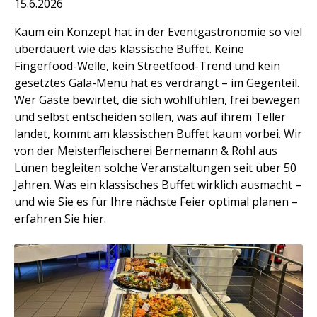
15.6.2026
Kaum ein Konzept hat in der Eventgastronomie so viel
überdauert wie das klassische Buffet. Keine
Fingerfood-Welle, kein Streetfood-Trend und kein
gesetztes Gala-Menü hat es verdrängt – im Gegenteil.
Wer Gäste bewirtet, die sich wohlfühlen, frei bewegen
und selbst entscheiden sollen, was auf ihrem Teller
landet, kommt am klassischen Buffet kaum vorbei. Wir
von der Meisterfleischerei Bernemann & Röhl aus
Lünen begleiten solche Veranstaltungen seit über 50
Jahren. Was ein klassisches Buffet wirklich ausmacht –
und wie Sie es für Ihre nächste Feier optimal planen –
erfahren Sie hier.