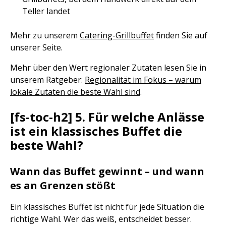
Teller landet
Mehr zu unserem
Catering-Grillbuffet
finden Sie auf
unserer Seite.
Mehr über den Wert regionaler Zutaten lesen Sie in
unserem Ratgeber:
Regionalität im Fokus – warum
lokale Zutaten die beste Wahl sind
.
[fs-toc-h2] 5. Für welche Anlässe
ist ein klassisches Buffet die
beste Wahl?
Wann das Buffet gewinnt – und wann
es an Grenzen stößt
Ein klassisches Buffet ist nicht für jede Situation die
richtige Wahl. Wer das weiß, entscheidet besser.