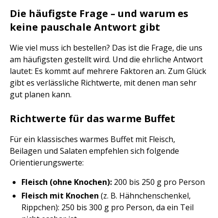
Die häufigste Frage – und warum es
keine pauschale Antwort gibt
Wie viel muss ich bestellen? Das ist die Frage, die uns
am häufigsten gestellt wird. Und die ehrliche Antwort
lautet: Es kommt auf mehrere Faktoren an. Zum Glück
gibt es verlässliche Richtwerte, mit denen man sehr
gut planen kann.
Richtwerte für das warme Buffet
Für ein klassisches warmes Buffet mit Fleisch,
Beilagen und Salaten empfehlen sich folgende
Orientierungswerte:
Fleisch (ohne Knochen):
200 bis 250 g pro Person
Fleisch mit Knochen
(z. B. Hähnchenschenkel,
Rippchen): 250 bis 300 g pro Person, da ein Teil