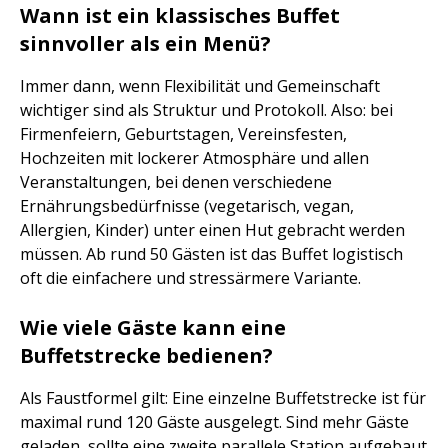
Wann ist ein klassisches Buffet
sinnvoller als ein Menü?
Immer dann, wenn Flexibilität und Gemeinschaft
wichtiger sind als Struktur und Protokoll. Also: bei
Firmenfeiern, Geburtstagen, Vereinsfesten,
Hochzeiten mit lockerer Atmosphäre und allen
Veranstaltungen, bei denen verschiedene
Ernährungsbedürfnisse (vegetarisch, vegan,
Allergien, Kinder) unter einen Hut gebracht werden
müssen. Ab rund 50 Gästen ist das Buffet logistisch
oft die einfachere und stressärmere Variante.
Wie viele Gäste kann eine
Buffetstrecke bedienen?
Als Faustformel gilt: Eine einzelne Buffetstrecke ist für
maximal rund 120 Gäste ausgelegt. Sind mehr Gäste
geladen, sollte eine zweite parallele Station aufgebaut