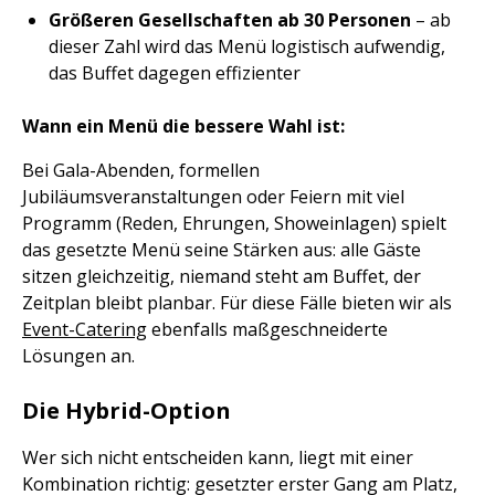
Größeren Gesellschaften ab 30 Personen
– ab
dieser Zahl wird das Menü logistisch aufwendig,
das Buffet dagegen effizienter
Wann ein Menü die bessere Wahl ist:
Bei Gala-Abenden, formellen
Jubiläumsveranstaltungen oder Feiern mit viel
Programm (Reden, Ehrungen, Showeinlagen) spielt
das gesetzte Menü seine Stärken aus: alle Gäste
sitzen gleichzeitig, niemand steht am Buffet, der
Zeitplan bleibt planbar. Für diese Fälle bieten wir als
Event-Catering
ebenfalls maßgeschneiderte
Lösungen an.
Die Hybrid-Option
Wer sich nicht entscheiden kann, liegt mit einer
Kombination richtig: gesetzter erster Gang am Platz,