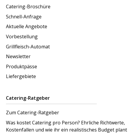
Catering-Broschüre
Schnell-Anfrage
Aktuelle Angebote
Vorbestellung
Grillfleisch-Automat
Newsletter
Produktpässe
Liefergebiete
Catering-Ratgeber
Zum Catering-Ratgeber
Was kostet Catering pro Person? Ehrliche Richtwerte,
Kostenfallen und wie ihr ein realistisches Budget plant