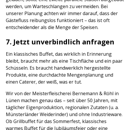
werden, um Warteschlangen zu vermeiden. Bei
unserer Planung achten wir immer darauf, dass der
Gästefluss reibungslos funktioniert – das ist oft
entscheidender als die Menge der Speisen.
7. Jetzt unverbindlich anfragen
Ein klassisches Buffet, das wirklich in Erinnerung
bleibt, braucht mehr als eine Tischfläche und ein paar
Schüsseln. Es braucht handwerklich hergestellte
Produkte, eine durchdachte Mengenplanung und
einen Caterer, der weiß, was er tut.
Wir von der Meisterfleischerei Bernemann & Röhl in
Lünen machen genau das – seit über 50 Jahren, mit
täglicher Eigenproduktion, regionalen Zutaten (u. a.
Münsterländer Weiderinder) und ohne Industrieware.
Ob Grillbuffet für das Sommerfest, klassisches
warmes Buffet für die Jubiläumsfeier oder eine