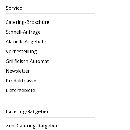
Service
Catering-Broschüre
Schnell-Anfrage
Aktuelle Angebote
Vorbestellung
Grillfleisch-Automat
Newsletter
Produktpässe
Liefergebiete
Catering-Ratgeber
Zum Catering-Ratgeber