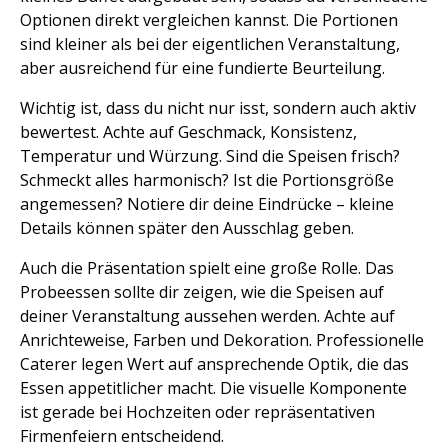
Optionen direkt vergleichen kannst. Die Portionen
sind kleiner als bei der eigentlichen Veranstaltung,
aber ausreichend für eine fundierte Beurteilung.
Wichtig ist, dass du nicht nur isst, sondern auch aktiv
bewertest. Achte auf Geschmack, Konsistenz,
Temperatur und Würzung. Sind die Speisen frisch?
Schmeckt alles harmonisch? Ist die Portionsgröße
angemessen? Notiere dir deine Eindrücke – kleine
Details können später den Ausschlag geben.
Auch die Präsentation spielt eine große Rolle. Das
Probeessen sollte dir zeigen, wie die Speisen auf
deiner Veranstaltung aussehen werden. Achte auf
Anrichteweise, Farben und Dekoration. Professionelle
Caterer legen Wert auf ansprechende Optik, die das
Essen appetitlicher macht. Die visuelle Komponente
ist gerade bei Hochzeiten oder repräsentativen
Firmenfeiern entscheidend.