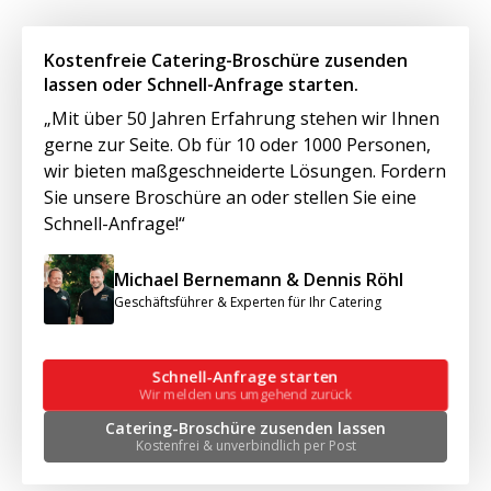
Kostenfreie Catering-Broschüre zusenden
lassen oder Schnell-Anfrage starten.
„Mit über 50 Jahren Erfahrung stehen wir Ihnen
gerne zur Seite. Ob für 10 oder 1000 Personen,
wir bieten maßgeschneiderte Lösungen. Fordern
Sie unsere Broschüre an oder stellen Sie eine
Schnell-Anfrage!“
Michael Bernemann & Dennis Röhl
Geschäftsführer & Experten für Ihr Catering
Schnell-Anfrage starten
Wir melden uns umgehend zurück
Catering-Broschüre zusenden lassen
Kostenfrei & unverbindlich per Post