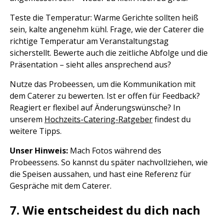
Teste die Temperatur: Warme Gerichte sollten heiß
sein, kalte angenehm kühl. Frage, wie der Caterer die
richtige Temperatur am Veranstaltungstag
sicherstellt. Bewerte auch die zeitliche Abfolge und die
Präsentation – sieht alles ansprechend aus?
Nutze das Probeessen, um die Kommunikation mit
dem Caterer zu bewerten. Ist er offen für Feedback?
Reagiert er flexibel auf Änderungswünsche? In
unserem
Hochzeits-Catering-Ratgeber
findest du
weitere Tipps.
Unser Hinweis:
Mach Fotos während des
Probeessens. So kannst du später nachvollziehen, wie
die Speisen aussahen, und hast eine Referenz für
Gespräche mit dem Caterer.
7. Wie entscheidest du dich nach