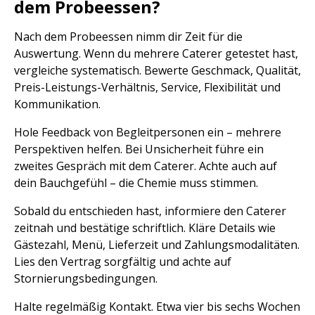
dem Probeessen?
Nach dem Probeessen nimm dir Zeit für die
Auswertung. Wenn du mehrere Caterer getestet hast,
vergleiche systematisch. Bewerte Geschmack, Qualität,
Preis-Leistungs-Verhältnis, Service, Flexibilität und
Kommunikation.
Hole Feedback von Begleitpersonen ein – mehrere
Perspektiven helfen. Bei Unsicherheit führe ein
zweites Gespräch mit dem Caterer. Achte auch auf
dein Bauchgefühl – die Chemie muss stimmen.
Sobald du entschieden hast, informiere den Caterer
zeitnah und bestätige schriftlich. Kläre Details wie
Gästezahl, Menü, Lieferzeit und Zahlungsmodalitäten.
Lies den Vertrag sorgfältig und achte auf
Stornierungsbedingungen.
Halte regelmäßig Kontakt. Etwa vier bis sechs Wochen