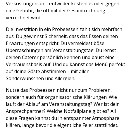
Verkostungen an – entweder kostenlos oder gegen
eine Gebühr, die oft mit der Gesamtrechnung
verrechnet wird.
Die Investition in ein Probeessen zahlt sich mehrfach
aus. Du gewinnst Sicherheit, dass das Essen deinen
Erwartungen entspricht. Du vermeidest böse
Überraschungen am Veranstaltungstag. Du lernst
deinen Caterer persönlich kennen und baust eine
Vertrauensbasis auf. Und du kannst das Menü perfekt
auf deine Gäste abstimmen – mit allen
Sonderwünschen und Allergien.
Nutze das Probeessen nicht nur zum Probieren,
sondern auch für organisatorische Klärungen. Wie
läuft der Ablauf am Veranstaltungstag? Wer ist dein
Ansprechpartner? Welche Notfallpläne gibt es? All
diese Fragen kannst du in entspannter Atmosphäre
klären, lange bevor die eigentliche Feier stattfindet.