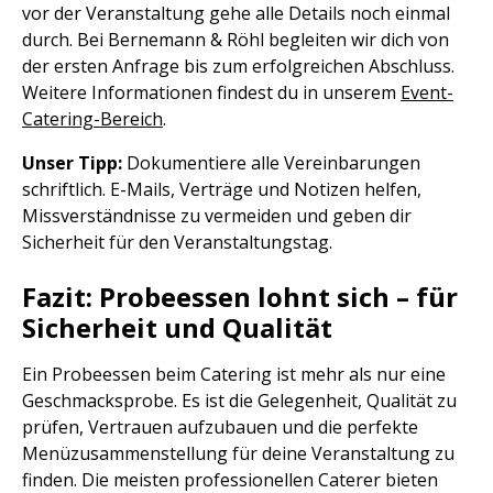
vor der Veranstaltung gehe alle Details noch einmal
durch. Bei Bernemann & Röhl begleiten wir dich von
der ersten Anfrage bis zum erfolgreichen Abschluss.
Weitere Informationen findest du in unserem
Event-
Catering-Bereich
.
Unser Tipp:
Dokumentiere alle Vereinbarungen
schriftlich. E-Mails, Verträge und Notizen helfen,
Missverständnisse zu vermeiden und geben dir
Sicherheit für den Veranstaltungstag.
Fazit: Probeessen lohnt sich – für
Sicherheit und Qualität
Ein Probeessen beim Catering ist mehr als nur eine
Geschmacksprobe. Es ist die Gelegenheit, Qualität zu
prüfen, Vertrauen aufzubauen und die perfekte
Menüzusammenstellung für deine Veranstaltung zu
finden. Die meisten professionellen Caterer bieten