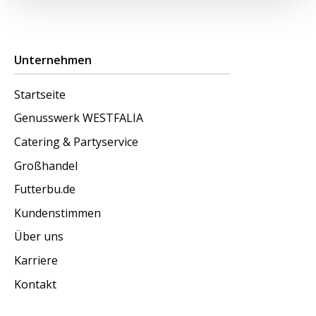
Unternehmen
Startseite
Genusswerk WESTFALIA
Catering & Partyservice
Großhandel
Futterbu.de
Kundenstimmen
Über uns
Karriere
Kontakt