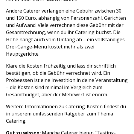
Andere Caterer verlangen eine Gebühr zwischen 30
und 150 Euro, abhängig von Personenzahl, Gerichten
und Aufwand. Viele verrechnen diese Gebühr mit der
Gesamtrechnung, wenn du ihr Catering buchst. Die
Höhe hängt auch vom Umfang ab – ein vollständiges
Drei-Gänge-Menü kostet mehr als zwei
Hauptgerichte.
Kläre die Kosten frühzeitig und lass dir schriftlich
bestätigen, ob die Gebühr verrechnet wird. Ein
Probeessen ist eine Investition in deine Veranstaltung
– die Kosten sind minimal im Vergleich zum
Gesamtbudget, aber der Mehrwert ist enorm.
Weitere Informationen zu Catering-Kosten findest du
in unserem
umfassenden Ratgeber zum Thema
Catering
.
Gut zu wissen:
Manche Caterer bieten "Tasting-