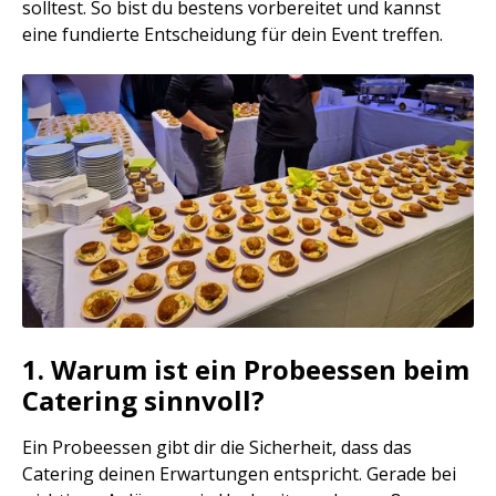
solltest. So bist du bestens vorbereitet und kannst
eine fundierte Entscheidung für dein Event treffen.
1. Warum ist ein Probeessen beim
Catering sinnvoll?
Ein Probeessen gibt dir die Sicherheit, dass das
Catering deinen Erwartungen entspricht. Gerade bei