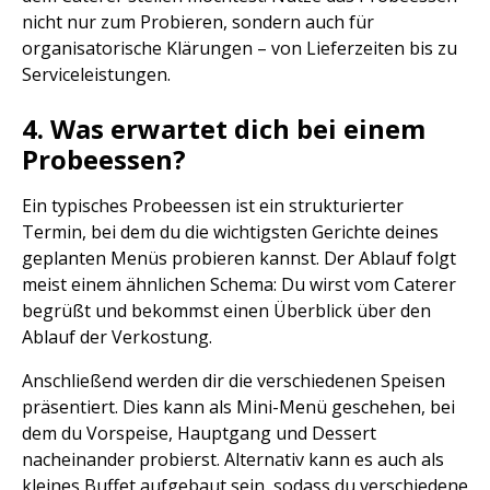
nicht nur zum Probieren, sondern auch für
organisatorische Klärungen – von Lieferzeiten bis zu
Serviceleistungen.
4. Was erwartet dich bei einem
Probeessen?
Ein typisches Probeessen ist ein strukturierter
Termin, bei dem du die wichtigsten Gerichte deines
geplanten Menüs probieren kannst. Der Ablauf folgt
meist einem ähnlichen Schema: Du wirst vom Caterer
begrüßt und bekommst einen Überblick über den
Ablauf der Verkostung.
Anschließend werden dir die verschiedenen Speisen
präsentiert. Dies kann als Mini-Menü geschehen, bei
dem du Vorspeise, Hauptgang und Dessert
nacheinander probierst. Alternativ kann es auch als
kleines Buffet aufgebaut sein, sodass du verschiedene