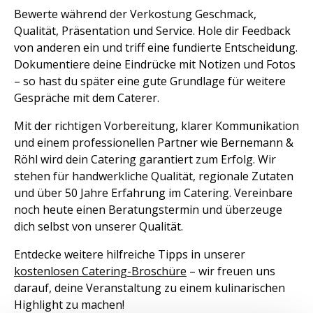
Bewerte während der Verkostung Geschmack,
Qualität, Präsentation und Service. Hole dir Feedback
von anderen ein und triff eine fundierte Entscheidung.
Dokumentiere deine Eindrücke mit Notizen und Fotos
– so hast du später eine gute Grundlage für weitere
Gespräche mit dem Caterer.
Mit der richtigen Vorbereitung, klarer Kommunikation
und einem professionellen Partner wie Bernemann &
Röhl wird dein Catering garantiert zum Erfolg. Wir
stehen für handwerkliche Qualität, regionale Zutaten
und über 50 Jahre Erfahrung im Catering. Vereinbare
noch heute einen Beratungstermin und überzeuge
dich selbst von unserer Qualität.
Entdecke weitere hilfreiche Tipps in unserer
kostenlosen Catering-Broschüre
– wir freuen uns
darauf, deine Veranstaltung zu einem kulinarischen
Highlight zu machen!