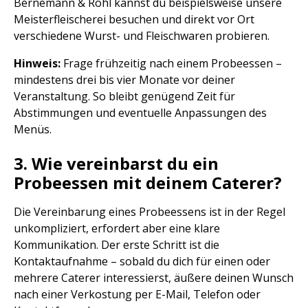
Bernemann & Röhl kannst du beispielsweise unsere
Meisterfleischerei besuchen und direkt vor Ort
verschiedene Wurst- und Fleischwaren probieren.
Hinweis:
Frage frühzeitig nach einem Probeessen –
mindestens drei bis vier Monate vor deiner
Veranstaltung. So bleibt genügend Zeit für
Abstimmungen und eventuelle Anpassungen des
Menüs.
3. Wie vereinbarst du ein
Probeessen mit deinem Caterer?
Die Vereinbarung eines Probeessens ist in der Regel
unkompliziert, erfordert aber eine klare
Kommunikation. Der erste Schritt ist die
Kontaktaufnahme – sobald du dich für einen oder
mehrere Caterer interessierst, äußere deinen Wunsch
nach einer Verkostung per E-Mail, Telefon oder