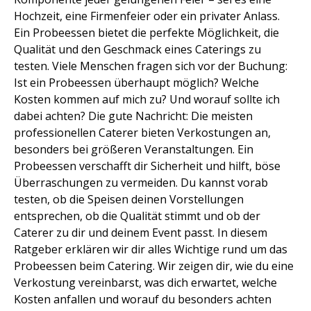
Hochzeit, eine Firmenfeier oder ein privater Anlass.
Ein Probeessen bietet die perfekte Möglichkeit, die
Qualität und den Geschmack eines Caterings zu
testen. Viele Menschen fragen sich vor der Buchung:
Ist ein Probeessen überhaupt möglich? Welche
Kosten kommen auf mich zu? Und worauf sollte ich
dabei achten? Die gute Nachricht: Die meisten
professionellen Caterer bieten Verkostungen an,
besonders bei größeren Veranstaltungen. Ein
Probeessen verschafft dir Sicherheit und hilft, böse
Überraschungen zu vermeiden. Du kannst vorab
testen, ob die Speisen deinen Vorstellungen
entsprechen, ob die Qualität stimmt und ob der
Caterer zu dir und deinem Event passt. In diesem
Ratgeber erklären wir dir alles Wichtige rund um das
Probeessen beim Catering. Wir zeigen dir, wie du eine
Verkostung vereinbarst, was dich erwartet, welche
Kosten anfallen und worauf du besonders achten