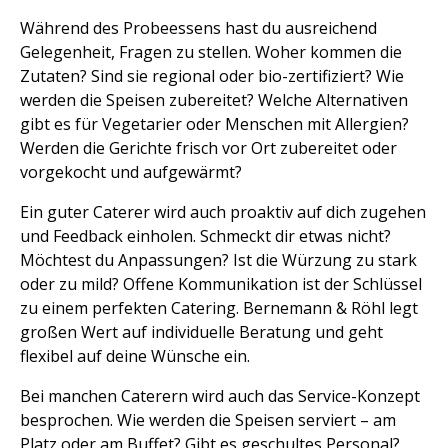
Während des Probeessens hast du ausreichend
Gelegenheit, Fragen zu stellen. Woher kommen die
Zutaten? Sind sie regional oder bio-zertifiziert? Wie
werden die Speisen zubereitet? Welche Alternativen
gibt es für Vegetarier oder Menschen mit Allergien?
Werden die Gerichte frisch vor Ort zubereitet oder
vorgekocht und aufgewärmt?
Ein guter Caterer wird auch proaktiv auf dich zugehen
und Feedback einholen. Schmeckt dir etwas nicht?
Möchtest du Anpassungen? Ist die Würzung zu stark
oder zu mild? Offene Kommunikation ist der Schlüssel
zu einem perfekten Catering. Bernemann & Röhl legt
großen Wert auf individuelle Beratung und geht
flexibel auf deine Wünsche ein.
Bei manchen Caterern wird auch das Service-Konzept
besprochen. Wie werden die Speisen serviert – am
Platz oder am Buffet? Gibt es geschultes Personal?