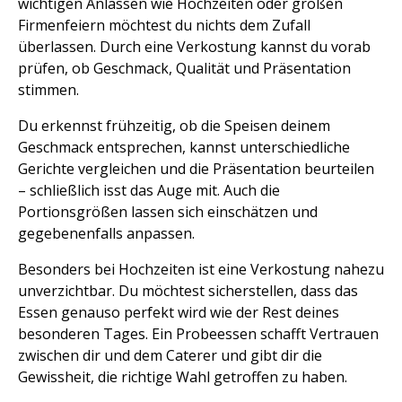
wichtigen Anlässen wie Hochzeiten oder großen
Firmenfeiern möchtest du nichts dem Zufall
überlassen. Durch eine Verkostung kannst du vorab
prüfen, ob Geschmack, Qualität und Präsentation
stimmen.
Du erkennst frühzeitig, ob die Speisen deinem
Geschmack entsprechen, kannst unterschiedliche
Gerichte vergleichen und die Präsentation beurteilen
– schließlich isst das Auge mit. Auch die
Portionsgrößen lassen sich einschätzen und
gegebenenfalls anpassen.
Besonders bei Hochzeiten ist eine Verkostung nahezu
unverzichtbar. Du möchtest sicherstellen, dass das
Essen genauso perfekt wird wie der Rest deines
besonderen Tages. Ein Probeessen schafft Vertrauen
zwischen dir und dem Caterer und gibt dir die
Gewissheit, die richtige Wahl getroffen zu haben.