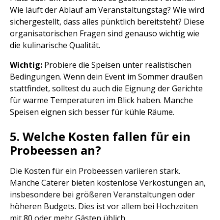
Wie läuft der Ablauf am Veranstaltungstag? Wie wird
sichergestellt, dass alles pünktlich bereitsteht? Diese
organisatorischen Fragen sind genauso wichtig wie
die kulinarische Qualität.
Wichtig:
Probiere die Speisen unter realistischen
Bedingungen. Wenn dein Event im Sommer draußen
stattfindet, solltest du auch die Eignung der Gerichte
für warme Temperaturen im Blick haben. Manche
Speisen eignen sich besser für kühle Räume.
5. Welche Kosten fallen für ein
Probeessen an?
Die Kosten für ein Probeessen variieren stark.
Manche Caterer bieten kostenlose Verkostungen an,
insbesondere bei größeren Veranstaltungen oder
höheren Budgets. Dies ist vor allem bei Hochzeiten
mit 80 oder mehr Gästen üblich.