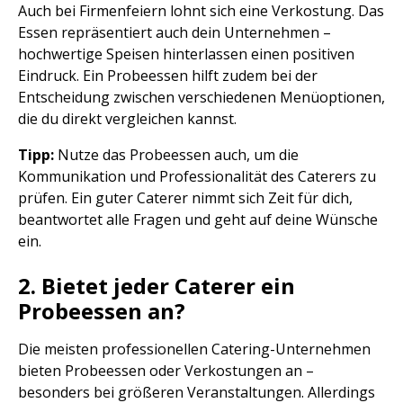
Auch bei Firmenfeiern lohnt sich eine Verkostung. Das
Essen repräsentiert auch dein Unternehmen –
hochwertige Speisen hinterlassen einen positiven
Eindruck. Ein Probeessen hilft zudem bei der
Entscheidung zwischen verschiedenen Menüoptionen,
die du direkt vergleichen kannst.
Tipp:
Nutze das Probeessen auch, um die
Kommunikation und Professionalität des Caterers zu
prüfen. Ein guter Caterer nimmt sich Zeit für dich,
beantwortet alle Fragen und geht auf deine Wünsche
ein.
2. Bietet jeder Caterer ein
Probeessen an?
Die meisten professionellen Catering-Unternehmen
bieten Probeessen oder Verkostungen an –
besonders bei größeren Veranstaltungen. Allerdings