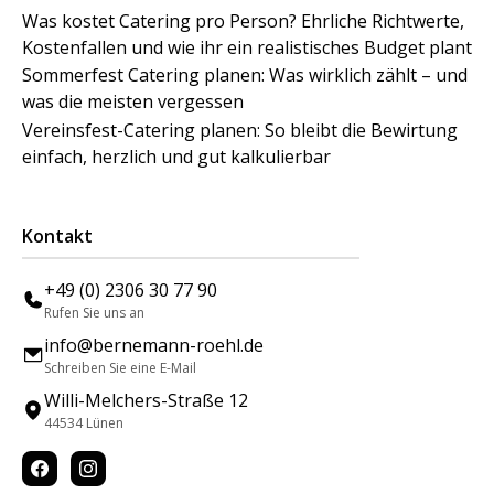
Was kostet Catering pro Person? Ehrliche Richtwerte,
Kostenfallen und wie ihr ein realistisches Budget plant
Sommerfest Catering planen: Was wirklich zählt – und
was die meisten vergessen
Vereinsfest-Catering planen: So bleibt die Bewirtung
einfach, herzlich und gut kalkulierbar
Kontakt
+49 (0) 2306 30 77 90
Rufen Sie uns an
info@bernemann-roehl.de
Schreiben Sie eine E-Mail
Willi-Melchers-Straße 12
44534 Lünen