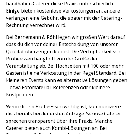
handhaben Caterer diese Praxis unterschiedlich.
Einige bieten kostenlose Verkostungen an, andere
verlangen eine Gebühr, die später mit der Catering-
Rechnung verrechnet wird.
Bei Bernemann & Röhl legen wir großen Wert darauf,
dass du dich vor deiner Entscheidung von unserer
Qualität überzeugen kannst. Die Verfügbarkeit von
Probeessen hängt oft von der Größe der
Veranstaltung ab. Bei Hochzeiten mit 100 oder mehr
Gästen ist eine Verkostung in der Regel Standard. Bei
kleineren Events kann es alternative Lösungen geben
– etwa Fotomaterial, Referenzen oder kleinere
Kostproben.
Wenn dir ein Probeessen wichtig ist, kommuniziere
dies bereits bei der ersten Anfrage. Seriöse Caterer
sprechen transparent über ihre Praxis. Manche
Caterer bieten auch Kombi-Lösungen an. Bei