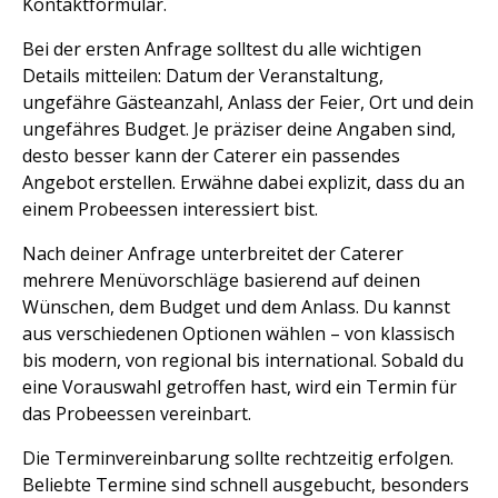
Kontaktformular.
Bei der ersten Anfrage solltest du alle wichtigen
Details mitteilen: Datum der Veranstaltung,
ungefähre Gästeanzahl, Anlass der Feier, Ort und dein
ungefähres Budget. Je präziser deine Angaben sind,
desto besser kann der Caterer ein passendes
Angebot erstellen. Erwähne dabei explizit, dass du an
einem Probeessen interessiert bist.
Nach deiner Anfrage unterbreitet der Caterer
mehrere Menüvorschläge basierend auf deinen
Wünschen, dem Budget und dem Anlass. Du kannst
aus verschiedenen Optionen wählen – von klassisch
bis modern, von regional bis international. Sobald du
eine Vorauswahl getroffen hast, wird ein Termin für
das Probeessen vereinbart.
Die Terminvereinbarung sollte rechtzeitig erfolgen.
Beliebte Termine sind schnell ausgebucht, besonders