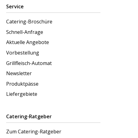
Service
Catering-Broschüre
Schnell-Anfrage
Aktuelle Angebote
Vorbestellung
Grillfleisch-Automat
Newsletter
Produktpässe
Liefergebiete
Catering-Ratgeber
Zum Catering-Ratgeber