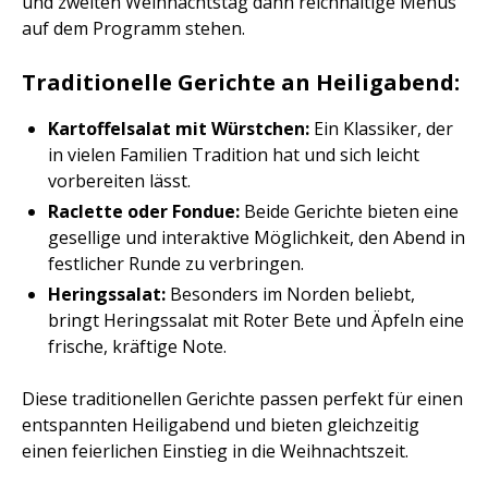
und zweiten Weihnachtstag dann reichhaltige Menüs
auf dem Programm stehen.
Traditionelle Gerichte an Heiligabend:
Kartoffelsalat mit Würstchen:
Ein Klassiker, der
in vielen Familien Tradition hat und sich leicht
vorbereiten lässt.
Raclette oder Fondue:
Beide Gerichte bieten eine
gesellige und interaktive Möglichkeit, den Abend in
festlicher Runde zu verbringen.
Heringssalat:
Besonders im Norden beliebt,
bringt Heringssalat mit Roter Bete und Äpfeln eine
frische, kräftige Note.
Diese traditionellen Gerichte passen perfekt für einen
entspannten Heiligabend und bieten gleichzeitig
einen feierlichen Einstieg in die Weihnachtszeit.