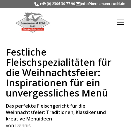
+49 (0) 2306 30 77 90
info@bernemann-roehl.de
Festliche
Fleischspezialitäten für
die Weihnachtsfeier:
Inspirationen für ein
unvergessliches Menü
Das perfekte Fleischgericht für die
Weihnachtsfeier: Traditionen, Klassiker und
kreative Menüideen
von Dennis