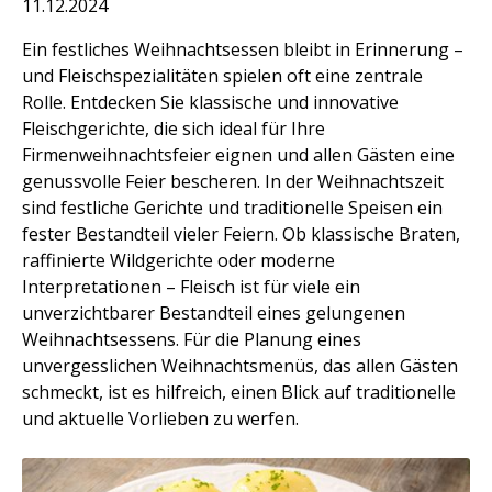
11.12.2024
Ein festliches Weihnachtsessen bleibt in Erinnerung –
und Fleischspezialitäten spielen oft eine zentrale
Rolle. Entdecken Sie klassische und innovative
Fleischgerichte, die sich ideal für Ihre
Firmenweihnachtsfeier eignen und allen Gästen eine
genussvolle Feier bescheren. In der Weihnachtszeit
sind festliche Gerichte und traditionelle Speisen ein
fester Bestandteil vieler Feiern. Ob klassische Braten,
raffinierte Wildgerichte oder moderne
Interpretationen – Fleisch ist für viele ein
unverzichtbarer Bestandteil eines gelungenen
Weihnachtsessens. Für die Planung eines
unvergesslichen Weihnachtsmenüs, das allen Gästen
schmeckt, ist es hilfreich, einen Blick auf traditionelle
und aktuelle Vorlieben zu werfen.