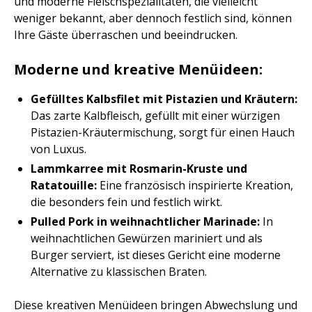
und moderne Fleischspezialitäten, die vielleicht
weniger bekannt, aber dennoch festlich sind, können
Ihre Gäste überraschen und beeindrucken.
Moderne und kreative Menüideen:
Gefülltes Kalbsfilet mit Pistazien und Kräutern:
Das zarte Kalbfleisch, gefüllt mit einer würzigen
Pistazien-Kräutermischung, sorgt für einen Hauch
von Luxus.
Lammkarree mit Rosmarin-Kruste und
Ratatouille:
Eine französisch inspirierte Kreation,
die besonders fein und festlich wirkt.
Pulled Pork in weihnachtlicher Marinade:
In
weihnachtlichen Gewürzen mariniert und als
Burger serviert, ist dieses Gericht eine moderne
Alternative zu klassischen Braten.
Diese kreativen Menüideen bringen Abwechslung und