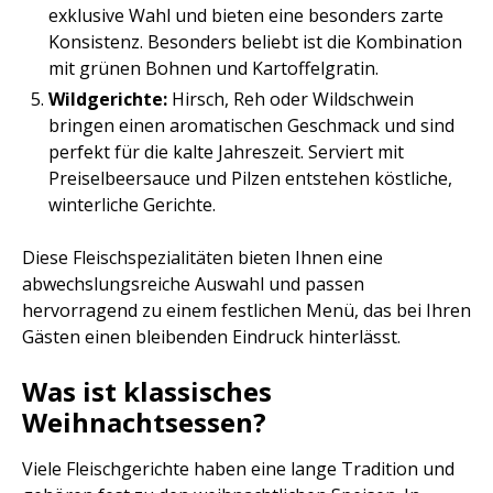
exklusive Wahl und bieten eine besonders zarte
Konsistenz. Besonders beliebt ist die Kombination
mit grünen Bohnen und Kartoffelgratin.
Wildgerichte:
Hirsch, Reh oder Wildschwein
bringen einen aromatischen Geschmack und sind
perfekt für die kalte Jahreszeit. Serviert mit
Preiselbeersauce und Pilzen entstehen köstliche,
winterliche Gerichte.
Diese Fleischspezialitäten bieten Ihnen eine
abwechslungsreiche Auswahl und passen
hervorragend zu einem festlichen Menü, das bei Ihren
Gästen einen bleibenden Eindruck hinterlässt.
Was ist klassisches
Weihnachtsessen?
Viele Fleischgerichte haben eine lange Tradition und