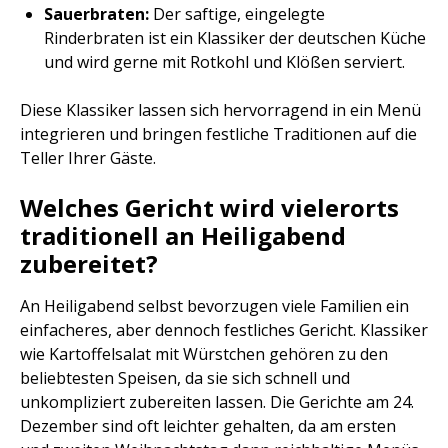
Sauerbraten:
Der saftige, eingelegte
Rinderbraten ist ein Klassiker der deutschen Küche
und wird gerne mit Rotkohl und Klößen serviert.
Diese Klassiker lassen sich hervorragend in ein Menü
integrieren und bringen festliche Traditionen auf die
Teller Ihrer Gäste.
Welches Gericht wird vielerorts
traditionell an Heiligabend
zubereitet?
An Heiligabend selbst bevorzugen viele Familien ein
einfacheres, aber dennoch festliches Gericht. Klassiker
wie Kartoffelsalat mit Würstchen gehören zu den
beliebtesten Speisen, da sie sich schnell und
unkompliziert zubereiten lassen. Die Gerichte am 24.
Dezember sind oft leichter gehalten, da am ersten