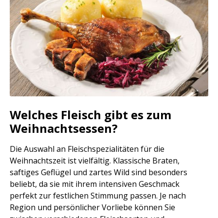
Welches Fleisch gibt es zum
Weihnachtsessen?
Die Auswahl an Fleischspezialitäten für die
Weihnachtszeit ist vielfältig. Klassische Braten,
saftiges Geflügel und zartes Wild sind besonders
beliebt, da sie mit ihrem intensiven Geschmack
perfekt zur festlichen Stimmung passen. Je nach
Region und persönlicher Vorliebe können Sie