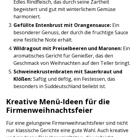
Edles Rindfleisch, das durch seine Zartheit
begeistert und gut mit winterlichem Gemüse
harmoniert.
Gefüllte Entenbrust mit Orangensauce:
Ein
besonderer Genuss, der durch die fruchtige Sauce
eine festliche Note erhält.
Wildragout mit Preiselbeeren und Maronen:
Ein
aromatisches Gericht für Genießer, das den
Geschmack von Weihnachten auf den Teller bringt.
Schweinekrustenbraten mit Sauerkraut und
Klößen:
Saftig und deftig, ein Festessen, das
besonders in Süddeutschland beliebt ist.
Kreative Menü-Ideen für die
Firmenweihnachtsfeier
Für eine gelungene Firmenweihnachtsfeier sind nicht
nur klassische Gerichte eine gute Wahl. Auch kreative