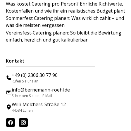
Was kostet Catering pro Person? Ehrliche Richtwerte,
Kostenfallen und wie ihr ein realistisches Budget plant
Sommerfest Catering planen: Was wirklich zählt – und
was die meisten vergessen
Vereinsfest-Catering planen: So bleibt die Bewirtung
einfach, herzlich und gut kalkulierbar
Kontakt
+49 (0) 2306 30 77 90
Rufen Sie uns an
info@bernemann-roehl.de
Schreiben Sie eine E-Mail
Willi-Melchers-Straße 12
44534 Lünen