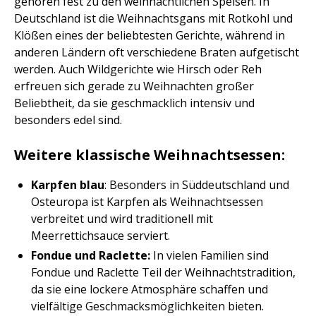
gehören fest zu den weihnachtlichen Speisen. In
Deutschland ist die Weihnachtsgans mit Rotkohl und
Klößen eines der beliebtesten Gerichte, während in
anderen Ländern oft verschiedene Braten aufgetischt
werden. Auch Wildgerichte wie Hirsch oder Reh
erfreuen sich gerade zu Weihnachten großer
Beliebtheit, da sie geschmacklich intensiv und
besonders edel sind.
Weitere klassische Weihnachtsessen:
Karpfen blau
: Besonders in Süddeutschland und
Osteuropa ist Karpfen als Weihnachtsessen
verbreitet und wird traditionell mit
Meerrettichsauce serviert.
Fondue und Raclette:
In vielen Familien sind
Fondue und Raclette Teil der Weihnachtstradition,
da sie eine lockere Atmosphäre schaffen und
vielfältige Geschmacksmöglichkeiten bieten.