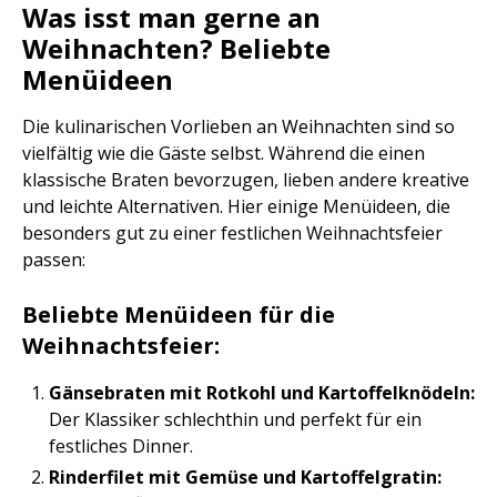
Was isst man gerne an
Weihnachten? Beliebte
Menüideen
Die kulinarischen Vorlieben an Weihnachten sind so
vielfältig wie die Gäste selbst. Während die einen
klassische Braten bevorzugen, lieben andere kreative
und leichte Alternativen. Hier einige Menüideen, die
besonders gut zu einer festlichen Weihnachtsfeier
passen:
Beliebte Menüideen für die
Weihnachtsfeier:
Gänsebraten mit Rotkohl und Kartoffelknödeln:
Der Klassiker schlechthin und perfekt für ein
festliches Dinner.
Rinderfilet mit Gemüse und Kartoffelgratin: