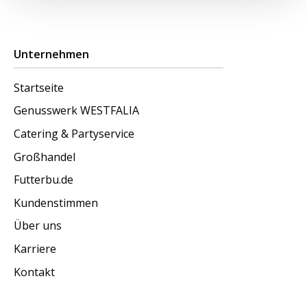
Unternehmen
Startseite
Genusswerk WESTFALIA
Catering & Partyservice
Großhandel
Futterbu.de
Kundenstimmen
Über uns
Karriere
Kontakt