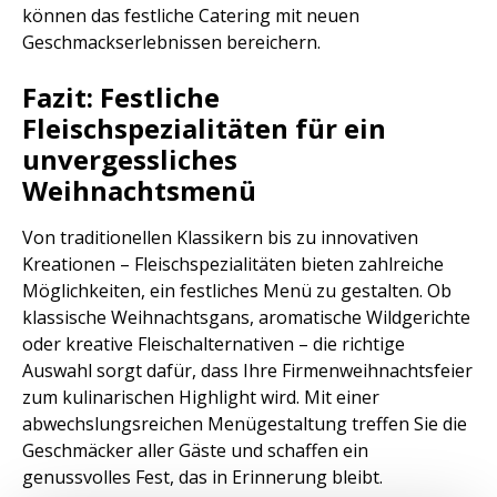
können das festliche Catering mit neuen
Geschmackserlebnissen bereichern.
Fazit: Festliche
Fleischspezialitäten für ein
unvergessliches
Weihnachtsmenü
Von traditionellen Klassikern bis zu innovativen
Kreationen – Fleischspezialitäten bieten zahlreiche
Möglichkeiten, ein festliches Menü zu gestalten. Ob
klassische Weihnachtsgans, aromatische Wildgerichte
oder kreative Fleischalternativen – die richtige
Auswahl sorgt dafür, dass Ihre Firmenweihnachtsfeier
zum kulinarischen Highlight wird. Mit einer
abwechslungsreichen Menügestaltung treffen Sie die
Geschmäcker aller Gäste und schaffen ein
genussvolles Fest, das in Erinnerung bleibt.